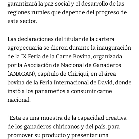
garantizará la paz social y el desarrollo de las
regiones rurales que depende del progreso de
este sector.
Las declaraciones del titular de la cartera
agropecuaria se dieron durante la inauguración
de la IX Feria de la Carne Bovina, organizada
por la Asociación de Nacional de Ganaderos
(ANAGAN), capítulo de Chiriquí, en el área
bovina de la Feria Internacional de David, donde
instó a los panameños a consumir carne
nacional.
"Esta es una muestra de la capacidad creativa
de los ganaderos chiricanos y del país, para
promover su producto y presentar una