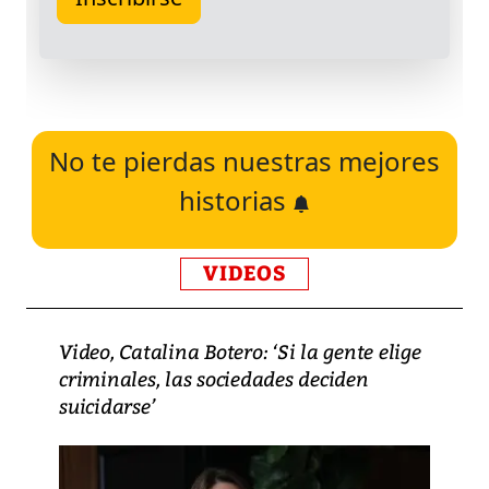
No te pierdas nuestras mejores
historias
VIDEOS
Video, Catalina Botero: ‘Si la gente elige
criminales, las sociedades deciden
suicidarse’