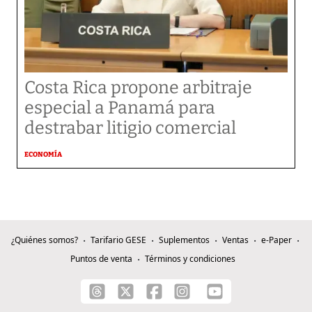
Costa Rica propone arbitraje
especial a Panamá para
destrabar litigio comercial
ECONOMÍA
¿Quiénes somos?
Tarifario GESE
Suplementos
Ventas
e-Paper
Puntos de venta
Términos y condiciones