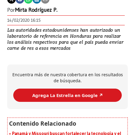
Por
Mirta Rodríguez P.
14/02/2020 16:15
Las autoridades estadounidenses han autorizado un
laboratorio de referencia en Honduras para realizar
los análisis respectivos para que el país pueda enviar
carne de res a esos mercados
Encuentra más de nuestra cobertura en los resultados
de búsqueda.
Agrega La Estrella en Google ↗️
Panamá y Missouri buscan fortalecer la tecnología y el