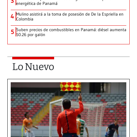
3
energética de Panamá
Mulino asistirá a la toma de posesión de De la Espriella en
4
Colombia
Suben precios de combustibles en Panamá: diésel aumenta
5
$0.26 por galón
Lo Nuevo