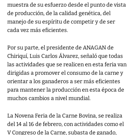
muestra de su esfuerzo desde el punto de vista
de producción, de la calidad genética, del
manejo de su espíritu de competir y de ser
cada vez más eficientes.
Por su parte, el presidente de ANAGAN de
Chiriquí, Luis Carlos Álvarez, señaló que todas
las actividades que se realicen en esta feria van
dirigidas a promover el consumo de la carne y
orientar a los ganaderos a ser más eficientes
para mantener la producción en esta época de
muchos cambios a nivel mundial.
La Novena Feria de la Carne Bovina, se realiza
del 14 al 16 de febrero, con actividades como el
V Congreso de la Carne, subasta de ganado,