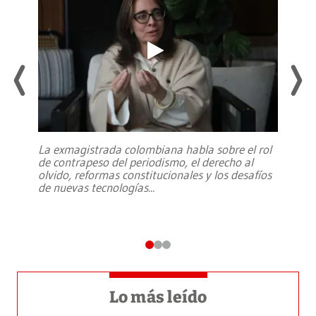
La exmagistrada colombiana habla sobre el rol
de contrapeso del periodismo, el derecho al
olvido, reformas constitucionales y los desafíos
de nuevas tecnologías
...
Lo más leído