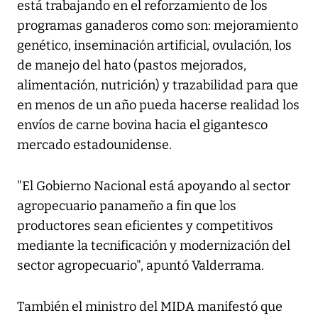
está trabajando en el reforzamiento de los
programas ganaderos como son: mejoramiento
genético, inseminación artificial, ovulación, los
de manejo del hato (pastos mejorados,
alimentación, nutrición) y trazabilidad para que
en menos de un año pueda hacerse realidad los
envíos de carne bovina hacia el gigantesco
mercado estadounidense.
"El Gobierno Nacional está apoyando al sector
agropecuario panameño a fin que los
productores sean eficientes y competitivos
mediante la tecnificación y modernización del
sector agropecuario", apuntó Valderrama.
También el ministro del MIDA manifestó que