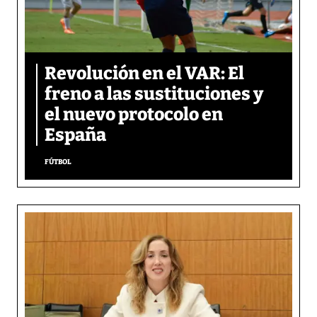
Revolución en el VAR: El
freno a las sustituciones y
el nuevo protocolo en
España
FÚTBOL