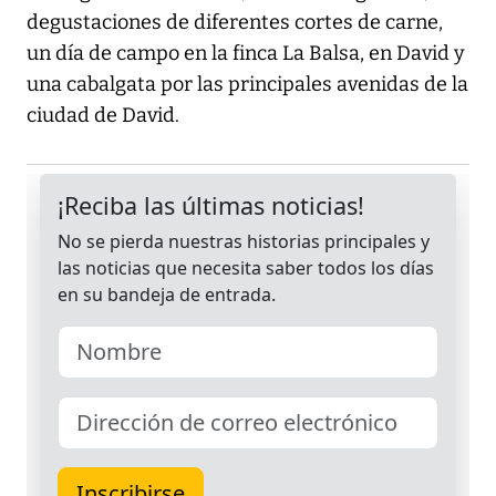
degustaciones de diferentes cortes de carne,
un día de campo en la finca La Balsa, en David y
una cabalgata por las principales avenidas de la
ciudad de David.