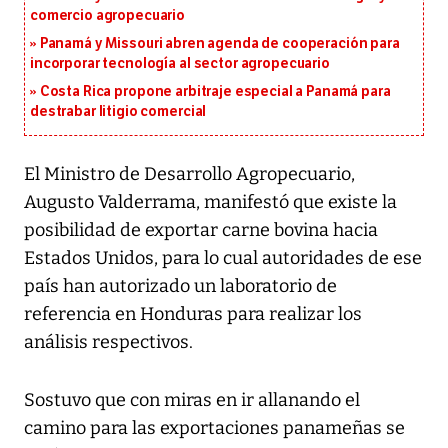
comercio agropecuario
Panamá y Missouri abren agenda de cooperación para
incorporar tecnología al sector agropecuario
Costa Rica propone arbitraje especial a Panamá para
destrabar litigio comercial
El Ministro de Desarrollo Agropecuario,
Augusto Valderrama, manifestó que existe la
posibilidad de exportar carne bovina hacia
Estados Unidos, para lo cual autoridades de ese
país han autorizado un laboratorio de
referencia en Honduras para realizar los
análisis respectivos.
Sostuvo que con miras en ir allanando el
camino para las exportaciones panameñas se