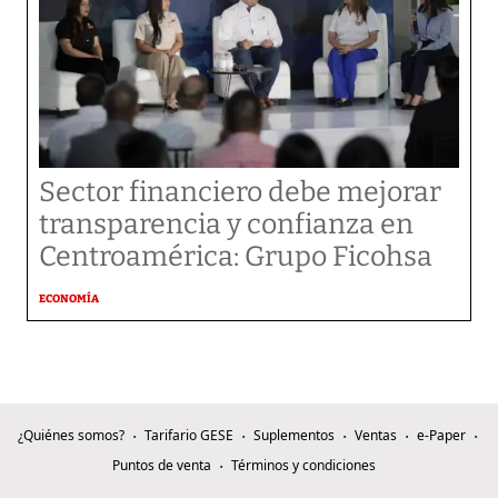
Sector financiero debe mejorar
transparencia y confianza en
Centroamérica: Grupo Ficohsa
ECONOMÍA
¿Quiénes somos?
Tarifario GESE
Suplementos
Ventas
e-Paper
Puntos de venta
Términos y condiciones