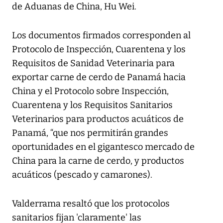
de Aduanas de China, Hu Wei.
Los documentos firmados corresponden al
Protocolo de Inspección, Cuarentena y los
Requisitos de Sanidad Veterinaria para
exportar carne de cerdo de Panamá hacia
China y el Protocolo sobre Inspección,
Cuarentena y los Requisitos Sanitarios
Veterinarios para productos acuáticos de
Panamá, “que nos permitirán grandes
oportunidades en el gigantesco mercado de
China para la carne de cerdo, y productos
acuáticos (pescado y camarones).
Valderrama resaltó que los protocolos
sanitarios fijan 'claramente' las