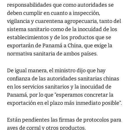
responsabilidades que como autoridades se
deben cumplir en cuanto a inspección,
vigilancia y cuarentena agropecuaria, tanto del
sistema sanitario como de la inocuidad de los
establecimientos y de los productos que se
exportarán de Panamá a China, que exige la
normativa sanitaria de ambos países.
De igual manera, el ministro dijo que hay
confianza de las autoridades sanitarias chinas
en los servicios sanitarios y la inocuidad de
Panamá, por lo que “esperamos concretar la
exportación en el plazo más inmediato posible”.
Están pendientes las firmas de protocolos para
aves de corral y otros productos.