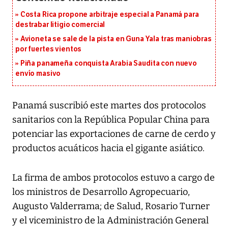
Costa Rica propone arbitraje especial a Panamá para
destrabar litigio comercial
Avioneta se sale de la pista en Guna Yala tras maniobras
por fuertes vientos
Piña panameña conquista Arabia Saudita con nuevo
envío masivo
Panamá suscribió este martes dos protocolos
sanitarios con la República Popular China para
potenciar las exportaciones de carne de cerdo y
productos acuáticos hacia el gigante asiático.
La firma de ambos protocolos estuvo a cargo de
los ministros de Desarrollo Agropecuario,
Augusto Valderrama; de Salud, Rosario Turner
y el viceministro de la Administración General