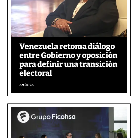
Venezuela retoma diálogo
entre Gobierno y oposición
para definir una transición
electoral
AMÉRICA