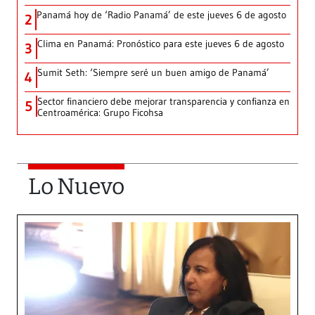
Panamá hoy de ‘Radio Panamá’ de este jueves 6 de agosto
2
Clima en Panamá: Pronóstico para este jueves 6 de agosto
3
Sumit Seth: ‘Siempre seré un buen amigo de Panamá’
4
Sector financiero debe mejorar transparencia y confianza en
5
Centroamérica: Grupo Ficohsa
Lo Nuevo