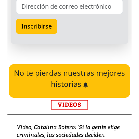
No te pierdas nuestras mejores
historias
VIDEOS
Video, Catalina Botero: ‘Si la gente elige
criminales, las sociedades deciden