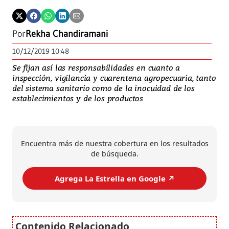
Por
Rekha Chandiramani
10/12/2019 10:48
Se fijan así las responsabilidades en cuanto a
inspección, vigilancia y cuarentena agropecuaria, tanto
del sistema sanitario como de la inocuidad de los
establecimientos y de los productos
Encuentra más de nuestra cobertura en los resultados
de búsqueda.
Agrega La Estrella en Google ↗️