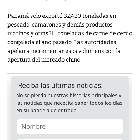
Panamá solo exportó 32,420 toneladas en
pescado, camarones y demás productos
marinos y otras31.1 toneladas de carne de cerdo
congelada el año pasado. Las autoridades
apelan a incrementar esos volumens con la
apertura del mercado chino.