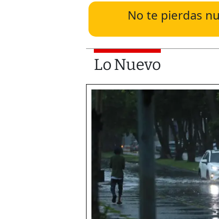
No te pierdas nu
Lo Nuevo