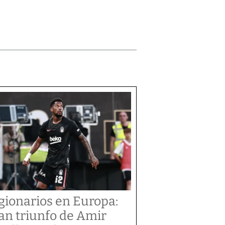
gionarios en Europa:
an triunfo de Amir