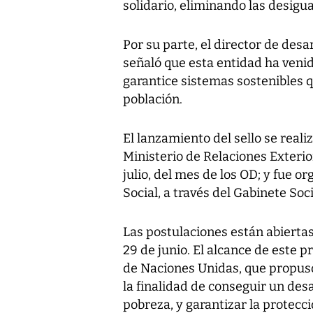
solidario, eliminando las desigu
Por su parte, el director de desa
señaló que esta entidad ha veni
garantice sistemas sostenibles 
población.
El lanzamiento del sello se realiz
Ministerio de Relaciones Exteri
julio, del mes de los OD; y fue o
Social, a través del Gabinete Soci
Las postulaciones están abierta
29 de junio. El alcance de este 
de Naciones Unidas, que propuso
la finalidad de conseguir un desa
pobreza, y garantizar la protecci