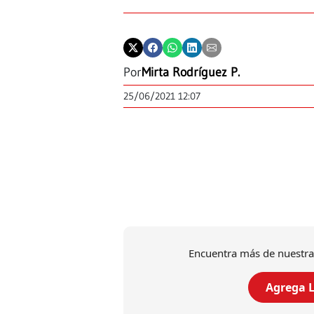
Por
Mirta Rodríguez P.
25/06/2021 12:07
Encuentra más de nuestra
Agrega L