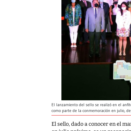
El lanzamiento del sello se realizó en el anfit
como parte de la conmemoración en julio, de
El sello, dado a conocer en el 