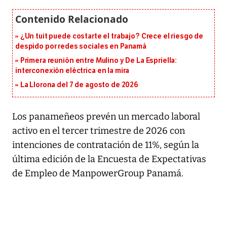
¿Un tuit puede costarte el trabajo? Crece el riesgo de
despido por redes sociales en Panamá
Primera reunión entre Mulino y De La Espriella:
interconexión eléctrica en la mira
La Llorona del 7 de agosto de 2026
Los panameñeos prevén un mercado laboral
activo en el tercer trimestre de 2026 con
intenciones de contratación de 11%, según la
última edición de la Encuesta de Expectativas
de Empleo de ManpowerGroup Panamá.