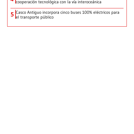
cooperación tecnológica con la vía interoceánica
Casco Antiguo incorpora cinco buses 100% eléctricos para
5
el transporte público