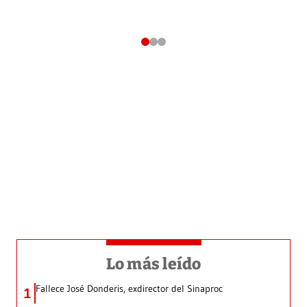
Lo más leído
Fallece José Donderis, exdirector del Sinaproc
1