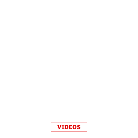
VIDEOS