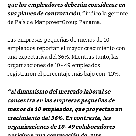
que los empleadores deberán considerar en
sus planes de contratación.”
indicó la gerente
de País de ManpowerGroup Panamá.
Las empresas pequeñas de menos de 10
empleados reportan el mayor crecimiento con
una expectativa del 36%. Mientras tanto, las
organizaciones de 10- 49 empleados
registraron el porcentaje más bajo con -10%.
“El dinamismo del mercado laboral se
concentra en las empresas pequeñas de
menos de 10 empleados, que proyectan un
crecimiento del 36%. En contraste, las
organizaciones de 10- 49 colaboradores
anticipan una contracción de -10%,