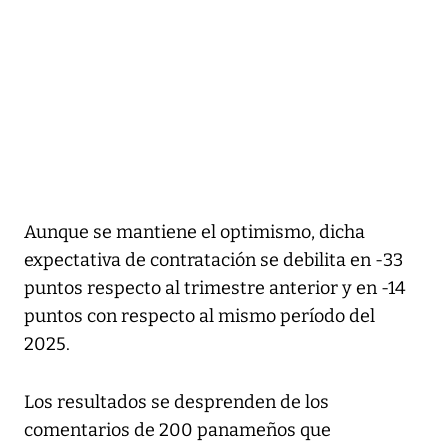
Aunque se mantiene el optimismo, dicha
expectativa de contratación se debilita en -33
puntos respecto al trimestre anterior y en -14
puntos con respecto al mismo período del
2025.
Los resultados se desprenden de los
comentarios de 200 panameños que