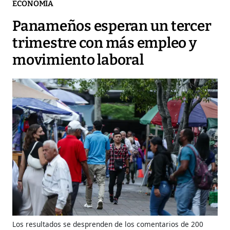
ECONOMÍA
Panameños esperan un tercer
trimestre con más empleo y
movimiento laboral
Los resultados se desprenden de los comentarios de 200