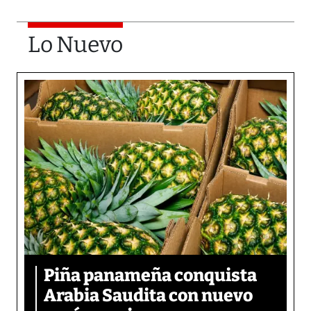
Lo Nuevo
Piña panameña conquista
Arabia Saudita con nuevo