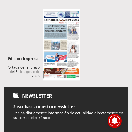
Edición Impresa
Portada del impreso
del 5 de agosto de
2026
NEWSLETTER
Suscríbase a nuestro newsletter
Reciba diariamente información de actualidad directamente en
su correo electrónico