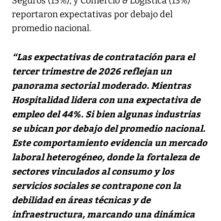
Seguros (15%); y Comercio & Logística (13%)
reportaron expectativas por debajo del
promedio nacional.
“Las expectativas de contratación para el
tercer trimestre de 2026 reflejan un
panorama sectorial moderado. Mientras
Hospitalidad lidera con una expectativa de
empleo del 44%. Si bien algunas industrias
se ubican por debajo del promedio nacional.
Este comportamiento evidencia un mercado
laboral heterogéneo, donde la fortaleza de
sectores vinculados al consumo y los
servicios sociales se contrapone con la
debilidad en áreas técnicas y de
infraestructura, marcando una dinámica