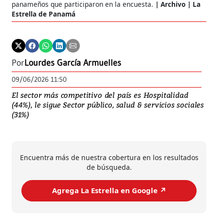
panameños que participaron en la encuesta.
Archivo | La
Estrella de Panamá
Por
Lourdes García Armuelles
09/06/2026 11:50
El sector más competitivo del país es Hospitalidad
(44%), le sigue Sector público, salud & servicios sociales
(31%)
Encuentra más de nuestra cobertura en los resultados
de búsqueda.
Agrega La Estrella en Google ↗️