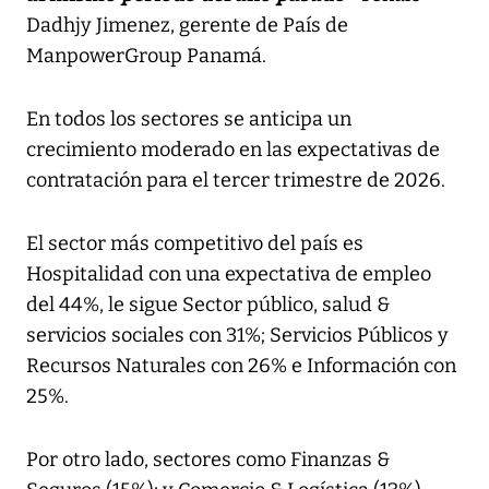
Dadhjy Jimenez, gerente de País de
ManpowerGroup Panamá.
En todos los sectores se anticipa un
crecimiento moderado en las expectativas de
contratación para el tercer trimestre de 2026.
El sector más competitivo del país es
Hospitalidad con una expectativa de empleo
del 44%, le sigue Sector público, salud &
servicios sociales con 31%; Servicios Públicos y
Recursos Naturales con 26% e Información con
25%.
Por otro lado, sectores como Finanzas &