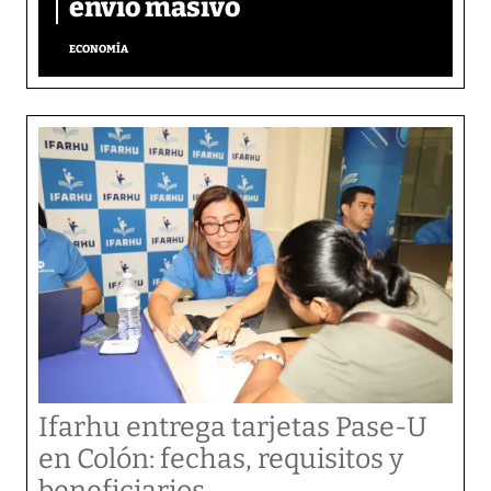
envío masivo
ECONOMÍA
Ifarhu entrega tarjetas Pase-U
en Colón: fechas, requisitos y