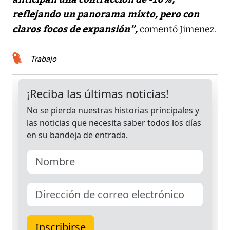
reflejando un panorama mixto, pero con
claros focos de expansión”,
comentó Jimenez.
Trabajo