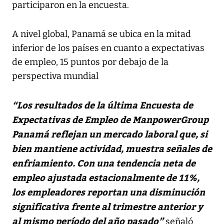
participaron en la encuesta.
A nivel global, Panamá se ubica en la mitad
inferior de los países en cuanto a expectativas
de empleo, 15 puntos por debajo de la
perspectiva mundial
“Los resultados de la última Encuesta de
Expectativas de Empleo de ManpowerGroup
Panamá reflejan un mercado laboral que, si
bien mantiene actividad, muestra señales de
enfriamiento. Con una tendencia neta de
empleo ajustada estacionalmente de 11%,
los empleadores reportan una disminución
significativa frente al trimestre anterior y
al mismo período del año pasado”
señaló