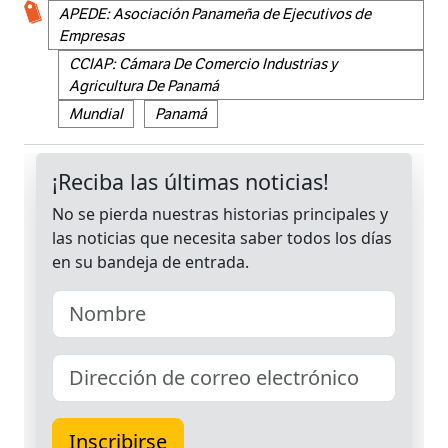
APEDE: Asociación Panameña de Ejecutivos de
Empresas
CCIAP: Cámara De Comercio Industrias y
Agricultura De Panamá
Mundial
Panamá