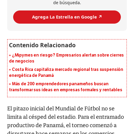
de búsqueda.
Agrega La Estrella en Google ↗️
¿Mipymes en riesgo? Empresarios alertan sobre cierres
de negocios
Costa Rica capitaliza mercado regional tras suspensión
energética de Panamá
Más de 200 emprendedores panameños buscan
transformar sus ideas en empresas formales y rentables
El pitazo inicial del Mundial de Fútbol no se
limita al césped del estadio. Para el entramado
productivo de Panamá, el torneo comenzó a
disputarse hace semanas en los comercios,