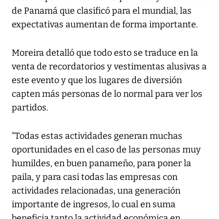
de Panamá que clasificó para el mundial, las
expectativas aumentan de forma importante.
Moreira detalló que todo esto se traduce en la
venta de recordatorios y vestimentas alusivas a
este evento y que los lugares de diversión
capten más personas de lo normal para ver los
partidos.
“Todas estas actividades generan muchas
oportunidades en el caso de las personas muy
humildes, en buen panameño, para poner la
paila, y para casi todas las empresas con
actividades relacionadas, una generación
importante de ingresos, lo cual en suma
beneficia tanto la actividad económica en