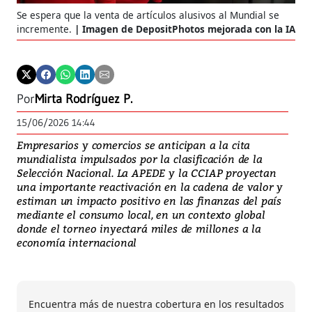
Se espera que la venta de artículos alusivos al Mundial se
incremente.
Imagen de DepositPhotos mejorada con la IA
Por
Mirta Rodríguez P.
15/06/2026 14:44
Empresarios y comercios se anticipan a la cita
mundialista impulsados por la clasificación de la
Selección Nacional. La APEDE y la CCIAP proyectan
una importante reactivación en la cadena de valor y
estiman un impacto positivo en las finanzas del país
mediante el consumo local, en un contexto global
donde el torneo inyectará miles de millones a la
economía internacional
Encuentra más de nuestra cobertura en los resultados