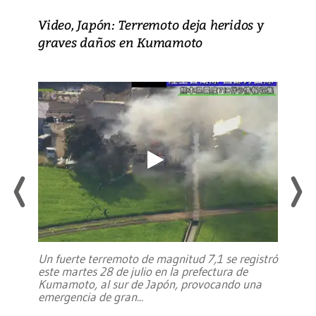
Video, Japón: Terremoto deja heridos y
graves daños en Kumamoto
Un fuerte terremoto de magnitud 7,1 se registró
este martes 28 de julio en la prefectura de
Kumamoto, al sur de Japón, provocando una
emergencia de gran
...