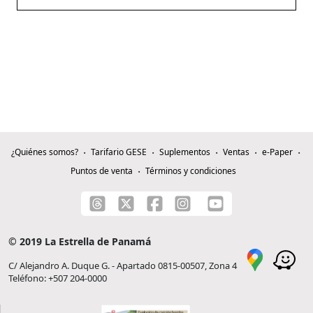
¿Quiénes somos?
Tarifario GESE
Suplementos
Ventas
e-Paper
Puntos de venta
Términos y condiciones
© 2019 La Estrella de Panamá
C/ Alejandro A. Duque G. - Apartado 0815-00507, Zona 4
Teléfono: +507 204-0000