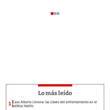
Lo más leído
Caso Alberto Llerena: las claves del enfrentamiento en el
1
edificio Hatillo