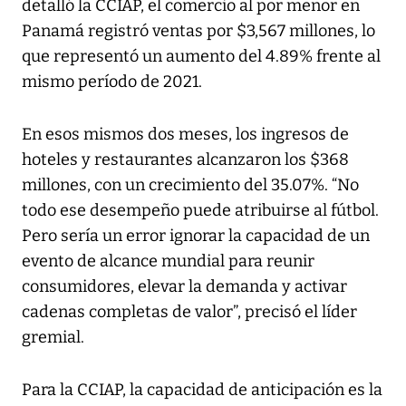
detalló la CCIAP, el comercio al por menor en
Panamá registró ventas por $3,567 millones, lo
que representó un aumento del 4.89% frente al
mismo período de 2021.
En esos mismos dos meses, los ingresos de
hoteles y restaurantes alcanzaron los $368
millones, con un crecimiento del 35.07%. “No
todo ese desempeño puede atribuirse al fútbol.
Pero sería un error ignorar la capacidad de un
evento de alcance mundial para reunir
consumidores, elevar la demanda y activar
cadenas completas de valor”, precisó el líder
gremial.
Para la CCIAP, la capacidad de anticipación es la