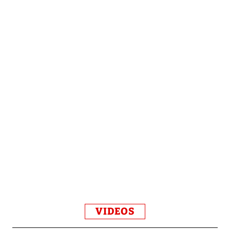
VIDEOS