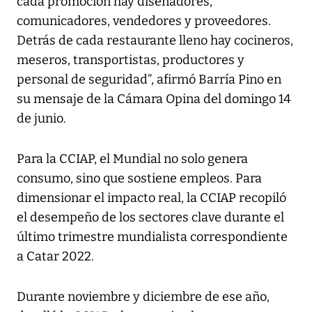
cada promoción hay diseñadores,
comunicadores, vendedores y proveedores.
Detrás de cada restaurante lleno hay cocineros,
meseros, transportistas, productores y
personal de seguridad”, afirmó Barría Pino en
su mensaje de la Cámara Opina del domingo 14
de junio.
Para la CCIAP, el Mundial no solo genera
consumo, sino que sostiene empleos. Para
dimensionar el impacto real, la CCIAP recopiló
el desempeño de los sectores clave durante el
último trimestre mundialista correspondiente
a Catar 2022.
Durante noviembre y diciembre de ese año,