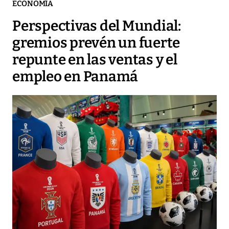
ECONOMÍA
Perspectivas del Mundial:
gremios prevén un fuerte
repunte en las ventas y el
empleo en Panamá