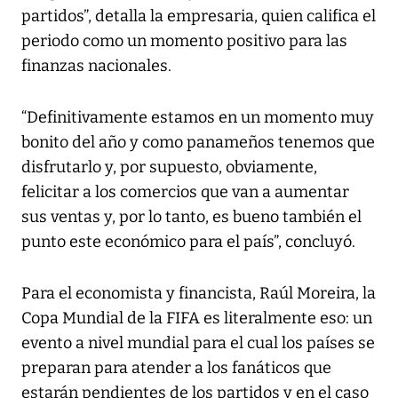
partidos”, detalla la empresaria, quien califica el
periodo como un momento positivo para las
finanzas nacionales.
“Definitivamente estamos en un momento muy
bonito del año y como panameños tenemos que
disfrutarlo y, por supuesto, obviamente,
felicitar a los comercios que van a aumentar
sus ventas y, por lo tanto, es bueno también el
punto este económico para el país”, concluyó.
Para el economista y financista, Raúl Moreira, la
Copa Mundial de la FIFA es literalmente eso: un
evento a nivel mundial para el cual los países se
preparan para atender a los fanáticos que
estarán pendientes de los partidos y en el caso