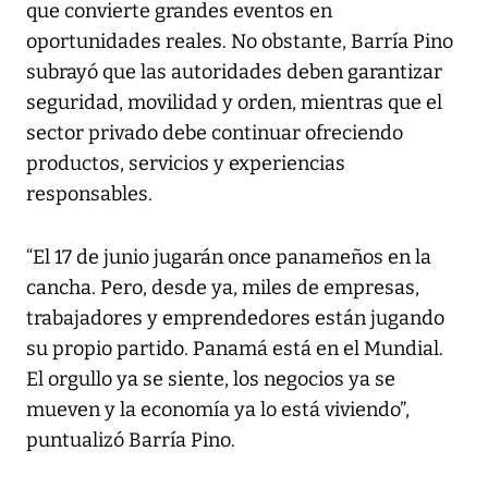
que convierte grandes eventos en
oportunidades reales. No obstante, Barría Pino
subrayó que las autoridades deben garantizar
seguridad, movilidad y orden, mientras que el
sector privado debe continuar ofreciendo
productos, servicios y experiencias
responsables.
“El 17 de junio jugarán once panameños en la
cancha. Pero, desde ya, miles de empresas,
trabajadores y emprendedores están jugando
su propio partido. Panamá está en el Mundial.
El orgullo ya se siente, los negocios ya se
mueven y la economía ya lo está viviendo”,
puntualizó Barría Pino.