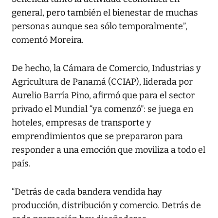
general, pero también el bienestar de muchas
personas aunque sea sólo temporalmente”,
comentó Moreira.
De hecho, la Cámara de Comercio, Industrias y
Agricultura de Panamá (CCIAP), liderada por
Aurelio Barría Pino, afirmó que para el sector
privado el Mundial “ya comenzó”: se juega en
hoteles, empresas de transporte y
emprendimientos que se prepararon para
responder a una emoción que moviliza a todo el
país.
“Detrás de cada bandera vendida hay
producción, distribución y comercio. Detrás de