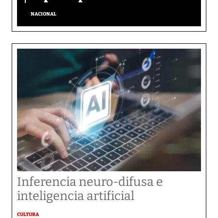
NACIONAL
Inferencia neuro-difusa e
inteligencia artificial
CULTURA