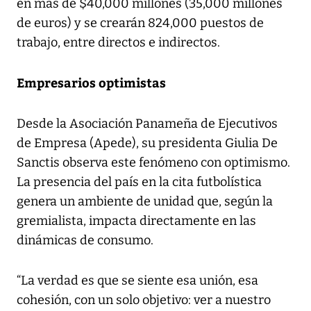
en más de $40,000 millones (35,000 millones
de euros) y se crearán 824,000 puestos de
trabajo, entre directos e indirectos.
Empresarios optimistas
Desde la Asociación Panameña de Ejecutivos
de Empresa (Apede), su presidenta Giulia De
Sanctis observa este fenómeno con optimismo.
La presencia del país en la cita futbolística
genera un ambiente de unidad que, según la
gremialista, impacta directamente en las
dinámicas de consumo.
“La verdad es que se siente esa unión, esa
cohesión, con un solo objetivo: ver a nuestro