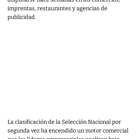
imprentas, restaurantes y agencias de
publicidad.
La clasificación de la Selección Nacional por
segunda vez ha encendido un motor comercial