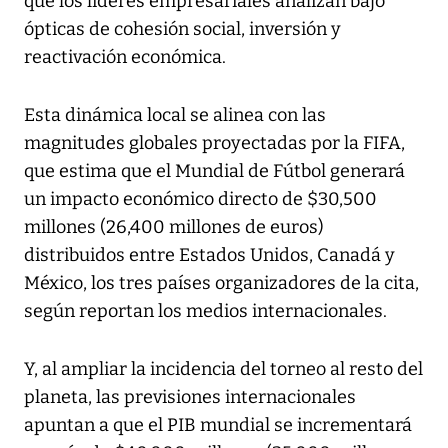
que los líderes empresariales analizan bajo
ópticas de cohesión social, inversión y
reactivación económica.
Esta dinámica local se alinea con las
magnitudes globales proyectadas por la FIFA,
que estima que el Mundial de Fútbol generará
un impacto económico directo de $30,500
millones (26,400 millones de euros)
distribuidos entre Estados Unidos, Canadá y
México, los tres países organizadores de la cita,
según reportan los medios internacionales.
Y, al ampliar la incidencia del torneo al resto del
planeta, las previsiones internacionales
apuntan a que el PIB mundial se incrementará