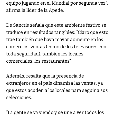
equipo jugando en el Mundial por segunda vez”,
afirma la líder de la Apede.
De Sanctis señala que este ambiente festivo se
traduce en resultados tangibles: “Claro que esto
trae también que haya mayor aumento en los
comercios, ventas (como de los televisores con
toda seguridad), también los locales
comerciales, los restaurantes”.
Además, resalta que la presencia de
extranjeros en el país dinamiza las ventas, ya
que estos acuden a los locales para seguir a sus
selecciones.
“La gente se va viendo y se une a ver todos los