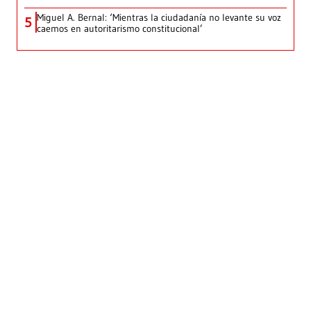
Miguel A. Bernal: ‘Mientras la ciudadanía no levante su voz
5
caemos en autoritarismo constitucional’