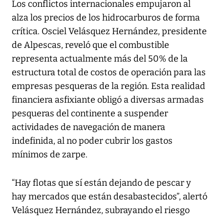
Los conflictos internacionales empujaron al
alza los precios de los hidrocarburos de forma
crítica. Osciel Velásquez Hernández, presidente
de Alpescas, reveló que el combustible
representa actualmente más del 50% de la
estructura total de costos de operación para las
empresas pesqueras de la región. Esta realidad
financiera asfixiante obligó a diversas armadas
pesqueras del continente a suspender
actividades de navegación de manera
indefinida, al no poder cubrir los gastos
mínimos de zarpe.
“Hay flotas que sí están dejando de pescar y
hay mercados que están desabastecidos”, alertó
Velásquez Hernández, subrayando el riesgo