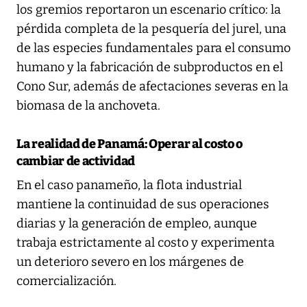
los gremios reportaron un escenario crítico: la
pérdida completa de la pesquería del jurel, una
de las especies fundamentales para el consumo
humano y la fabricación de subproductos en el
Cono Sur, además de afectaciones severas en la
biomasa de la anchoveta.
La realidad de Panamá: Operar al costo o
cambiar de actividad
En el caso panameño, la flota industrial
mantiene la continuidad de sus operaciones
diarias y la generación de empleo, aunque
trabaja estrictamente al costo y experimenta
un deterioro severo en los márgenes de
comercialización.