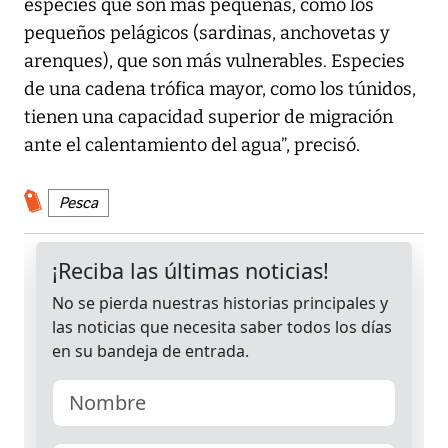
especies que son más pequeñas, como los
pequeños pelágicos (sardinas, anchovetas y
arenques), que son más vulnerables. Especies
de una cadena trófica mayor, como los túnidos,
tienen una capacidad superior de migración
ante el calentamiento del agua”, precisó.
Pesca