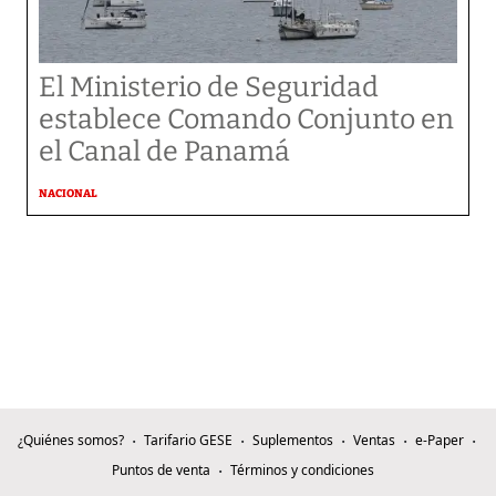
El Ministerio de Seguridad
establece Comando Conjunto en
el Canal de Panamá
NACIONAL
¿Quiénes somos?
Tarifario GESE
Suplementos
Ventas
e-Paper
Puntos de venta
Términos y condiciones