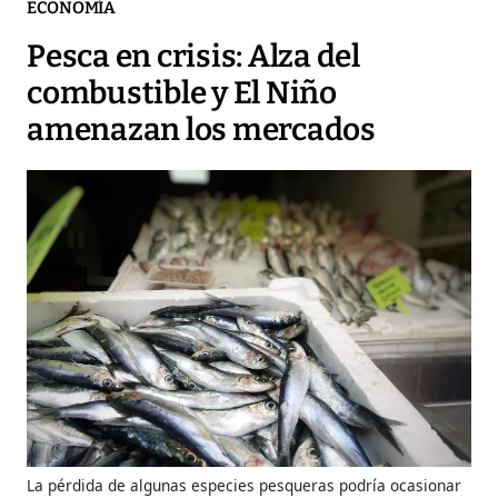
ECONOMÍA
Pesca en crisis: Alza del
combustible y El Niño
amenazan los mercados
La pérdida de algunas especies pesqueras podría ocasionar