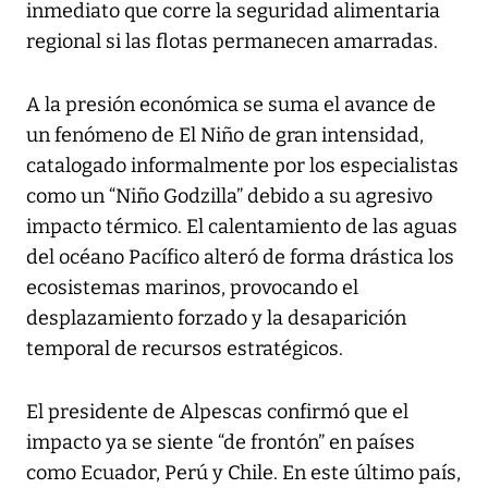
inmediato que corre la seguridad alimentaria
regional si las flotas permanecen amarradas.
A la presión económica se suma el avance de
un fenómeno de El Niño de gran intensidad,
catalogado informalmente por los especialistas
como un “Niño Godzilla” debido a su agresivo
impacto térmico. El calentamiento de las aguas
del océano Pacífico alteró de forma drástica los
ecosistemas marinos, provocando el
desplazamiento forzado y la desaparición
temporal de recursos estratégicos.
El presidente de Alpescas confirmó que el
impacto ya se siente “de frontón” en países
como Ecuador, Perú y Chile. En este último país,