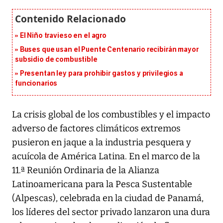
El Niño travieso en el agro
Buses que usan el Puente Centenario recibirán mayor
subsidio de combustible
Presentan ley para prohibir gastos y privilegios a
funcionarios
La crisis global de los combustibles y el impacto
adverso de factores climáticos extremos
pusieron en jaque a la industria pesquera y
acuícola de América Latina. En el marco de la
11.ª Reunión Ordinaria de la Alianza
Latinoamericana para la Pesca Sustentable
(Alpescas), celebrada en la ciudad de Panamá,
los líderes del sector privado lanzaron una dura