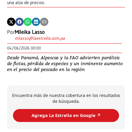
una alza de precios.
Por
Mileika Lasso
mlasso@laestrella.com.pa
04/06/2026 00:00
Desde Panamá, Alpescas y la FAO advierten parálisis
de flotas, pérdida de especies y un inminente aumento
en el precio del pescado en la región
Encuentra más de nuestra cobertura en los resultados
de búsqueda.
Agrega La Estrella en Google ↗️