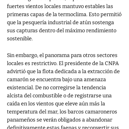
fuertes vientos locales mantuvo estables las
primeras capas de la termoclima. Esto permitió
que la pesquería industrial de atún sostenga
sus capturas dentro del máximo rendimiento
sostenible.
Sin embargo, el panorama para otros sectores
locales es restrictivo. El presidente de la CNPA
advirtió que la flota dedicada a la extracción de
camarón se encuentra bajo una amenaza
existencial. De no corregirse la tendencia
alcista del combustible o de registrarse una
caída en los vientos que eleve aún más la
temperatura del mar, los barcos camaroneros
panameños se verán obligados a abandonar
definitivamente estas faenas y reconvertir sus