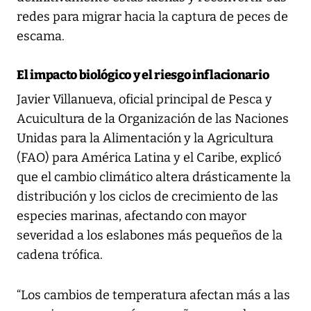
redes para migrar hacia la captura de peces de
escama.
El impacto biológico y el riesgo inflacionario
Javier Villanueva, oficial principal de Pesca y
Acuicultura de la Organización de las Naciones
Unidas para la Alimentación y la Agricultura
(FAO) para América Latina y el Caribe, explicó
que el cambio climático altera drásticamente la
distribución y los ciclos de crecimiento de las
especies marinas, afectando con mayor
severidad a los eslabones más pequeños de la
cadena trófica.
“Los cambios de temperatura afectan más a las