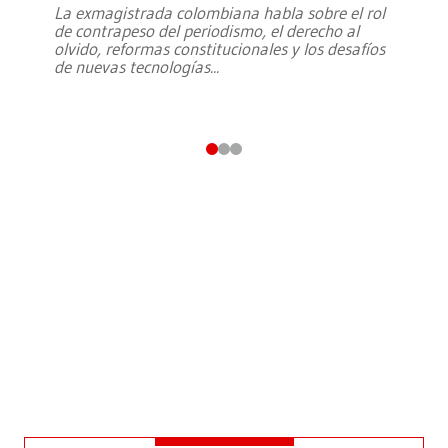
La exmagistrada colombiana habla sobre el rol
de contrapeso del periodismo, el derecho al
olvido, reformas constitucionales y los desafíos
de nuevas tecnologías
...