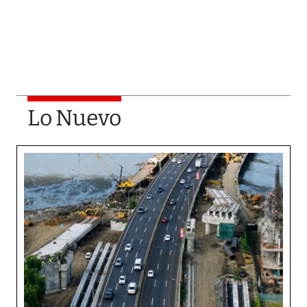
Lo Nuevo