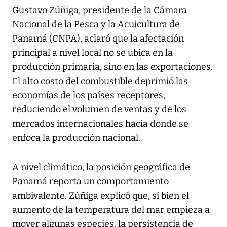
Gustavo Zúñiga, presidente de la Cámara
Nacional de la Pesca y la Acuicultura de
Panamá (CNPA), aclaró que la afectación
principal a nivel local no se ubica en la
producción primaria, sino en las exportaciones.
El alto costo del combustible deprimió las
economías de los países receptores,
reduciendo el volumen de ventas y de los
mercados internacionales hacia donde se
enfoca la producción nacional.
A nivel climático, la posición geográfica de
Panamá reporta un comportamiento
ambivalente. Zúñiga explicó que, si bien el
aumento de la temperatura del mar empieza a
mover algunas especies, la persistencia de