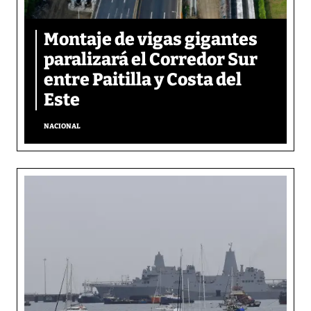
Montaje de vigas gigantes
paralizará el Corredor Sur
entre Paitilla y Costa del
Este
NACIONAL