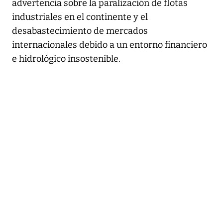
advertencia sobre la paralización de flotas
industriales en el continente y el
desabastecimiento de mercados
internacionales debido a un entorno financiero
e hidrológico insostenible.