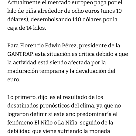
Actualmente el mercado europeo paga por el
kilo de piña alrededor de ocho euros (unos 10
dólares), desembolsando 140 dólares por la
caja de 14 kilos.
Para Florencio Edwin Pérez, presidente de la
GANTRAP, esta situación es crítica debido a que
la actividad está siendo afectada por la
maduración temprana y la devaluación del
euro.
Lo primero, dijo, es el resultado de los
desatinados pronósticos del clima, ya que no
lograron definir si este año predominaría el
fenómeno El Niño o La Niña, seguido de la
debilidad que viene sufriendo la moneda