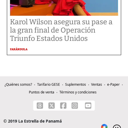
Karol Wilson asegura su pase a
la gran final de Operación
Triunfo Estados Unidos
FARÁNDULA
¿Quiénes somos?
Tarifario GESE
Suplementos
Ventas
e-Paper
Puntos de venta
Términos y condiciones
© 2019 La Estrella de Panamá