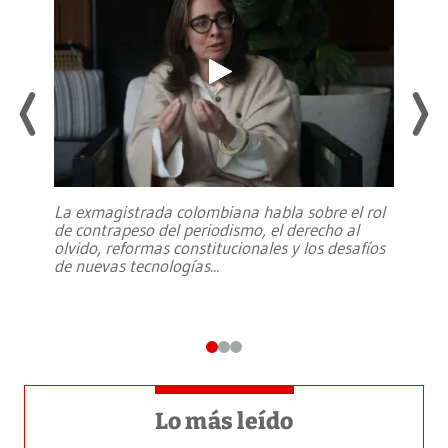
La exmagistrada colombiana habla sobre el rol
de contrapeso del periodismo, el derecho al
olvido, reformas constitucionales y los desafíos
de nuevas tecnologías
...
Lo más leído