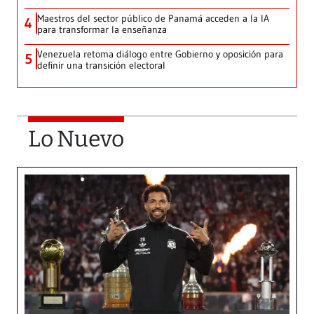
Maestros del sector público de Panamá acceden a la IA
4
para transformar la enseñanza
Venezuela retoma diálogo entre Gobierno y oposición para
5
definir una transición electoral
Lo Nuevo