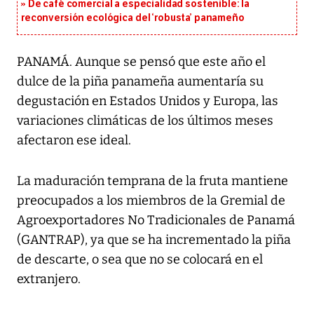
De café comercial a especialidad sostenible: la
reconversión ecológica del ‘robusta’ panameño
PANAMÁ. Aunque se pensó que este año el
dulce de la piña panameña aumentaría su
degustación en Estados Unidos y Europa, las
variaciones climáticas de los últimos meses
afectaron ese ideal.
La maduración temprana de la fruta mantiene
preocupados a los miembros de la Gremial de
Agroexportadores No Tradicionales de Panamá
(GANTRAP), ya que se ha incrementado la piña
de descarte, o sea que no se colocará en el
extranjero.