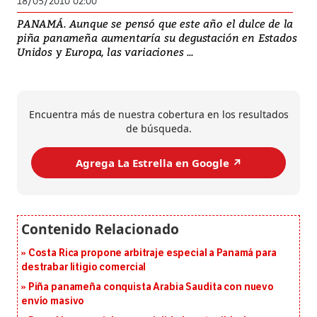
18/05/2010 02:00
PANAMÁ. Aunque se pensó que este año el dulce de la
piña panameña aumentaría su degustación en Estados
Unidos y Europa, las variaciones ...
Encuentra más de nuestra cobertura en los resultados
de búsqueda.
Agrega La Estrella en Google ↗️
Costa Rica propone arbitraje especial a Panamá para
destrabar litigio comercial
Piña panameña conquista Arabia Saudita con nuevo
envío masivo