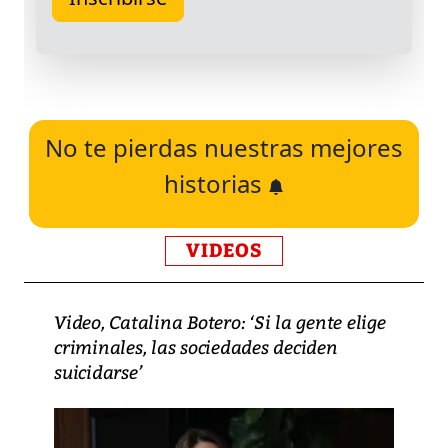
No te pierdas nuestras mejores
historias
VIDEOS
Video, Catalina Botero: ‘Si la gente elige
criminales, las sociedades deciden
suicidarse’