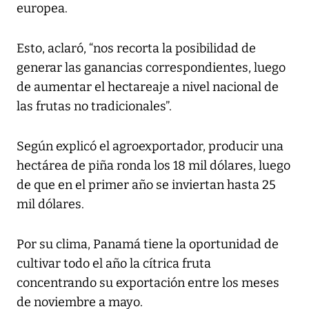
europea.
Esto, aclaró, “nos recorta la posibilidad de
generar las ganancias correspondientes, luego
de aumentar el hectareaje a nivel nacional de
las frutas no tradicionales”.
Según explicó el agroexportador, producir una
hectárea de piña ronda los 18 mil dólares, luego
de que en el primer año se inviertan hasta 25
mil dólares.
Por su clima, Panamá tiene la oportunidad de
cultivar todo el año la cítrica fruta
concentrando su exportación entre los meses
de noviembre a mayo.