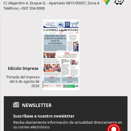
C/ Alejandro A. Duque G. - Apartado 0815-00507, Zona 4
Teléfono: +507 204-0000
Edición Impresa
Portada del impreso
del 6 de agosto de
2026
NEWSLETTER
Suscríbase a nuestro newsletter
Reciba diariamente información de actualidad directamente en
su correo electrónico