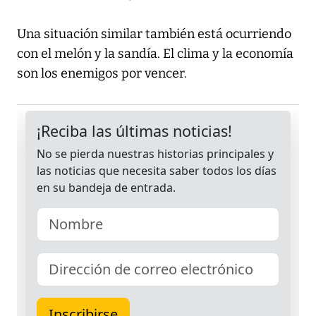
Una situación similar también está ocurriendo
con el melón y la sandía. El clima y la economía
son los enemigos por vencer.