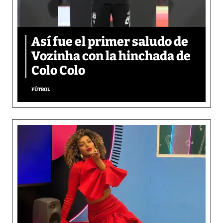
Así fue el primer saludo de
Vozinha con la hinchada de
Colo Colo
FÚTBOL