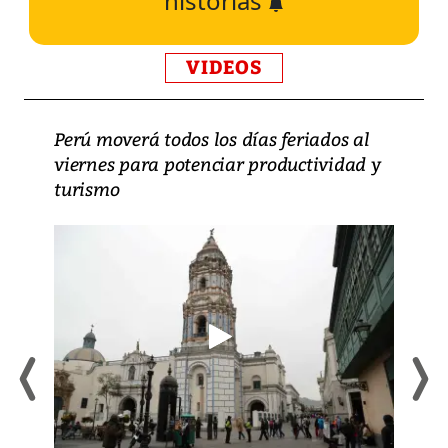
historias
VIDEOS
Perú moverá todos los días feriados al
viernes para potenciar productividad y
turismo