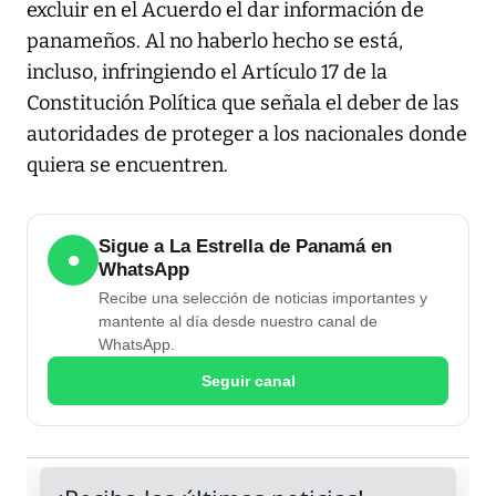
excluir en el Acuerdo el dar información de
panameños. Al no haberlo hecho se está,
incluso, infringiendo el Artículo 17 de la
Constitución Política que señala el deber de las
autoridades de proteger a los nacionales donde
quiera se encuentren.
Sigue a La Estrella de Panamá en
●
WhatsApp
Recibe una selección de noticias importantes y
mantente al día desde nuestro canal de
WhatsApp.
Seguir canal