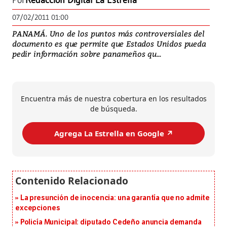
Por
Redacción Digital La Estrella
07/02/2011 01:00
PANAMÁ. Uno de los puntos más controversiales del
documento es que permite que Estados Unidos pueda
pedir información sobre panameños qu...
Encuentra más de nuestra cobertura en los resultados
de búsqueda.
Agrega La Estrella en Google ↗️
La presunción de inocencia: una garantía que no admite
excepciones
Policía Municipal: diputado Cedeño anuncia demanda