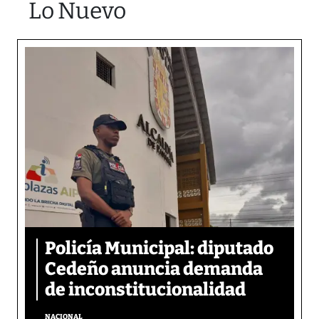
Lo Nuevo
Policía Municipal: diputado
Cedeño anuncia demanda
de inconstitucionalidad
NACIONAL