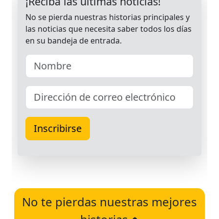
No te pierdas nuestras mejores