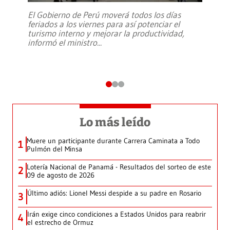
El Gobierno de Perú moverá todos los días
feriados a los viernes para así potenciar el
turismo interno y mejorar la productividad,
informó el ministro
...
Lo más leído
Muere un participante durante Carrera Caminata a Todo
1
Pulmón del Minsa
Lotería Nacional de Panamá - Resultados del sorteo de este
2
09 de agosto de 2026
Último adiós: Lionel Messi despide a su padre en Rosario
3
Irán exige cinco condiciones a Estados Unidos para reabrir
4
el estrecho de Ormuz