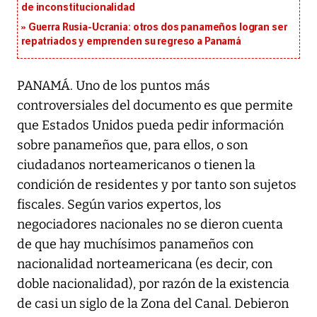
de inconstitucionalidad
Guerra Rusia-Ucrania: otros dos panameños logran ser
repatriados y emprenden su regreso a Panamá
PANAMÁ. Uno de los puntos más
controversiales del documento es que permite
que Estados Unidos pueda pedir información
sobre panameños que, para ellos, o son
ciudadanos norteamericanos o tienen la
condición de residentes y por tanto son sujetos
fiscales. Según varios expertos, los
negociadores nacionales no se dieron cuenta
de que hay muchísimos panameños con
nacionalidad norteamericana (es decir, con
doble nacionalidad), por razón de la existencia
de casi un siglo de la Zona del Canal. Debieron