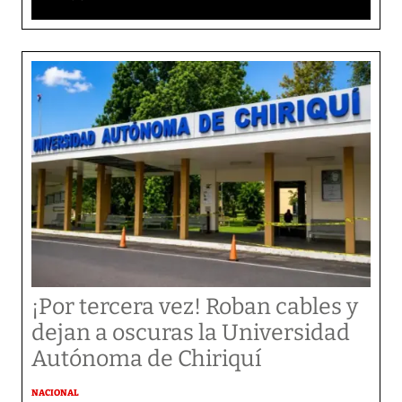
¡Por tercera vez! Roban cables y
dejan a oscuras la Universidad
Autónoma de Chiriquí
NACIONAL