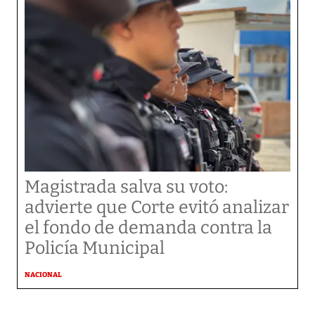
Magistrada salva su voto:
advierte que Corte evitó analizar
el fondo de demanda contra la
Policía Municipal
NACIONAL