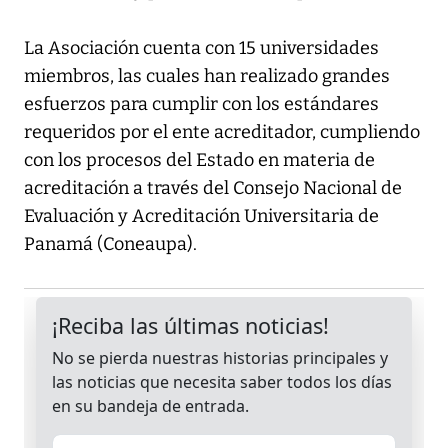
La Asociación cuenta con 15 universidades
miembros, las cuales han realizado grandes
esfuerzos para cumplir con los estándares
requeridos por el ente acreditador, cumpliendo
con los procesos del Estado en materia de
acreditación a través del Consejo Nacional de
Evaluación y Acreditación Universitaria de
Panamá (Coneaupa).