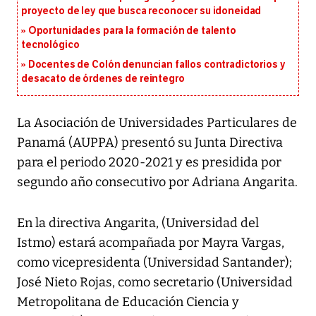
proyecto de ley que busca reconocer su idoneidad
Oportunidades para la formación de talento
tecnológico
Docentes de Colón denuncian fallos contradictorios y
desacato de órdenes de reintegro
La Asociación de Universidades Particulares de
Panamá (AUPPA) presentó su Junta Directiva
para el periodo 2020-2021 y es presidida por
segundo año consecutivo por Adriana Angarita.
En la directiva Angarita, (Universidad del
Istmo) estará acompañada por Mayra Vargas,
como vicepresidenta (Universidad Santander);
José Nieto Rojas, como secretario (Universidad
Metropolitana de Educación Ciencia y