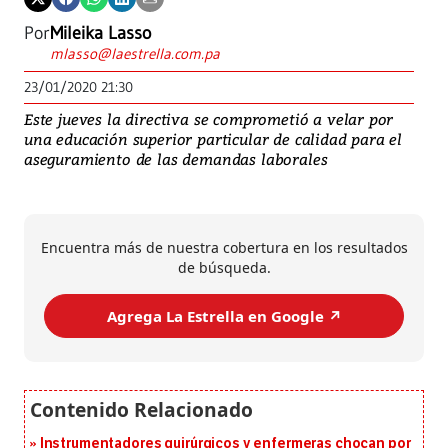
Por
Mileika Lasso
mlasso@laestrella.com.pa
23/01/2020 21:30
Este jueves la directiva se comprometió a velar por
una educación superior particular de calidad para el
aseguramiento de las demandas laborales
Encuentra más de nuestra cobertura en los resultados
de búsqueda.
Agrega La Estrella en Google ↗️
Instrumentadores quirúrgicos y enfermeras chocan por