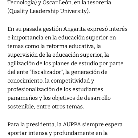
Tecnología) y Oscar León, en la tesorería
(Quality Leadership University).
En su pasada gestión Angarita expresó interés
e importancia en la educación superior en
temas como la reforma educativa, la
supervisión de la educación superior, la
agilización de los planes de estudio por parte
del ente “fiscalizador”, la generación de
conocimiento, la competitividad y
profesionalización de los estudiantes
panameños y los objetivos de desarrollo
sostenible, entre otros temas.
Para la presidenta, la AUPPA siempre espera
aportar intensa y profundamente en la