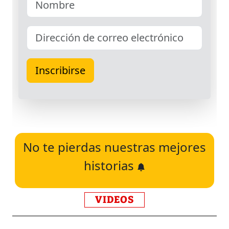
No te pierdas nuestras mejores
historias
VIDEOS