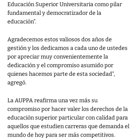
Educación Superior Universitaria como pilar
fundamental y democratizador de la
educación”.
Agradecemos estos valiosos dos años de
gestión y los dedicamos a cada uno de ustedes
por apreciar muy convenientemente la
dedicación y el compromiso asumido por
quienes hacemos parte de esta sociedad”,
agregó.
La AUPPA reafirma una vez más su
compromiso por hacer valer los derechos de la
educación superior particular con calidad para
aquellos que estudien carreras que demanda el
mundo de hoy para ser más competitivos.