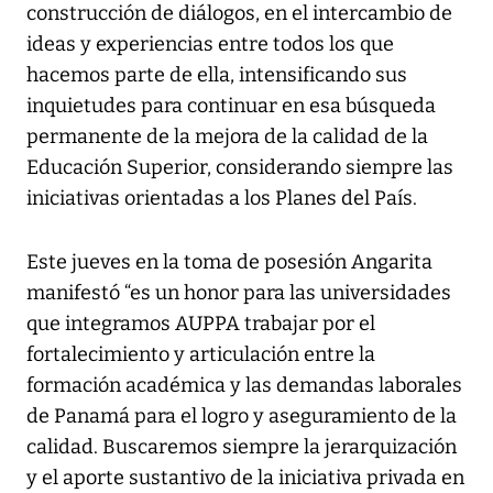
construcción de diálogos, en el intercambio de
ideas y experiencias entre todos los que
hacemos parte de ella, intensificando sus
inquietudes para continuar en esa búsqueda
permanente de la mejora de la calidad de la
Educación Superior, considerando siempre las
iniciativas orientadas a los Planes del País.
Este jueves en la toma de posesión Angarita
manifestó “es un honor para las universidades
que integramos AUPPA trabajar por el
fortalecimiento y articulación entre la
formación académica y las demandas laborales
de Panamá para el logro y aseguramiento de la
calidad. Buscaremos siempre la jerarquización
y el aporte sustantivo de la iniciativa privada en