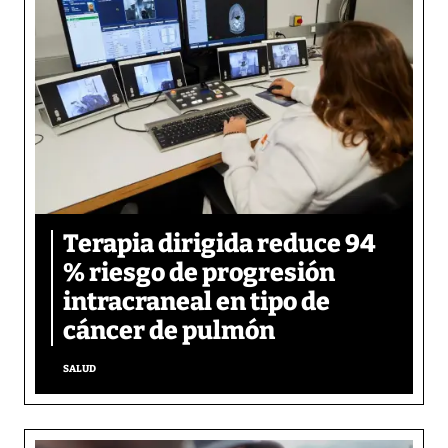
Terapia dirigida reduce 94
% riesgo de progresión
intracraneal en tipo de
cáncer de pulmón
SALUD