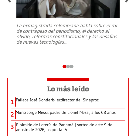
La exmagistrada colombiana habla sobre el rol
de contrapeso del periodismo, el derecho al
olvido, reformas constitucionales y los desafíos
de nuevas tecnologías
...
Lo más leído
Fallece José Donderis, exdirector del Sinaproc
1
Murió Jorge Messi, padre de Lionel Messi, a los 68 años
2
Pirámide de Lotería de Panamá | sorteo de este 9 de
3
agosto de 2026, según la IA