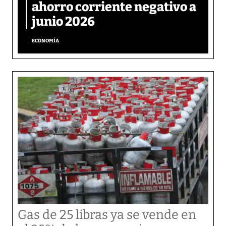
ahorro corriente negativo a
junio 2026
ECONOMÍA
Gas de 25 libras ya se vende en