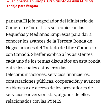
Legionarios en Europa: Gran triunfo de Amir Murillo y
rodaje para Vergara
panamá.El jefe negociador del Ministerio de
Comercio e Industrias se reunió con las
Pequeñas y Medianas Empresas para dar a
conocer los avances de la Tercera Ronda de
Negociaciones del Tratado de Libre Comercio
con Canadá. Sheffer explicó a los asistentes
cada uno de los temas discutidos en esta ronda,
entre los cuales estuvieron las
telecomunicaciones, servicios financieros,
contrataciones públicas, cooperación y avances
en bienes y de acceso de los prestadores de
servicios e inversionistas, algunos de ellos
relacionados con las PYMES.