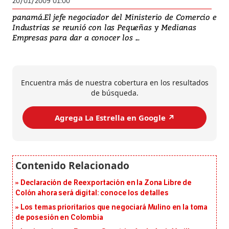
20/01/2009 01:00
panamá.El jefe negociador del Ministerio de Comercio e
Industrias se reunió con las Pequeñas y Medianas
Empresas para dar a conocer los ...
Encuentra más de nuestra cobertura en los resultados
de búsqueda.
Agrega La Estrella en Google ↗️
Declaración de Reexportación en la Zona Libre de
Colón ahora será digital: conoce los detalles
Los temas prioritarios que negociará Mulino en la toma
de posesión en Colombia