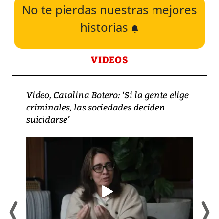
No te pierdas nuestras mejores
historias
VIDEOS
Video, Catalina Botero: ‘Si la gente elige
criminales, las sociedades deciden
suicidarse’