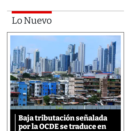
Lo Nuevo
Baja tributación señalada
por la OCDE se traduce en