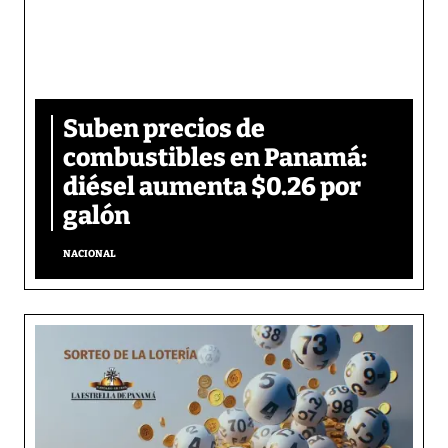
Suben precios de
combustibles en Panamá:
diésel aumenta $0.26 por
galón
NACIONAL