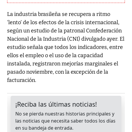
La industria brasileña se recupera a ritmo
‘lento’ de los efectos de la crisis internacional,
según un estudio de la patronal Confederación
Nacional de la Industria (CNI) divulgado ayer. El
estudio señala que todos los indicadores, entre
ellos el empleo o el uso de la capacidad
instalada, registraron mejorías marginales el
pasado noviembre, con la excepción de la
facturación.