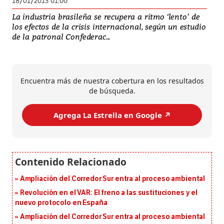
18/01/2013 01:00
La industria brasileña se recupera a ritmo ‘lento’ de
los efectos de la crisis internacional, según un estudio
de la patronal Confederac...
Encuentra más de nuestra cobertura en los resultados
de búsqueda.
Agrega La Estrella en Google ↗️
Ampliación del Corredor Sur entra al proceso ambiental
Revolución en el VAR: El freno a las sustituciones y el
nuevo protocolo en España
Ampliación del Corredor Sur entra al proceso ambiental