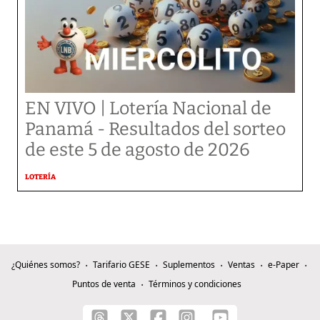
EN VIVO | Lotería Nacional de
Panamá - Resultados del sorteo
de este 5 de agosto de 2026
LOTERÍA
¿Quiénes somos?
Tarifario GESE
Suplementos
Ventas
e-Paper
Puntos de venta
Términos y condiciones