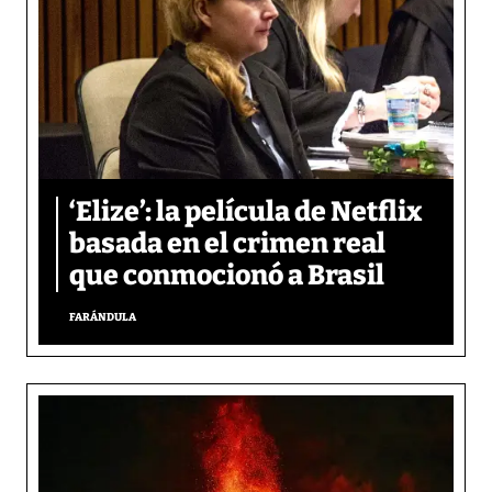
‘Elize’: la película de Netflix
basada en el crimen real
que conmocionó a Brasil
FARÁNDULA