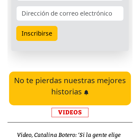
No te pierdas nuestras mejores
historias
VIDEOS
Video, Catalina Botero: ‘Si la gente elige