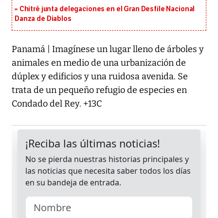
Chitré junta delegaciones en el Gran Desfile Nacional
Danza de Diablos
Panamá | Imagínese un lugar lleno de árboles y
animales en medio de una urbanización de
dúplex y edificios y una ruidosa avenida. Se
trata de un pequeño refugio de especies en
Condado del Rey. +13C