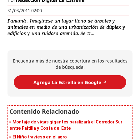
Por
Redacción Digital La Estrella
31/03/2011 02:00
Panamá . Imagínese un lugar lleno de árboles y
animales en medio de una urbanización de dúplex y
edificios y una ruidosa avenida. Se tr...
Encuentra más de nuestra cobertura en los resultados
de búsqueda.
Agrega La Estrella en Google ↗️
Montaje de vigas gigantes paralizará el Corredor Sur
entre Paitilla y Costa del Este
El Niño travieso en el agro