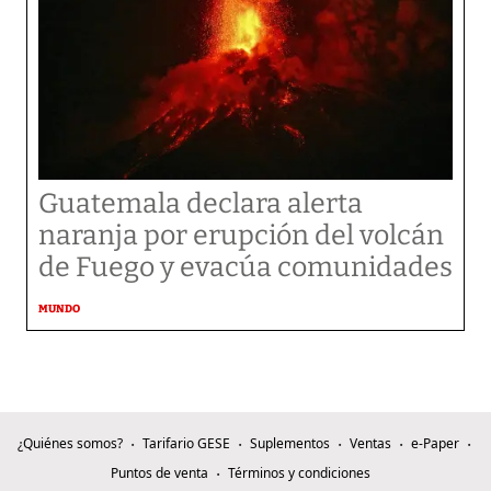
Guatemala declara alerta
naranja por erupción del volcán
de Fuego y evacúa comunidades
MUNDO
¿Quiénes somos?
Tarifario GESE
Suplementos
Ventas
e-Paper
Puntos de venta
Términos y condiciones