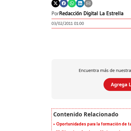
Por
Redacción Digital La Estrella
03/02/2011 01:00
Encuentra más de nuestra
Agrega L
Oportunidades para la formación de t