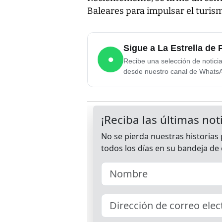
Baleares para impulsar el turism
Sigue a La Estrella d
●
Recibe una selección de notici
desde nuestro canal de Whats