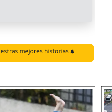
estras mejores historias