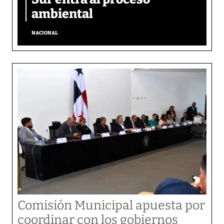
ambiental
NACIONAL
Comisión Municipal apuesta por
coordinar con los gobiernos