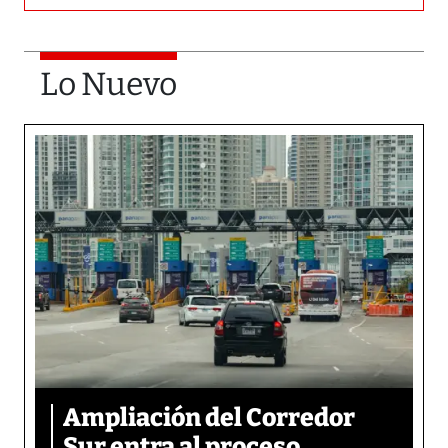
Lo Nuevo
Ampliación del Corredor
Sur entra al proceso