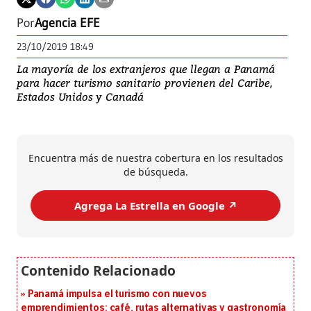
Por
Agencia EFE
23/10/2019 18:49
La mayoría de los extranjeros que llegan a Panamá
para hacer turismo sanitario provienen del Caribe,
Estados Unidos y Canadá
Encuentra más de nuestra cobertura en los resultados
de búsqueda.
Agrega La Estrella en Google ↗️
Panamá impulsa el turismo con nuevos
emprendimientos: café, rutas alternativas y gastronomía