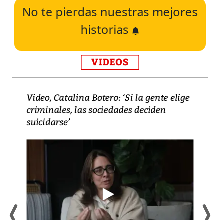
No te pierdas nuestras mejores
historias
VIDEOS
Video, Catalina Botero: ‘Si la gente elige
criminales, las sociedades deciden
suicidarse’