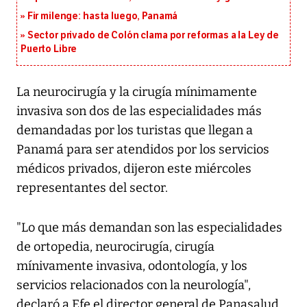
Fir milenge: hasta luego, Panamá
Sector privado de Colón clama por reformas a la Ley de
Puerto Libre
La neurocirugía y la cirugía mínimamente
invasiva son dos de las especialidades más
demandadas por los turistas que llegan a
Panamá para ser atendidos por los servicios
médicos privados, dijeron este miércoles
representantes del sector.
"Lo que más demandan son las especialidades
de ortopedia, neurocirugía, cirugía
mínivamente invasiva, odontología, y los
servicios relacionados con la neurología",
declaró a Efe el director general de Panasalud,