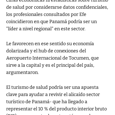
cifras económicas ni estadísticas sobre turismo
de salud por considerarse datos confidenciales,
los profesionales consultados por Efe
coincidieron en que Panamá podría ser un
"líder a nivel regional" en este sector.
Le favorecen en ese sentido su economía
dolarizada y el hub de conexiones del
Aeropuerto Internacional de Tocumen, que
sirve a la capital y es el principal del país,
argumentaron.
El turismo de salud podría ser una apuesta
clave para ayudar a revivir el alicaído sector
turístico de Panamá- que ha llegado a
representar el 10 % del producto interior bruto