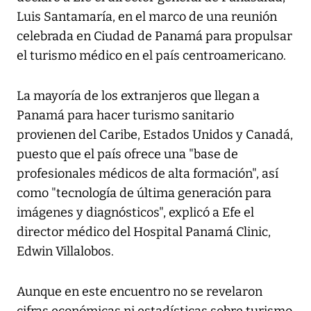
Luis Santamaría, en el marco de una reunión
celebrada en Ciudad de Panamá para propulsar
el turismo médico en el país centroamericano.
La mayoría de los extranjeros que llegan a
Panamá para hacer turismo sanitario
provienen del Caribe, Estados Unidos y Canadá,
puesto que el país ofrece una "base de
profesionales médicos de alta formación", así
como "tecnología de última generación para
imágenes y diagnósticos", explicó a Efe el
director médico del Hospital Panamá Clinic,
Edwin Villalobos.
Aunque en este encuentro no se revelaron