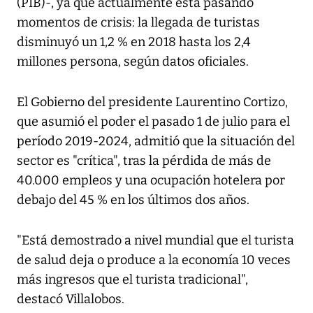
(PIB)-, ya que actualmente está pasando
momentos de crisis: la llegada de turistas
disminuyó un 1,2 % en 2018 hasta los 2,4
millones persona, según datos oficiales.
El Gobierno del presidente Laurentino Cortizo,
que asumió el poder el pasado 1 de julio para el
período 2019-2024, admitió que la situación del
sector es "crítica", tras la pérdida de más de
40.000 empleos y una ocupación hotelera por
debajo del 45 % en los últimos dos años.
"Está demostrado a nivel mundial que el turista
de salud deja o produce a la economía 10 veces
más ingresos que el turista tradicional",
destacó Villalobos.