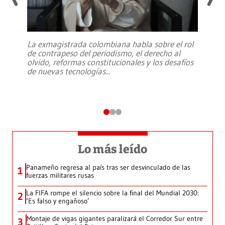
La exmagistrada colombiana habla sobre el rol
de contrapeso del periodismo, el derecho al
olvido, reformas constitucionales y los desafíos
de nuevas tecnologías
...
Lo más leído
Panameño regresa al país tras ser desvinculado de las
1
fuerzas militares rusas
La FIFA rompe el silencio sobre la final del Mundial 2030:
2
‘Es falso y engañoso’
Montaje de vigas gigantes paralizará el Corredor Sur entre
3