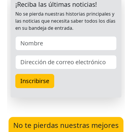
No te pierdas nuestras mejores