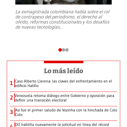
La exmagistrada colombiana habla sobre el rol
de contrapeso del periodismo, el derecho al
olvido, reformas constitucionales y los desafíos
de nuevas tecnologías
...
Lo más leído
Caso Alberto Llerena: las claves del enfrentamiento en el
1
edificio Hatillo
Venezuela retoma diálogo entre Gobierno y oposición para
2
definir una transición electoral
Así fue el primer saludo de Vozinha con la hinchada de Colo
3
Colo
DIJ habilita nuevamente la solicitud en línea del récord
4