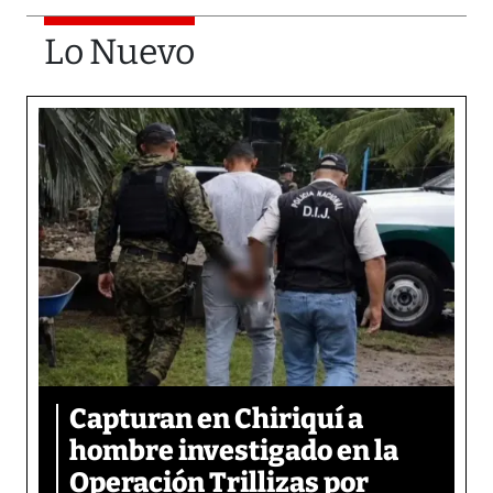
Lo Nuevo
Capturan en Chiriquí a
hombre investigado en la
Operación Trillizas por