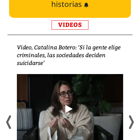
historias
VIDEOS
Video, Catalina Botero: ‘Si la gente elige
criminales, las sociedades deciden
suicidarse’