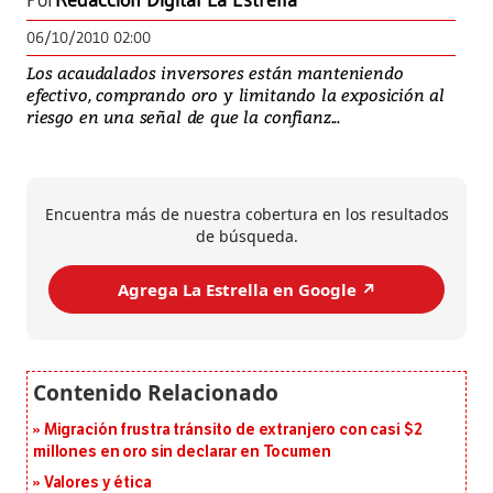
Por
Redacción Digital La Estrella
06/10/2010 02:00
Los acaudalados inversores están manteniendo
efectivo, comprando oro y limitando la exposición al
riesgo en una señal de que la confianz...
Encuentra más de nuestra cobertura en los resultados
de búsqueda.
Agrega La Estrella en Google ↗️
Migración frustra tránsito de extranjero con casi $2
millones en oro sin declarar en Tocumen
Valores y ética