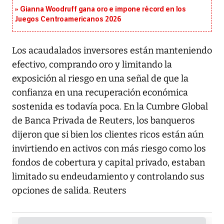
Gianna Woodruff gana oro e impone récord en los
Juegos Centroamericanos 2026
Los acaudalados inversores están manteniendo
efectivo, comprando oro y limitando la
exposición al riesgo en una señal de que la
confianza en una recuperación económica
sostenida es todavía poca. En la Cumbre Global
de Banca Privada de Reuters, los banqueros
dijeron que si bien los clientes ricos están aún
invirtiendo en activos con más riesgo como los
fondos de cobertura y capital privado, estaban
limitado su endeudamiento y controlando sus
opciones de salida. Reuters