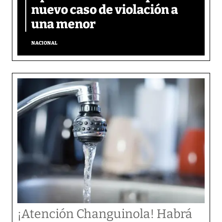
nuevo caso de violación a
una menor
NACIONAL
¡Atención Changuinola! Habrá