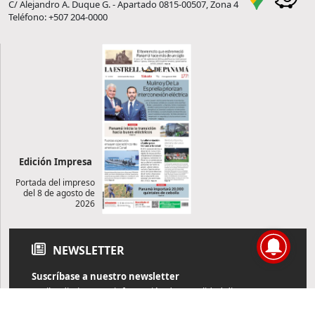
C/ Alejandro A. Duque G. - Apartado 0815-00507, Zona 4
Teléfono: +507 204-0000
Edición Impresa
Portada del impreso
del 8 de agosto de
2026
NEWSLETTER
Suscríbase a nuestro newsletter
Reciba diariamente información de actualidad directamente en
su correo electrónico