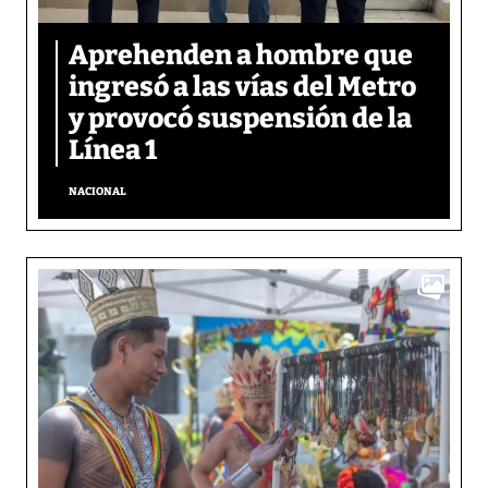
Aprehenden a hombre que
ingresó a las vías del Metro
y provocó suspensión de la
Línea 1
NACIONAL