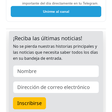
importante del día directamente en tu Telegram.
Unirme al canal