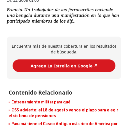
14/11/2008 01:00
Francia. Un trabajador de los ferrocarriles enciende
una bengala durante una manifestación en la que han
participado miembros de los dif...
Encuentra más de nuestra cobertura en los resultados
de búsqueda.
Agrega La Estrella en Google ↗️
Entrenamiento militar para qué
CSS advierte: el 18 de agosto vence el plazo para elegir
el sistema de pensiones
Panamá tiene el Casco Antiguo más rico de América por