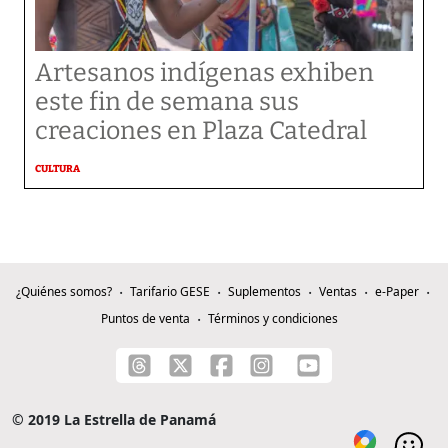
Artesanos indígenas exhiben
este fin de semana sus
creaciones en Plaza Catedral
CULTURA
¿Quiénes somos?
Tarifario GESE
Suplementos
Ventas
e-Paper
Puntos de venta
Términos y condiciones
© 2019 La Estrella de Panamá