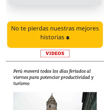
No te pierdas nuestras mejores
historias
VIDEOS
Perú moverá todos los días feriados al
viernes para potenciar productividad y
turismo