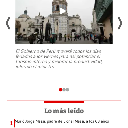
El Gobierno de Perú moverá todos los días
feriados a los viernes para así potenciar el
turismo interno y mejorar la productividad,
informó el ministro
...
Lo más leído
Murió Jorge Messi, padre de Lionel Messi, a los 68 años
1