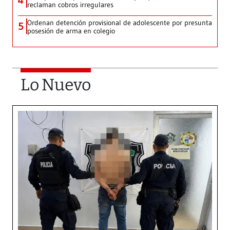
4
reclaman cobros irregulares
Ordenan detención provisional de adolescente por presunta
5
posesión de arma en colegio
Lo Nuevo