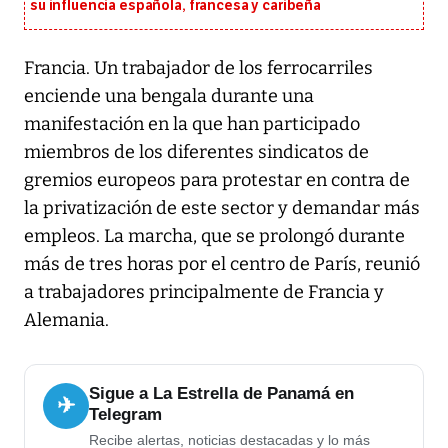
su influencia española, francesa y caribeña
Francia. Un trabajador de los ferrocarriles
enciende una bengala durante una
manifestación en la que han participado
miembros de los diferentes sindicatos de
gremios europeos para protestar en contra de
la privatización de este sector y demandar más
empleos. La marcha, que se prolongó durante
más de tres horas por el centro de París, reunió
a trabajadores principalmente de Francia y
Alemania.
Sigue a La Estrella de Panamá en
✈
Telegram
Recibe alertas, noticias destacadas y lo más