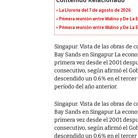
La Llorona del 7 de agosto de 2026
Primera reunión entre Mulino y De La Es
Primera reunión entre Mulino y De La Es
Singapur. Vista de las obras de 
Bay Sands en Singapur La econo
primera vez desde el 2001 desp
consecutivo, según afirmó el Gob
descendido un 0.6% en el tercer
período del año anterior.
Singapur. Vista de las obras de 
Bay Sands en Singapur La econo
primera vez desde el 2001 desp
consecutivo, según afirmó el Gob
descendido un 0.6% en el tercer