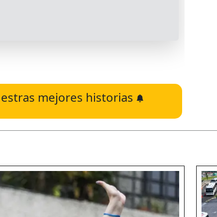
estras mejores historias