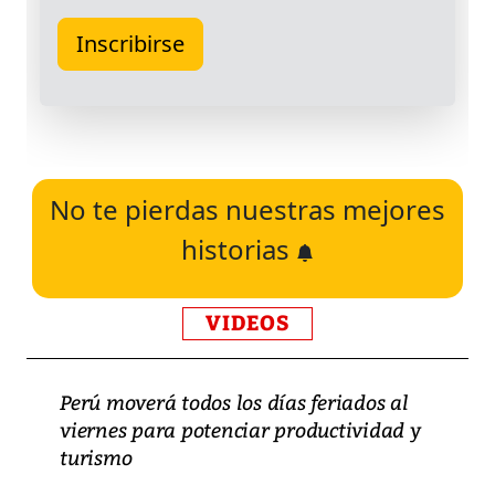
No te pierdas nuestras mejores
historias
VIDEOS
Perú moverá todos los días feriados al
viernes para potenciar productividad y
turismo