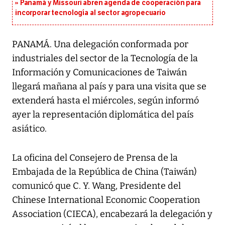
Panamá y Missouri abren agenda de cooperación para
incorporar tecnología al sector agropecuario
PANAMÁ. Una delegación conformada por
industriales del sector de la Tecnología de la
Información y Comunicaciones de Taiwán
llegará mañana al país y para una visita que se
extenderá hasta el miércoles, según informó
ayer la representación diplomática del país
asiático.
La oficina del Consejero de Prensa de la
Embajada de la República de China (Taiwán)
comunicó que C. Y. Wang, Presidente del
Chinese International Economic Cooperation
Association (CIECA), encabezará la delegación y