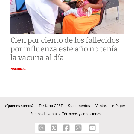
Cien por ciento de los fallecidos
por influenza este año no tenía
la vacuna al día
NACIONAL
¿Quiénes somos?
Tarifario GESE
Suplementos
Ventas
e-Paper
Puntos de venta
Términos y condiciones