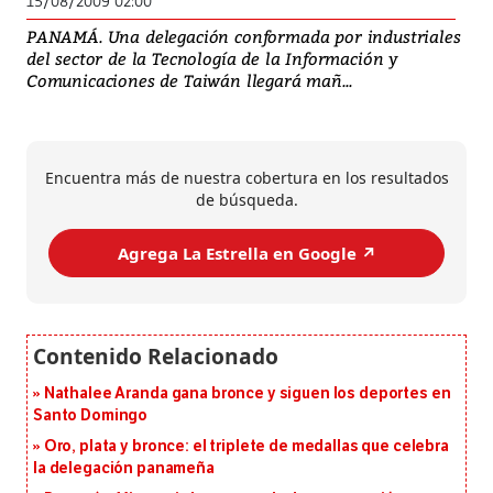
15/08/2009 02:00
PANAMÁ. Una delegación conformada por industriales
del sector de la Tecnología de la Información y
Comunicaciones de Taiwán llegará mañ...
Encuentra más de nuestra cobertura en los resultados
de búsqueda.
Agrega La Estrella en Google ↗️
Nathalee Aranda gana bronce y siguen los deportes en
Santo Domingo
Oro, plata y bronce: el triplete de medallas que celebra
la delegación panameña