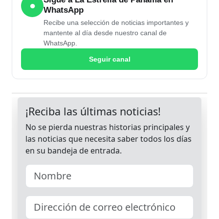
●
WhatsApp
Recibe una selección de noticias importantes y
mantente al día desde nuestro canal de
WhatsApp.
Seguir canal