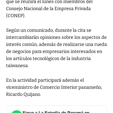
que se reunirá el lunes con miembros del
Consejo Nacional de la Empresa Privada
(CONEP).
Según un comunicado, durante la cita se
intercambiarán opiniones sobre los aspectos de
interés común, además de realizarse una rueda
de negocios para empresarios interesados en
los artículos tecnológicos de la industria
taiwanesa.
En la actividad participará además el
viceministro de Comercio Interior panameño,
Ricardo Quijano.
Sigue a La Estrella de Panamá en