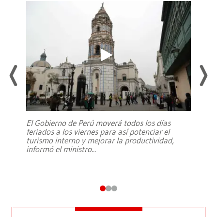
El Gobierno de Perú moverá todos los días
feriados a los viernes para así potenciar el
turismo interno y mejorar la productividad,
informó el ministro
...