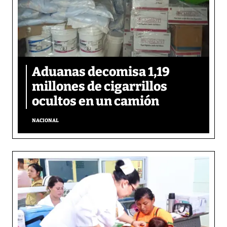
Aduanas decomisa 1,19
millones de cigarrillos
ocultos en un camión
NACIONAL