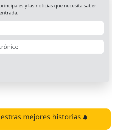
estras mejores historias