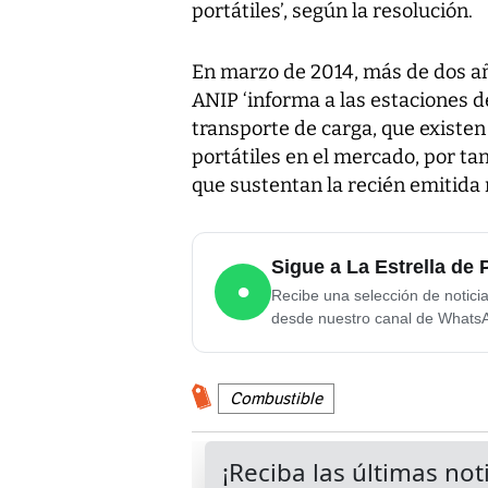
portátiles’, según la resolución.
En marzo de 2014, más de dos añ
ANIP ‘informa a las estaciones 
transporte de carga, que existen
portátiles en el mercado, por tan
que sustentan la recién emitida 
Sigue a La Estrella d
●
Recibe una selección de notici
desde nuestro canal de Whats
Combustible