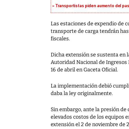
Transportistas piden aumento del pasa
Las estaciones de expendio de 
transporte de carga tendrán has
fiscales.
Dicha extensión se sustenta en l
Autoridad Nacional de Ingresos 
16 de abril en Gaceta Oficial.
La implementación debió cumplirs
daba la ley originalmente.
Sin embargo, ante la presión de d
elevados costos de los equipos 
extensión el 2 de noviembre de 20