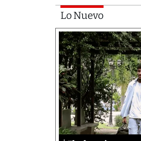
Lo Nuevo