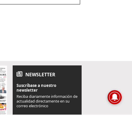
NEWSLETTER
Suscríbase a nuestro
newsletter
Reciba diariamente información de
actualidad directamente en su
correo electrónico