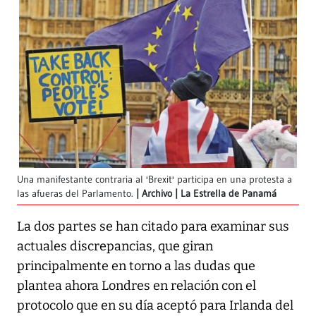
Una manifestante contraria al 'Brexit' participa en una protesta a
las afueras del Parlamento.
Archivo | La Estrella de Panamá
La dos partes se han citado para examinar sus
actuales discrepancias, que giran
principalmente en torno a las dudas que
plantea ahora Londres en relación con el
protocolo que en su día aceptó para Irlanda del