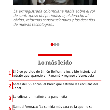
La exmagistrada colombiana habla sobre el rol
de contrapeso del periodismo, el derecho al
olvido, reformas constitucionales y los desafíos
de nuevas tecnologías
...
Lo más leído
El óleo perdido de Simón Bolívar: la increíble historia del
1
retrato que apareció en Panamá y regresó a Venezuela
Antes del SS Ancon: el barco que estrenó las esclusas del
2
Canal
La odisea: un matiné a la panameña
3
Samuel Vernaza: ‘La comida más cara es la que no se
4