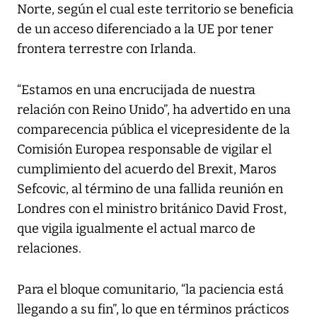
Norte, según el cual este territorio se beneficia
de un acceso diferenciado a la UE por tener
frontera terrestre con Irlanda.
“Estamos en una encrucijada de nuestra
relación con Reino Unido”, ha advertido en una
comparecencia pública el vicepresidente de la
Comisión Europea responsable de vigilar el
cumplimiento del acuerdo del Brexit, Maros
Sefcovic, al término de una fallida reunión en
Londres con el ministro británico David Frost,
que vigila igualmente el actual marco de
relaciones.
Para el bloque comunitario, “la paciencia está
llegando a su fin”, lo que en términos prácticos