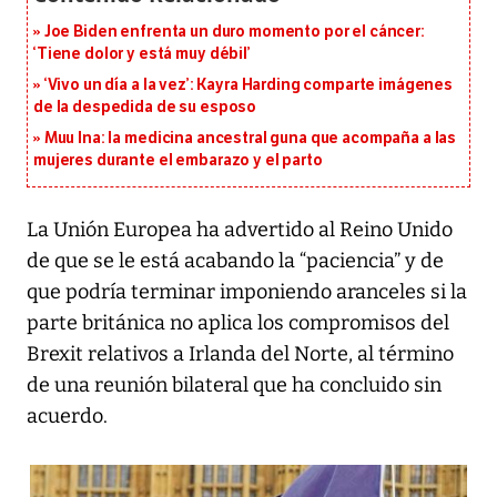
Joe Biden enfrenta un duro momento por el cáncer:
‘Tiene dolor y está muy débil’
‘Vivo un día a la vez’: Kayra Harding comparte imágenes
de la despedida de su esposo
Muu Ina: la medicina ancestral guna que acompaña a las
mujeres durante el embarazo y el parto
La Unión Europea ha advertido al Reino Unido
de que se le está acabando la “paciencia” y de
que podría terminar imponiendo aranceles si la
parte británica no aplica los compromisos del
Brexit relativos a Irlanda del Norte, al término
de una reunión bilateral que ha concluido sin
acuerdo.