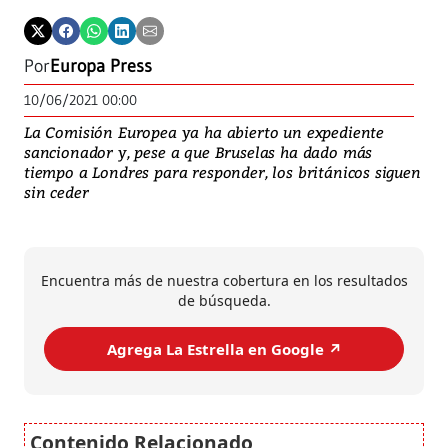
Por
Europa Press
10/06/2021 00:00
La Comisión Europea ya ha abierto un expediente
sancionador y, pese a que Bruselas ha dado más
tiempo a Londres para responder, los británicos siguen
sin ceder
Encuentra más de nuestra cobertura en los resultados
de búsqueda.
Agrega La Estrella en Google ↗️