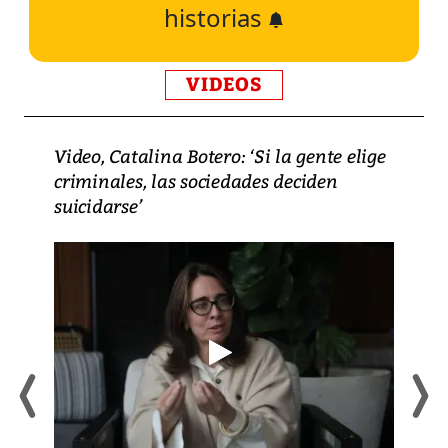
historias
VIDEOS
Video, Catalina Botero: ‘Si la gente elige
criminales, las sociedades deciden
suicidarse’