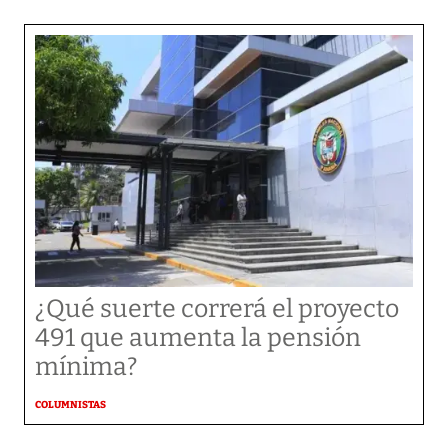
¿Qué suerte correrá el proyecto
491 que aumenta la pensión
mínima?
COLUMNISTAS