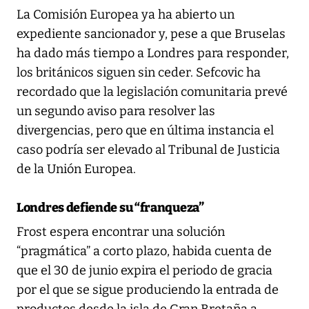
La Comisión Europea ya ha abierto un
expediente sancionador y, pese a que Bruselas
ha dado más tiempo a Londres para responder,
los británicos siguen sin ceder. Sefcovic ha
recordado que la legislación comunitaria prevé
un segundo aviso para resolver las
divergencias, pero que en última instancia el
caso podría ser elevado al Tribunal de Justicia
de la Unión Europea.
Londres defiende su “franqueza”
Frost espera encontrar una solución
“pragmática” a corto plazo, habida cuenta de
que el 30 de junio expira el periodo de gracia
por el que se sigue produciendo la entrada de
productos desde la isla de Gran Bretaña a