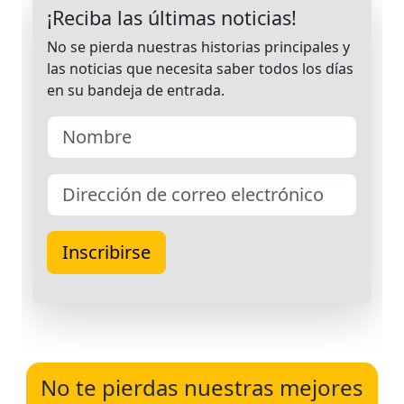
No te pierdas nuestras mejores