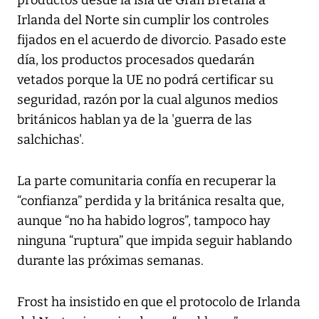
Irlanda del Norte sin cumplir los controles
fijados en el acuerdo de divorcio. Pasado este
día, los productos procesados quedarán
vetados porque la UE no podrá certificar su
seguridad, razón por la cual algunos medios
británicos hablan ya de la 'guerra de las
salchichas'.
La parte comunitaria confía en recuperar la
“confianza” perdida y la británica resalta que,
aunque “no ha habido logros”, tampoco hay
ninguna “ruptura” que impida seguir hablando
durante las próximas semanas.
Frost ha insistido en que el protocolo de Irlanda