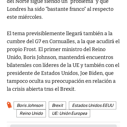
del Norte sigue siendo un “problema” y que
Londres ha sido “bastante franco” al respecto
este miércoles.
El tema previsiblemente llegará también a la
cumbre del G7 en Cornualles, a la que acudirá el
propio Frost. El primer ministro del Reino
Unido, Boris Johnson, mantendrá encuentros
bilaterales con líderes de la UE y también con el
presidente de Estados Unidos, Joe Biden, que
tampoco oculta su preocupación en relación a
la crisis abierta tras el Brexit.
Boris Johnson
Brexit
Estados Unidos EEUU
Reino Unido
UE: Unión Europea