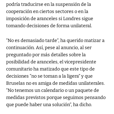
podría traducirse en la suspensión de la
cooperación en ciertos sectores o en la
imposición de aranceles si Londres sigue
tomando decisiones de forma unilateral.
“No es demasiado tarde”, ha querido matizar a
continuación. Así, pese al anuncio, al ser
preguntado por más detalles sobre la
posibilidad de aranceles, el vicepresidente
comunitario ha matizado que este tipo de
decisiones “no se toman a la ligera” y que
Bruselas no es amiga de medidas unilaterales.
“No tenemos un calendario o un paquete de
medidas previstos porque seguimos pensando
que puede haber una solución”, ha dicho.