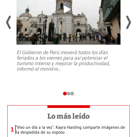
El Gobierno de Perú moverá todos los días
feriados a los viernes para así potenciar el
turismo interno y mejorar la productividad,
informó el ministro
...
Lo más leído
‘Vivo un día a la vez’: Kayra Harding comparte imágenes de
1
la despedida de su esposo