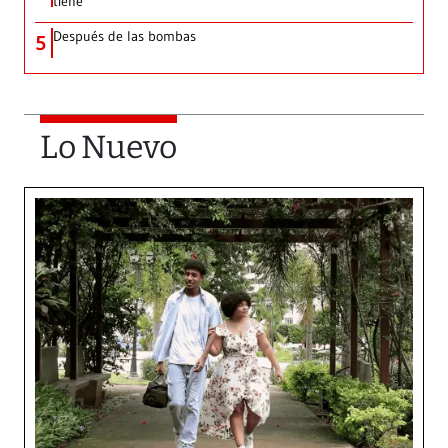
tiene’
Después de las bombas
5
Lo Nuevo