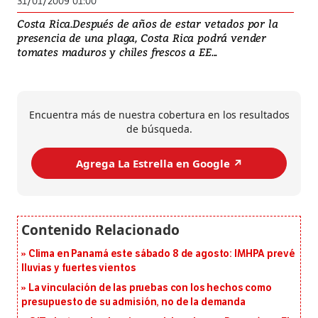
31/01/2009 01:00
Costa Rica.Después de años de estar vetados por la
presencia de una plaga, Costa Rica podrá vender
tomates maduros y chiles frescos a EE...
Encuentra más de nuestra cobertura en los resultados
de búsqueda.
Agrega La Estrella en Google ↗️
Clima en Panamá este sábado 8 de agosto: IMHPA prevé
lluvias y fuertes vientos
La vinculación de las pruebas con los hechos como
presupuesto de su admisión, no de la demanda