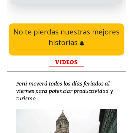
No te pierdas nuestras mejores
historias
VIDEOS
Perú moverá todos los días feriados al
viernes para potenciar productividad y
turismo