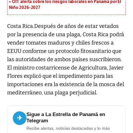
OIT alerta sobre los riesgos laborales en Panamá por El
Niño 2026-2027
Costa Rica.Después de años de estar vetados
por la presencia de una plaga, Costa Rica podrá
vender tomates maduros y chiles frescos a
EEUU conforme un protocolo fitosanitario que
las autoridades de ambos países suscribieron.
El ministro costarricense de Agricultura, Javier
Flores explicó que el impedimento para las
importaciones era la existencia de la mosca del
mediterráneo, una plaga perjudicial.
Sigue a La Estrella de Panamá en
✈
Telegram
Recibe alertas, noticias destacadas y lo más