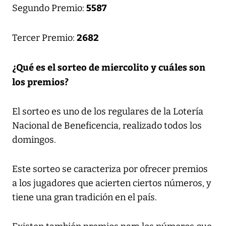
5587
Segundo Premio:
2682
Tercer Premio:
¿Qué es el sorteo de miercolito y cuáles son
los premios?
El sorteo es uno de los regulares de la Lotería
Nacional de Beneficencia, realizado todos los
domingos.
Este sorteo se caracteriza por ofrecer premios
a los jugadores que acierten ciertos números, y
tiene una gran tradición en el país.