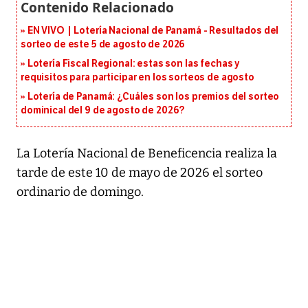
EN VIVO | Lotería Nacional de Panamá - Resultados del
sorteo de este 5 de agosto de 2026
Lotería Fiscal Regional: estas son las fechas y
requisitos para participar en los sorteos de agosto
Lotería de Panamá: ¿Cuáles son los premios del sorteo
dominical del 9 de agosto de 2026?
La Lotería Nacional de Beneficencia realiza la
tarde de este 10 de mayo de 2026 el sorteo
ordinario de domingo.