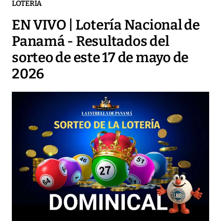
LOTERÍA
EN VIVO | Lotería Nacional de
Panamá - Resultados del
sorteo de este 17 de mayo de
2026