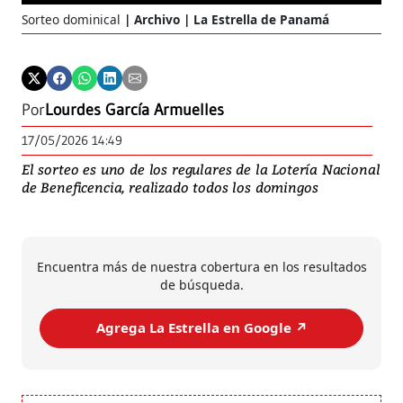
Sorteo dominical
Archivo | La Estrella de Panamá
Por
Lourdes García Armuelles
17/05/2026 14:49
El sorteo es uno de los regulares de la Lotería Nacional
de Beneficencia, realizado todos los domingos
Encuentra más de nuestra cobertura en los resultados
de búsqueda.
Agrega La Estrella en Google ↗️