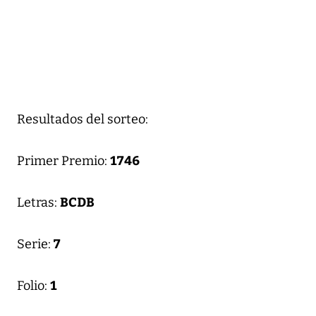
Resultados del sorteo:
1746
Primer Premio:
BCDB
Letras:
7
Serie:
1
Folio: