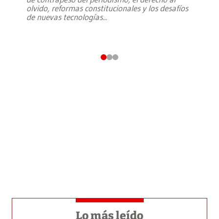
olvido, reformas constitucionales y los desafíos
de nuevas tecnologías
...
Lo más leído