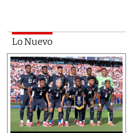
Lo Nuevo