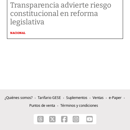
Transparencia advierte riesgo
constitucional en reforma
legislativa
NACIONAL
¿Quiénes somos?
Tarifario GESE
Suplementos
Ventas
e-Paper
Puntos de venta
Términos y condiciones