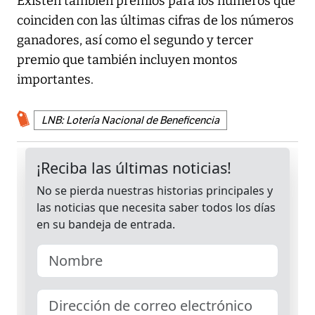
Existen también premios para los números que
coinciden con las últimas cifras de los números
ganadores, así como el segundo y tercer
premio que también incluyen montos
importantes.
LNB: Lotería Nacional de Beneficencia