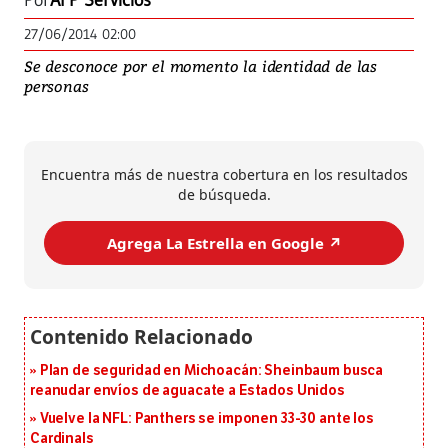
Por
AFP Servicios
27/06/2014 02:00
Se desconoce por el momento la identidad de las
personas
Encuentra más de nuestra cobertura en los resultados
de búsqueda.
Agrega La Estrella en Google ↗️
Plan de seguridad en Michoacán: Sheinbaum busca
reanudar envíos de aguacate a Estados Unidos
Vuelve la NFL: Panthers se imponen 33-30 ante los
Cardinals