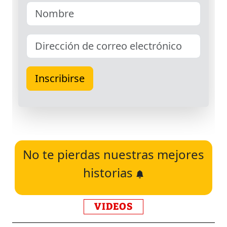
No te pierdas nuestras mejores
historias
VIDEOS