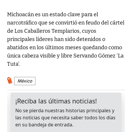
Michoacán es un estado clave para el
narcotráfico que se convirtió en feudo del cártel
de Los Caballeros Templarios, cuyos
principales líderes han sido detenidos o
abatidos en los últimos meses quedando como
única cabeza visible y libre Servando Gómez ‘La
Tuta’.
México