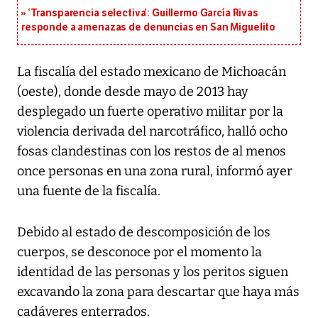
‘Transparencia selectiva’: Guillermo García Rivas
responde a amenazas de denuncias en San Miguelito
La fiscalía del estado mexicano de Michoacán
(oeste), donde desde mayo de 2013 hay
desplegado un fuerte operativo militar por la
violencia derivada del narcotráfico, halló ocho
fosas clandestinas con los restos de al menos
once personas en una zona rural, informó ayer
una fuente de la fiscalía.
Debido al estado de descomposición de los
cuerpos, se desconoce por el momento la
identidad de las personas y los peritos siguen
excavando la zona para descartar que haya más
cadáveres enterrados.