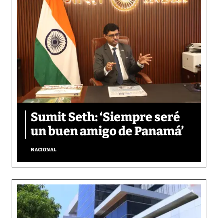
Sumit Seth: ‘Siempre seré
un buen amigo de Panamá’
NACIONAL