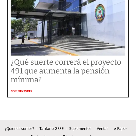
¿Qué suerte correrá el proyecto
491 que aumenta la pensión
mínima?
COLUMNISTAS
¿Quiénes somos?
Tarifario GESE
Suplementos
Ventas
e-Paper