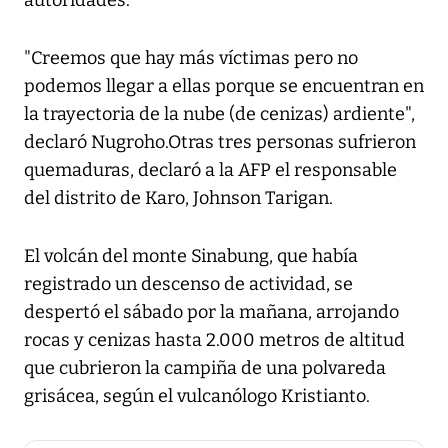
autoridades.
"Creemos que hay más víctimas pero no
podemos llegar a ellas porque se encuentran en
la trayectoria de la nube (de cenizas) ardiente",
declaró Nugroho.Otras tres personas sufrieron
quemaduras, declaró a la AFP el responsable
del distrito de Karo, Johnson Tarigan.
El volcán del monte Sinabung, que había
registrado un descenso de actividad, se
despertó el sábado por la mañana, arrojando
rocas y cenizas hasta 2.000 metros de altitud
que cubrieron la campiña de una polvareda
grisácea, según el vulcanólogo Kristianto.