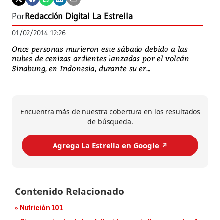
Por
Redacción Digital La Estrella
01/02/2014 12:26
Once personas murieron este sábado debido a las
nubes de cenizas ardientes lanzadas por el volcán
Sinabung, en Indonesia, durante su er...
Encuentra más de nuestra cobertura en los resultados
de búsqueda.
Agrega La Estrella en Google ↗️
Nutrición 101