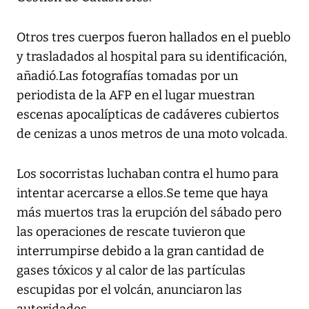
Otros tres cuerpos fueron hallados en el pueblo
y trasladados al hospital para su identificación,
añadió.Las fotografías tomadas por un
periodista de la AFP en el lugar muestran
escenas apocalípticas de cadáveres cubiertos
de cenizas a unos metros de una moto volcada.
Los socorristas luchaban contra el humo para
intentar acercarse a ellos.Se teme que haya
más muertos tras la erupción del sábado pero
las operaciones de rescate tuvieron que
interrumpirse debido a la gran cantidad de
gases tóxicos y al calor de las partículas
escupidas por el volcán, anunciaron las