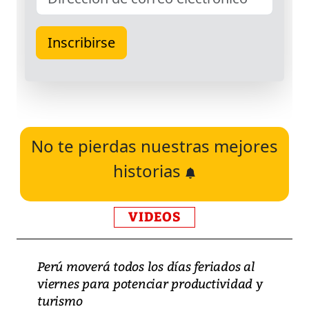
No te pierdas nuestras mejores
historias
VIDEOS
Perú moverá todos los días feriados al
viernes para potenciar productividad y
turismo