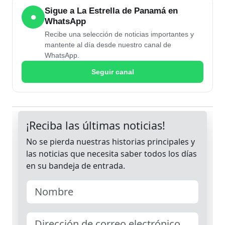
Sigue a La Estrella de Panamá en
●
WhatsApp
Recibe una selección de noticias importantes y
mantente al día desde nuestro canal de
WhatsApp.
Seguir canal