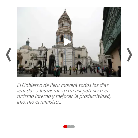
El Gobierno de Perú moverá todos los días
feriados a los viernes para así potenciar el
turismo interno y mejorar la productividad,
informó el ministro
...