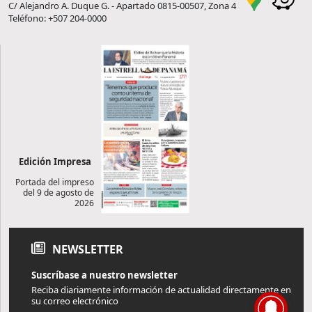
C/ Alejandro A. Duque G. - Apartado 0815-00507, Zona 4
Teléfono: +507 204-0000
Edición Impresa
Portada del impreso
del 9 de agosto de
2026
NEWSLETTER
Suscríbase a nuestro newsletter
Reciba diariamente información de actualidad directamente en
su correo electrónico