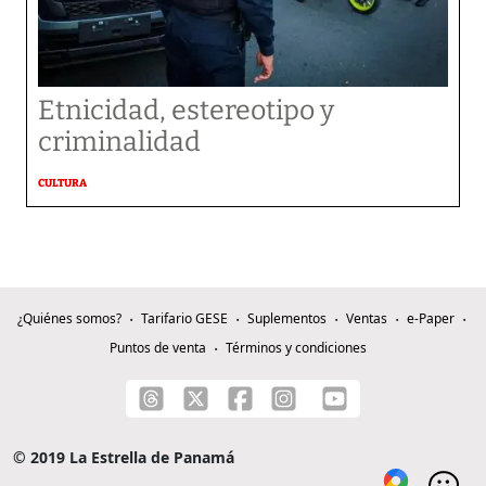
Etnicidad, estereotipo y
criminalidad
CULTURA
¿Quiénes somos?
Tarifario GESE
Suplementos
Ventas
e-Paper
Puntos de venta
Términos y condiciones
© 2019 La Estrella de Panamá