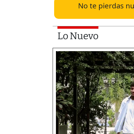
No te pierdas nu
Lo Nuevo