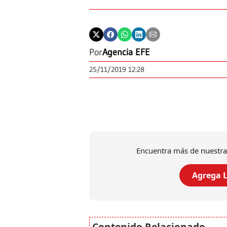
Por
Agencia EFE
25/11/2019 12:28
Encuentra más de nuestra
Agrega L