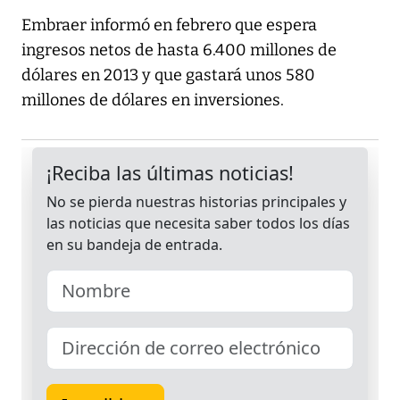
Embraer informó en febrero que espera
ingresos netos de hasta 6.400 millones de
dólares en 2013 y que gastará unos 580
millones de dólares en inversiones.