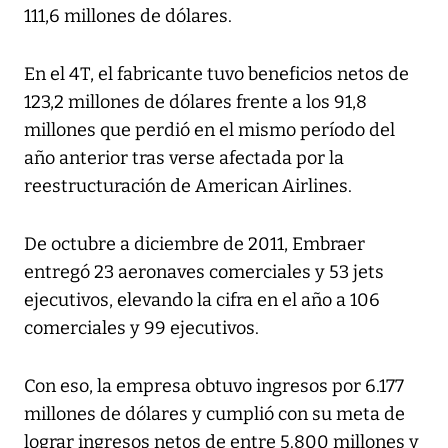
111,6 millones de dólares.
En el 4T, el fabricante tuvo beneficios netos de
123,2 millones de dólares frente a los 91,8
millones que perdió en el mismo período del
año anterior tras verse afectada por la
reestructuración de American Airlines.
De octubre a diciembre de 2011, Embraer
entregó 23 aeronaves comerciales y 53 jets
ejecutivos, elevando la cifra en el año a 106
comerciales y 99 ejecutivos.
Con eso, la empresa obtuvo ingresos por 6.177
millones de dólares y cumplió con su meta de
lograr ingresos netos de entre 5.800 millones y