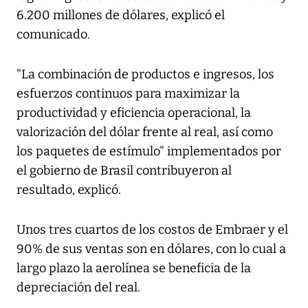
6.200 millones de dólares, explicó el
comunicado.
"La combinación de productos e ingresos, los
esfuerzos continuos para maximizar la
productividad y eficiencia operacional, la
valorización del dólar frente al real, así como
los paquetes de estímulo" implementados por
el gobierno de Brasil contribuyeron al
resultado, explicó.
Unos tres cuartos de los costos de Embraer y el
90% de sus ventas son en dólares, con lo cual a
largo plazo la aerolínea se beneficia de la
depreciación del real.