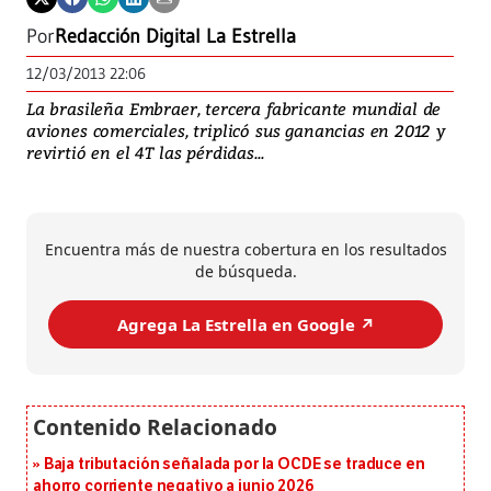
Por
Redacción Digital La Estrella
12/03/2013 22:06
La brasileña Embraer, tercera fabricante mundial de
aviones comerciales, triplicó sus ganancias en 2012 y
revirtió en el 4T las pérdidas...
Encuentra más de nuestra cobertura en los resultados
de búsqueda.
Agrega La Estrella en Google ↗️
Baja tributación señalada por la OCDE se traduce en
ahorro corriente negativo a junio 2026