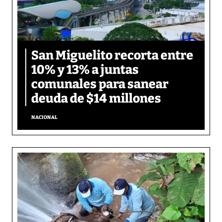
San Miguelito recorta entre
10% y 13% a juntas
comunales para sanear
deuda de $14 millones
NACIONAL