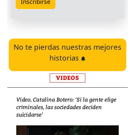
No te pierdas nuestras mejores
historias
VIDEOS
Video, Catalina Botero: ‘Si la gente elige
criminales, las sociedades deciden
suicidarse’