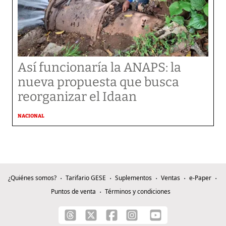
Así funcionaría la ANAPS: la
nueva propuesta que busca
reorganizar el Idaan
NACIONAL
¿Quiénes somos?
Tarifario GESE
Suplementos
Ventas
e-Paper
Puntos de venta
Términos y condiciones