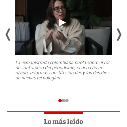
La exmagistrada colombiana habla sobre el rol
de contrapeso del periodismo, el derecho al
olvido, reformas constitucionales y los desafíos
de nuevas tecnologías
...
Lo más leído