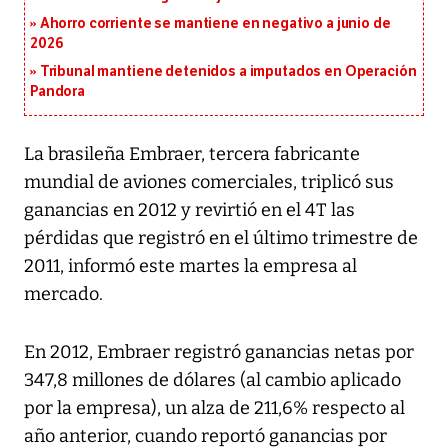
Ahorro corriente se mantiene en negativo a junio de
2026
Tribunal mantiene detenidos a imputados en Operación
Pandora
La brasileña Embraer, tercera fabricante
mundial de aviones comerciales, triplicó sus
ganancias en 2012 y revirtió en el 4T las
pérdidas que registró en el último trimestre de
2011, informó este martes la empresa al
mercado.
En 2012, Embraer registró ganancias netas por
347,8 millones de dólares (al cambio aplicado
por la empresa), un alza de 211,6% respecto al
año anterior, cuando reportó ganancias por