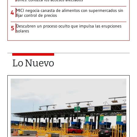
MICI negocia canasta de alimentos con supermercados sin
4
fijar control de precios
Descubren un proceso oculto que impulsa las erupciones
5
solares
Lo Nuevo