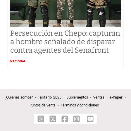
Persecución en Chepo: capturan
a hombre señalado de disparar
contra agentes del Senafront
NACIONAL
¿Quiénes somos?
Tarifario GESE
Suplementos
Ventas
e-Paper
Puntos de venta
Términos y condiciones