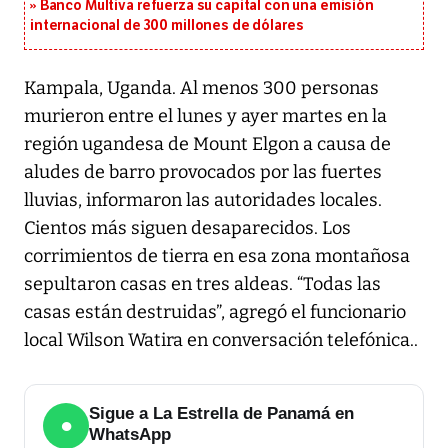
Banco Multiva refuerza su capital con una emisión
internacional de 300 millones de dólares
Kampala, Uganda. Al menos 300 personas
murieron entre el lunes y ayer martes en la
región ugandesa de Mount Elgon a causa de
aludes de barro provocados por las fuertes
lluvias, informaron las autoridades locales.
Cientos más siguen desaparecidos. Los
corrimientos de tierra en esa zona montañosa
sepultaron casas en tres aldeas. “Todas las
casas están destruidas”, agregó el funcionario
local Wilson Watira en conversación telefónica..
Sigue a La Estrella de Panamá en
●
WhatsApp