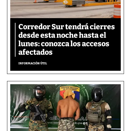
Corredor Sur tendrá cierres
desde esta noche hasta el
lunes: conozca los accesos
afectados
INFORMACIÓN ÚTIL