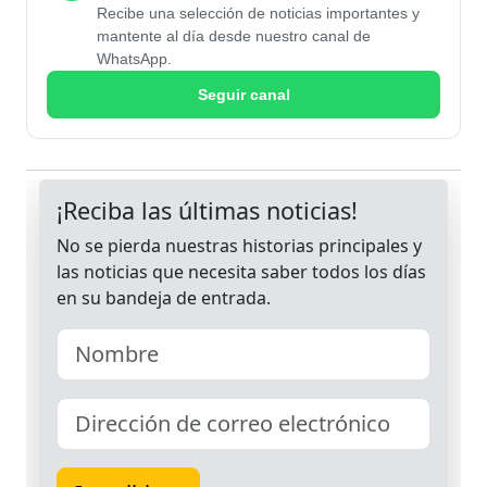
Recibe una selección de noticias importantes y
mantente al día desde nuestro canal de
WhatsApp.
Seguir canal