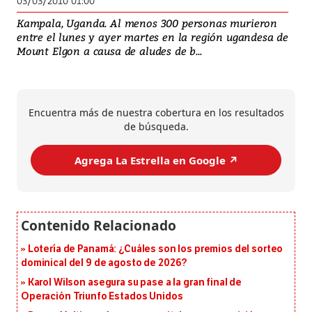
03/03/2010 01:00
Kampala, Uganda. Al menos 300 personas murieron
entre el lunes y ayer martes en la región ugandesa de
Mount Elgon a causa de aludes de b...
Encuentra más de nuestra cobertura en los resultados
de búsqueda.
Agrega La Estrella en Google ↗️
Lotería de Panamá: ¿Cuáles son los premios del sorteo
dominical del 9 de agosto de 2026?
Karol Wilson asegura su pase a la gran final de
Operación Triunfo Estados Unidos