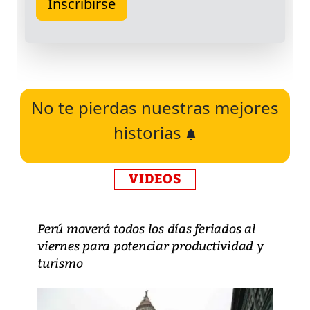
No te pierdas nuestras mejores
historias
VIDEOS
Perú moverá todos los días feriados al
viernes para potenciar productividad y
turismo