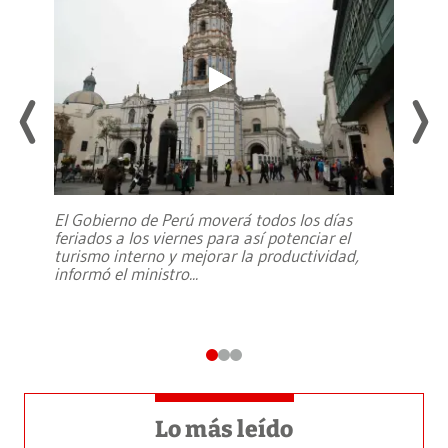
El Gobierno de Perú moverá todos los días
feriados a los viernes para así potenciar el
turismo interno y mejorar la productividad,
informó el ministro
...
Lo más leído