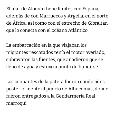
El mar de Alborán tiene límites con España,
además de con Marruecos y Argelia, en el norte
de África, así como con el estrecho de Gibraltar,
que lo conecta con el océano Atlántico.
La embarcación en la que viajaban los
migrantes rescatados tenía el motor averiado,
subrayaron las fuentes, que añadieron que se
llenó de agua y estuvo a punto de hundirse.
Los ocupantes de la patera fueron conducidos
posteriormente al puerto de Alhucemas, donde
fueron entregados a la Gendarmería Real
marroquí.