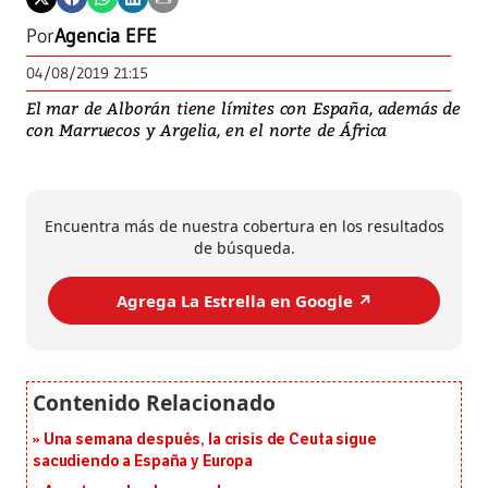
Por
Agencia EFE
04/08/2019 21:15
El mar de Alborán tiene límites con España, además de
con Marruecos y Argelia, en el norte de África
Encuentra más de nuestra cobertura en los resultados
de búsqueda.
Agrega La Estrella en Google ↗️
Una semana después, la crisis de Ceuta sigue
sacudiendo a España y Europa