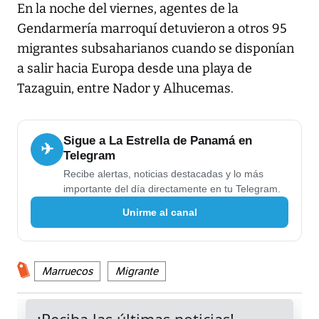
En la noche del viernes, agentes de la
Gendarmería marroquí detuvieron a otros 95
migrantes subsaharianos cuando se disponían
a salir hacia Europa desde una playa de
Tazaguin, entre Nador y Alhucemas.
Sigue a La Estrella de Panamá en
✈
Telegram
Recibe alertas, noticias destacadas y lo más
importante del día directamente en tu Telegram.
Unirme al canal
Marruecos
Migrante