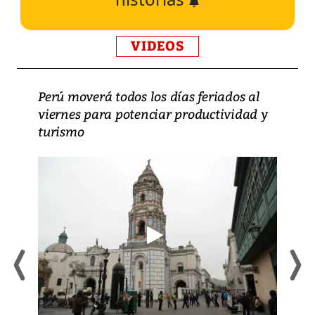
VIDEOS
Perú moverá todos los días feriados al
viernes para potenciar productividad y
turismo