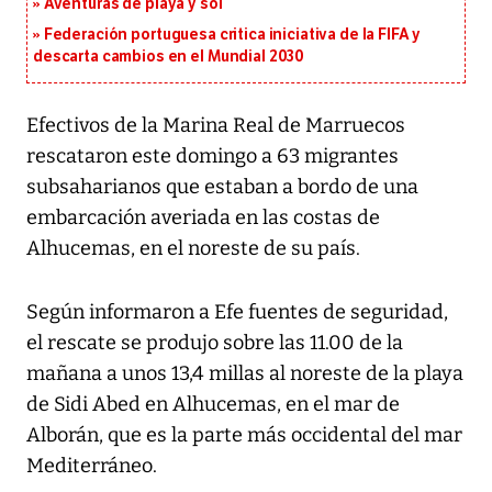
Aventuras de playa y sol
Federación portuguesa critica iniciativa de la FIFA y
descarta cambios en el Mundial 2030
Efectivos de la Marina Real de Marruecos
rescataron este domingo a 63 migrantes
subsaharianos que estaban a bordo de una
embarcación averiada en las costas de
Alhucemas, en el noreste de su país.
Según informaron a Efe fuentes de seguridad,
el rescate se produjo sobre las 11.00 de la
mañana a unos 13,4 millas al noreste de la playa
de Sidi Abed en Alhucemas, en el mar de
Alborán, que es la parte más occidental del mar
Mediterráneo.