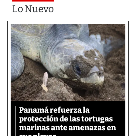
Lo Nuevo
Panamá refuerza la
protección de las tortugas
marinas ante amenazas en