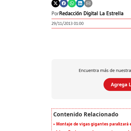
Por
Redacción Digital La Estrella
29/11/2013 01:00
Encuentra más de nuestra
Agrega L
Montaje de vigas gigantes paralizará el