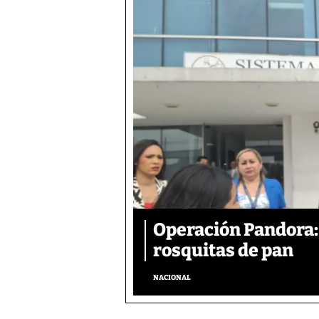
Operación Pandora: 
rosquitas de pan
NACIONAL