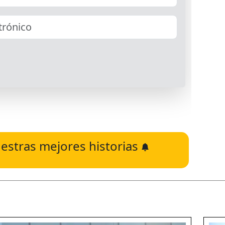
estras mejores historias