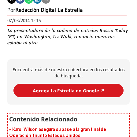
Por
Redacción Digital La Estrella
07/03/2014 12:15
La presentadora de la cadena de noticias Russia Today
(RT) en Washington, Liz Wahl, renunció mientras
estaba al aire.
Encuentra más de nuestra cobertura en los resultados
de búsqueda.
Agrega La Estrella en Google ↗️
Karol Wilson asegura su pase a la gran final de
Operación Triunfo Estados Unidos