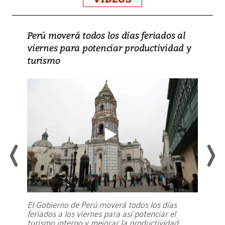
Perú moverá todos los días feriados al
viernes para potenciar productividad y
turismo
El Gobierno de Perú moverá todos los días
feriados a los viernes para así potenciar el
turismo interno y mejorar la productividad,