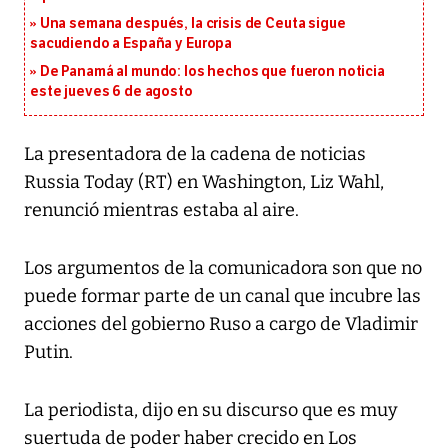
Una semana después, la crisis de Ceuta sigue
sacudiendo a España y Europa
De Panamá al mundo: los hechos que fueron noticia
este jueves 6 de agosto
La presentadora de la cadena de noticias
Russia Today (RT) en Washington, Liz Wahl,
renunció mientras estaba al aire.
Los argumentos de la comunicadora son que no
puede formar parte de un canal que incubre las
acciones del gobierno Ruso a cargo de Vladimir
Putin.
La periodista, dijo en su discurso que es muy
suertuda de poder haber crecido en Los