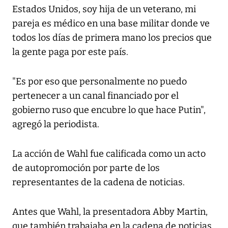
Estados Unidos, soy hija de un veterano, mi
pareja es médico en una base militar donde ve
todos los días de primera mano los precios que
la gente paga por este país.
"Es por eso que personalmente no puedo
pertenecer a un canal financiado por el
gobierno ruso que encubre lo que hace Putin",
agregó la periodista.
La acción de Wahl fue calificada como un acto
de autopromoción por parte de los
representantes de la cadena de noticias.
Antes que Wahl, la presentadora Abby Martin,
que también trabajaba en la cadena de noticias