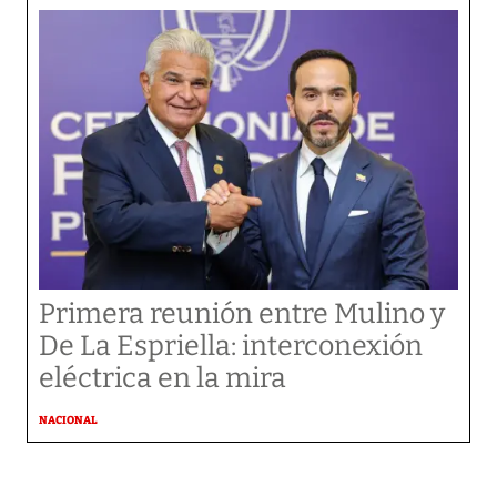
Primera reunión entre Mulino y
De La Espriella: interconexión
eléctrica en la mira
NACIONAL