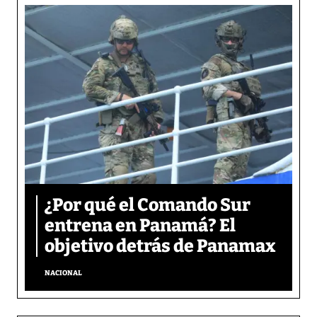
¿Por qué el Comando Sur
entrena en Panamá? El
objetivo detrás de Panamax
NACIONAL