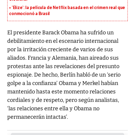
‘Elize’: la película de Netflix basada en el crimen real que
conmocionó a Brasil
El presidente Barack Obama ha sufrido un
debilitamiento en el escenario internacional
por la irritación creciente de varios de sus
aliados. Francia y Alemania, han aireado sus
protestas ante las revelaciones del presunto
espionaje. De hecho, Berlín habló de un ‘serio
golpe a la confianza’ Obama y Merkel habían
mantenido hasta este momento relaciones
cordiales y de respeto, pero según analistas,
‘las relaciones entre ella y Obama no
permanecerán intactas’.