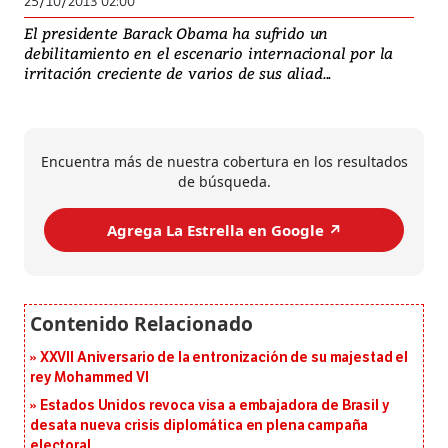
25/10/2013 02:00
El presidente Barack Obama ha sufrido un
debilitamiento en el escenario internacional por la
irritación creciente de varios de sus aliad...
Encuentra más de nuestra cobertura en los resultados
de búsqueda.
Agrega La Estrella en Google ↗️
XXVII Aniversario de la entronización de su majestad el
rey Mohammed VI
Estados Unidos revoca visa a embajadora de Brasil y
desata nueva crisis diplomática en plena campaña
electoral