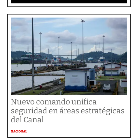
Nuevo comando unifica
seguridad en áreas estratégicas
del Canal
NACIONAL