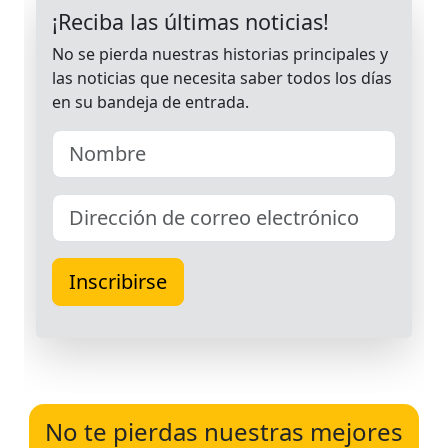
No te pierdas nuestras mejores