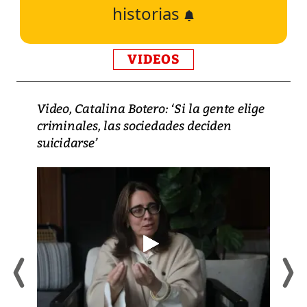
historias
VIDEOS
Video, Catalina Botero: ‘Si la gente elige
criminales, las sociedades deciden
suicidarse’