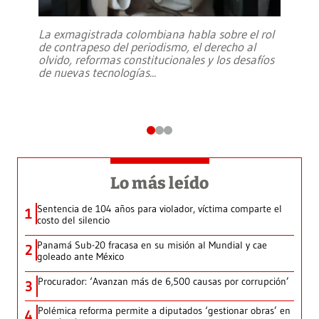
La exmagistrada colombiana habla sobre el rol
de contrapeso del periodismo, el derecho al
olvido, reformas constitucionales y los desafíos
de nuevas tecnologías
...
Lo más leído
Sentencia de 104 años para violador, víctima comparte el
1
costo del silencio
Panamá Sub-20 fracasa en su misión al Mundial y cae
2
goleado ante México
Procurador: ‘Avanzan más de 6,500 causas por corrupción’
3
Polémica reforma permite a diputados ‘gestionar obras’ en
4