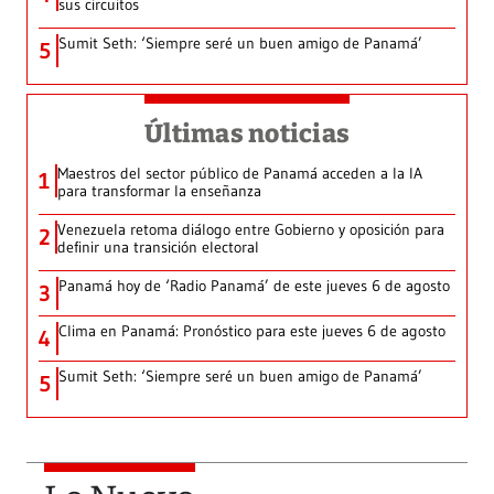
sus circuitos
Sumit Seth: ‘Siempre seré un buen amigo de Panamá’
5
Últimas noticias
Maestros del sector público de Panamá acceden a la IA
1
para transformar la enseñanza
Venezuela retoma diálogo entre Gobierno y oposición para
2
definir una transición electoral
Panamá hoy de ‘Radio Panamá’ de este jueves 6 de agosto
3
Clima en Panamá: Pronóstico para este jueves 6 de agosto
4
Sumit Seth: ‘Siempre seré un buen amigo de Panamá’
5