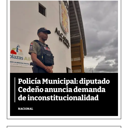
Policía Municipal: diputado
Cedeño anuncia demanda
de inconstitucionalidad
NACIONAL