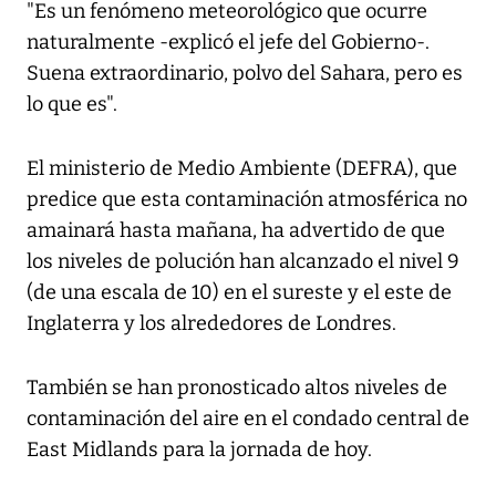
"Es un fenómeno meteorológico que ocurre
naturalmente -explicó el jefe del Gobierno-.
Suena extraordinario, polvo del Sahara, pero es
lo que es".
El ministerio de Medio Ambiente (DEFRA), que
predice que esta contaminación atmosférica no
amainará hasta mañana, ha advertido de que
los niveles de polución han alcanzado el nivel 9
(de una escala de 10) en el sureste y el este de
Inglaterra y los alrededores de Londres.
También se han pronosticado altos niveles de
contaminación del aire en el condado central de
East Midlands para la jornada de hoy.