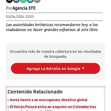
Por
Agencia EFE
03/04/2014 02:03
Las autoridades británicas recomendaron hoy a los
ciudadanos no hacer grandes esfuerzos al aire libre.
Encuentra más de nuestra cobertura en los resultados
de búsqueda.
Agrega La Estrella en Google ↗️
Ironía frente a un masoquismo climático global
El Volcán Puracé entra en erupción en Colombia tras