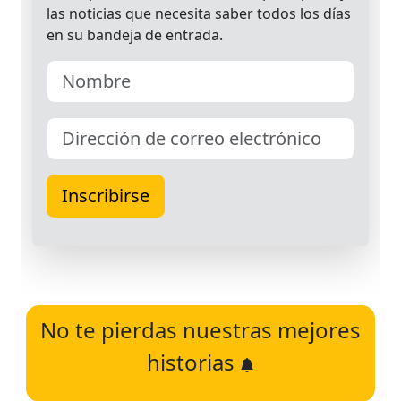
No te pierdas nuestras mejores
historias