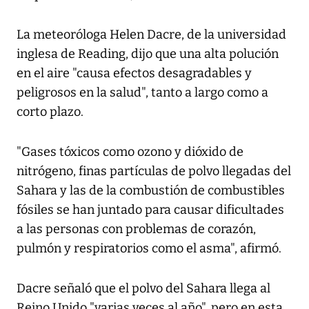
La meteoróloga Helen Dacre, de la universidad
inglesa de Reading, dijo que una alta polución
en el aire "causa efectos desagradables y
peligrosos en la salud", tanto a largo como a
corto plazo.
"Gases tóxicos como ozono y dióxido de
nitrógeno, finas partículas de polvo llegadas del
Sahara y las de la combustión de combustibles
fósiles se han juntado para causar dificultades
a las personas con problemas de corazón,
pulmón y respiratorios como el asma", afirmó.
Dacre señaló que el polvo del Sahara llega al
Reino Unido "varias veces al año", pero en esta