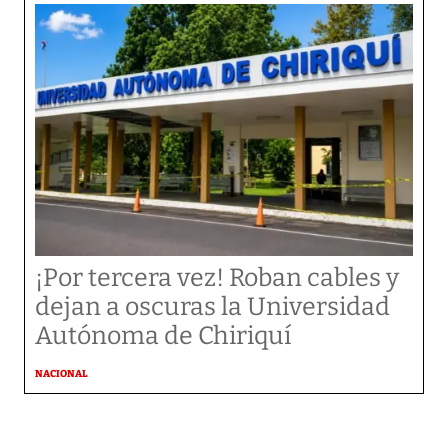
¡Por tercera vez! Roban cables y
dejan a oscuras la Universidad
Autónoma de Chiriquí
NACIONAL