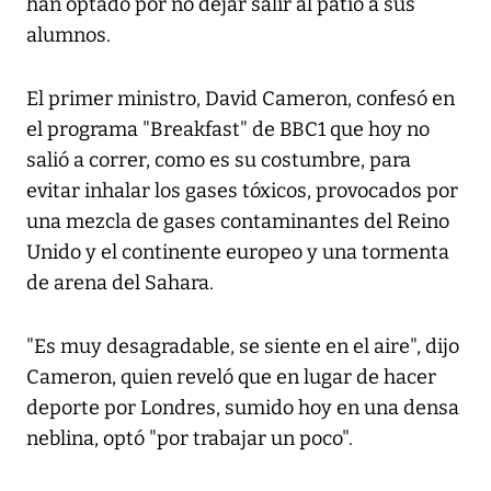
han optado por no dejar salir al patio a sus
alumnos.
El primer ministro, David Cameron, confesó en
el programa "Breakfast" de BBC1 que hoy no
salió a correr, como es su costumbre, para
evitar inhalar los gases tóxicos, provocados por
una mezcla de gases contaminantes del Reino
Unido y el continente europeo y una tormenta
de arena del Sahara.
"Es muy desagradable, se siente en el aire", dijo
Cameron, quien reveló que en lugar de hacer
deporte por Londres, sumido hoy en una densa
neblina, optó "por trabajar un poco".