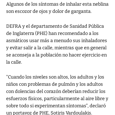
Algunos de los síntomas de inhalar esta neblina
son escozor de ojos y dolor de garganta.
DEFRA y el departamento de Sanidad Pública
de Inglaterra (PHE) han recomendado a los
asmáticos usar más a menudo sus inhaladores
y evitar salir a la calle, mientras que en general
se aconseja a la población no hacer ejercicio en
la calle.
"Cuando los niveles son altos, los adultos y los
niños con problemas de pulmón y los adultos
con dolencias del corazón deberían reducir los
esfuerzos físicos, particularmente al aire libre y
sobre todo si experimentan síntomas", declaró
un portavoz de PHE, Sotiris Vardoulakis.