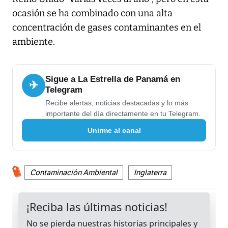
ocasión se ha combinado con una alta
concentración de gases contaminantes en el
ambiente.
Sigue a La Estrella de Panamá en
✈
Telegram
Recibe alertas, noticias destacadas y lo más
importante del día directamente en tu Telegram.
Unirme al canal
Contaminación Ambiental
Inglaterra