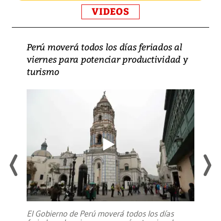
VIDEOS
Perú moverá todos los días feriados al
viernes para potenciar productividad y
turismo
El Gobierno de Perú moverá todos los días