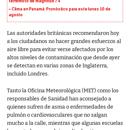
terremoto de magnitud 7.4
Clima en Panamá: Pronóstico para este lunes 10 de
agosto
Las autoridades británicas recomendaron hoy
a los ciudadanos no hacer grandes esfuerzos al
aire libre para evitar verse afectados por los
altos niveles de contaminación que desde ayer
se detectan en varias zonas de Inglaterra,
incluido Londres.
Tanto la Oficina Meteorológica (MET) como los
responsables de Sanidad han aconsejado a
quienes sufren de asma o enfermedades de
pulmón o cardiovasculares que no salgan
mucho a la calle, mientras que algunas escuelas