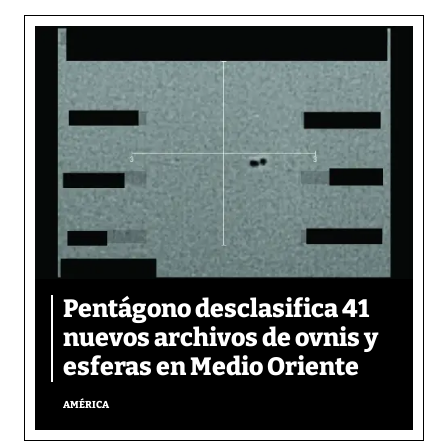
Pentágono desclasifica 41
nuevos archivos de ovnis y
esferas en Medio Oriente
AMÉRICA