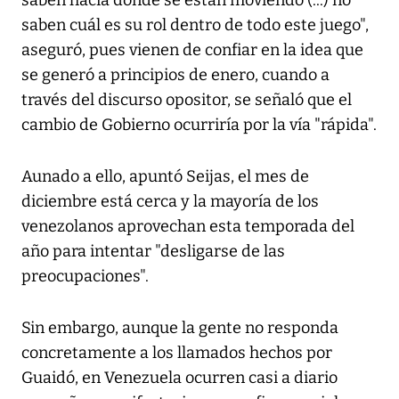
saben hacia dónde se están moviendo (...) no
saben cuál es su rol dentro de todo este juego",
aseguró, pues vienen de confiar en la idea que
se generó a principios de enero, cuando a
través del discurso opositor, se señaló que el
cambio de Gobierno ocurriría por la vía "rápida".
Aunado a ello, apuntó Seijas, el mes de
diciembre está cerca y la mayoría de los
venezolanos aprovechan esta temporada del
año para intentar "desligarse de las
preocupaciones".
Sin embargo, aunque la gente no responda
concretamente a los llamados hechos por
Guaidó, en Venezuela ocurren casi a diario