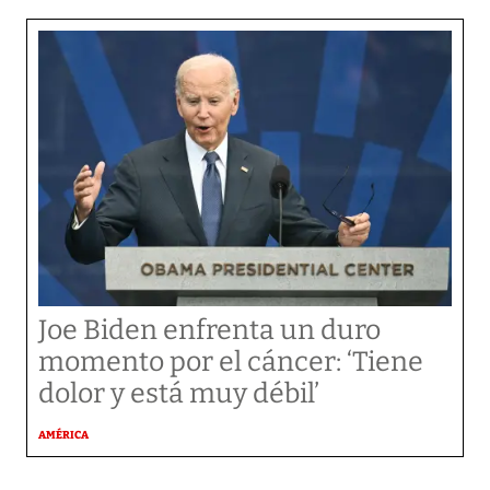
Joe Biden enfrenta un duro
momento por el cáncer: ‘Tiene
dolor y está muy débil’
AMÉRICA