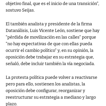
objetivo final, que es el inicio de una transición",
sostuvo Seijas.
El también analista y presidente de la firma
Datanálisis, Luis Vicente León, sostiene que hay
"pérdida de movilización en las calles" porque
"no hay expectativas de que con ellas pueda
ocurrir el cambio político" y, en su opinión, la
oposición debe trabajar en su estrategia que,
señaló, debe incluir también la vía negociada.
La protesta política puede volver a reactivarse
pero para ello, sostienen los analistas, la
oposición debe configurar, reorganizar y
reestructurar su estrategia a mediano y largo
plazo.