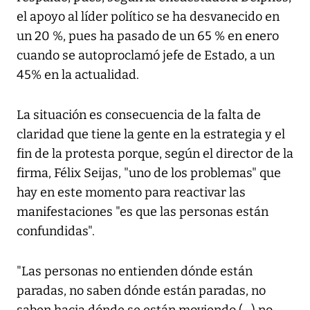
el apoyo al líder político se ha desvanecido en
un 20 %, pues ha pasado de un 65 % en enero
cuando se autoproclamó jefe de Estado, a un
45% en la actualidad.
La situación es consecuencia de la falta de
claridad que tiene la gente en la estrategia y el
fin de la protesta porque, según el director de la
firma, Félix Seijas, "uno de los problemas" que
hay en este momento para reactivar las
manifestaciones "es que las personas están
confundidas".
"Las personas no entienden dónde están
paradas, no saben dónde están paradas, no