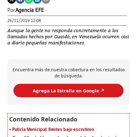
Por
Agencia EFE
26/11/2019 12:08
Aunque la gente no responda concretamente a los
llamados hechos por Guaidó, en Venezuela ocurren casi
a diario pequeñas manifestaciones
Encuentra más de nuestra cobertura en los resultados
de búsqueda.
Agrega La Estrella en Google ↗️
Policía Municipal: límites bajo escrutinio