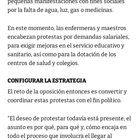
pequeñas manifestaciones con fines sociales
por la falta de agua, luz, gas o medicinas.
En este momento, las enfermeras y maestros
encabezan protestas por demandas salariales,
para exigir mejoras en el servicio educativo y
sanitario, así como para la dotación de los
centros de salud y colegios.
CONFIGURAR LA ESTRATEGIA
El reto de la oposición entonces es convertir y
coordinar estas protestas con el fin político.
"El deseo de protestar todavía está presente, el
asunto es por qué, para qué y, cómo encaja en
todo el proceso que involucra el llegar al