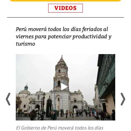
VIDEOS
Perú moverá todos los días feriados al
viernes para potenciar productividad y
turismo
El Gobierno de Perú moverá todos los días