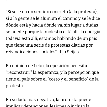
"Si se le da un sentido concreto (a la protesta),
si a la gente se le alumbra el camino y se le dice
dónde está y hacia dónde va, sin lugar a dudas
se puede porque la molestia está allí, la energía
todavía está allí, estamos hablando de un país
que tiene una serie de protestas diarias por
reivindicaciones sociales", dijo Seijas.
En opinión de León, la oposición necesita
"reconstruir" la esperanza, y la percepción que
tiene el país sobre el "costo y el beneficio" de la
protesta.
En su lado más negativo, la protesta puede
implicar detenciones, lesiones o incluso la