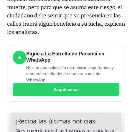
muerte, pero para que se asuma este riesgo, el
ciudadano debe sentir que su presencia en las
calles traerá algún beneficio a su lucha, explican
los analistas.
Sigue a La Estrella de Panamá en
●
WhatsApp
Recibe una selección de noticias importantes y
mantente al día desde nuestro canal de
WhatsApp.
Seguir canal