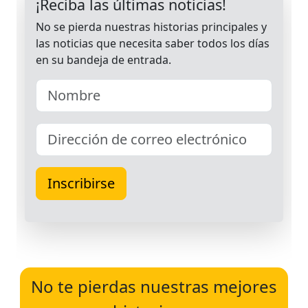
No te pierdas nuestras mejores