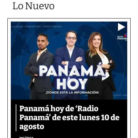
Lo Nuevo
Panamá hoy de ‘Radio
Panamá’ de este lunes 10 de
agosto