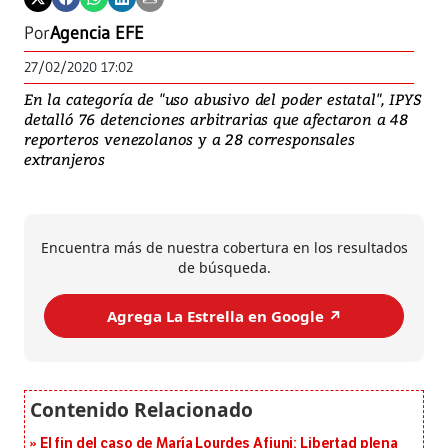
Por
Agencia EFE
27/02/2020 17:02
En la categoría de "uso abusivo del poder estatal", IPYS
detalló 76 detenciones arbitrarias que afectaron a 48
reporteros venezolanos y a 28 corresponsales
extranjeros
Encuentra más de nuestra cobertura en los resultados
de búsqueda.
Agrega La Estrella en Google ↗️
El fin del caso de María Lourdes Afiuni: Libertad plena