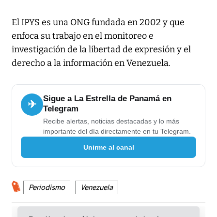
El IPYS es una ONG fundada en 2002 y que
enfoca su trabajo en el monitoreo e
investigación de la libertad de expresión y el
derecho a la información en Venezuela.
Sigue a La Estrella de Panamá en
✈
Telegram
Recibe alertas, noticias destacadas y lo más
importante del día directamente en tu Telegram.
Unirme al canal
Periodismo
Venezuela