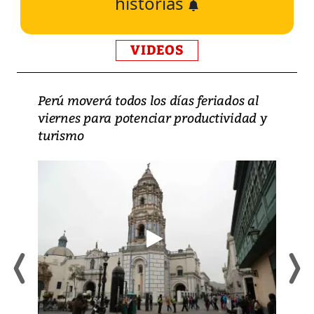
historias
VIDEOS
Perú moverá todos los días feriados al
viernes para potenciar productividad y
turismo