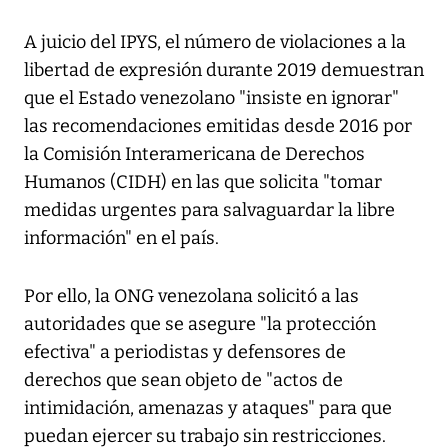
A juicio del IPYS, el número de violaciones a la
libertad de expresión durante 2019 demuestran
que el Estado venezolano "insiste en ignorar"
las recomendaciones emitidas desde 2016 por
la Comisión Interamericana de Derechos
Humanos (CIDH) en las que solicita "tomar
medidas urgentes para salvaguardar la libre
información" en el país.
Por ello, la ONG venezolana solicitó a las
autoridades que se asegure "la protección
efectiva" a periodistas y defensores de
derechos que sean objeto de "actos de
intimidación, amenazas y ataques" para que
puedan ejercer su trabajo sin restricciones.