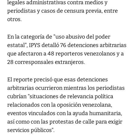
legales administrativas contra medios y
periodistas y casos de censura previa, entre
otros.
En la categoría de "uso abusivo del poder
estatal", IPYS detalló 76 detenciones arbitrarias
que afectaron a 48 reporteros venezolanos y a
28 corresponsales extranjeros.
El reporte precisó que esas detenciones
arbitrarias ocurrieron mientras los periodistas
cubrían "situaciones de relevancia política
relacionados con la oposición venezolana,
eventos vinculados con la ayuda humanitaria,
así como con las protestas de calle para exigir
servicios públicos".