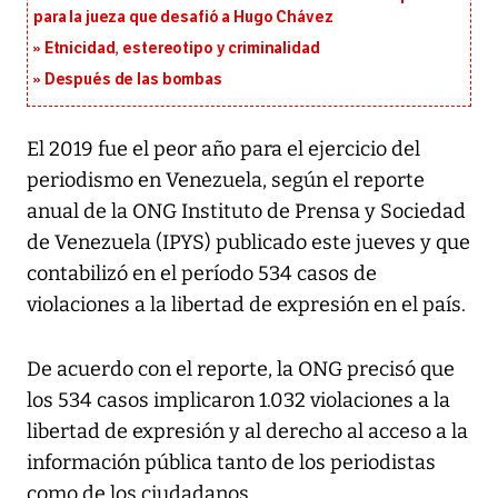
para la jueza que desafió a Hugo Chávez
Etnicidad, estereotipo y criminalidad
Después de las bombas
El 2019 fue el peor año para el ejercicio del
periodismo en Venezuela, según el reporte
anual de la ONG Instituto de Prensa y Sociedad
de Venezuela (IPYS) publicado este jueves y que
contabilizó en el período 534 casos de
violaciones a la libertad de expresión en el país.
De acuerdo con el reporte, la ONG precisó que
los 534 casos implicaron 1.032 violaciones a la
libertad de expresión y al derecho al acceso a la
información pública tanto de los periodistas
como de los ciudadanos.