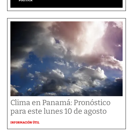
POLÍTICA
Clima en Panamá: Pronóstico
para este lunes 10 de agosto
INFORMACIÓN ÚTIL