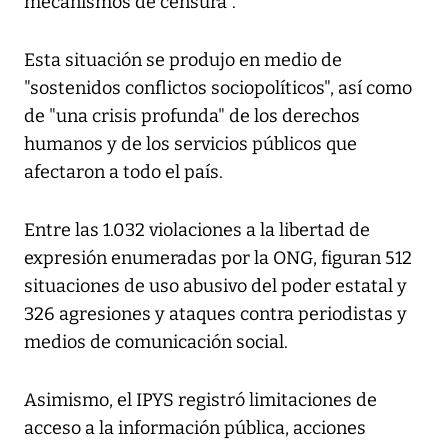
mecanismos de censura".
Esta situación se produjo en medio de
"sostenidos conflictos sociopolíticos", así como
de "una crisis profunda" de los derechos
humanos y de los servicios públicos que
afectaron a todo el país.
Entre las 1.032 violaciones a la libertad de
expresión enumeradas por la ONG, figuran 512
situaciones de uso abusivo del poder estatal y
326 agresiones y ataques contra periodistas y
medios de comunicación social.
Asimismo, el IPYS registró limitaciones de
acceso a la información pública, acciones