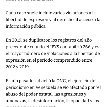
Cada caso suele incluir varias violaciones a la
libertad de expresión y al derecho al acceso a la
información pública.
En 2019, se duplicaron los registros del año
precedente cuando el IPYS contabilizó 266 y es
el mayor número de violaciones a la libertad de
expresión en el período comprendido entre
2012 y 2019.
El año pasado, advirtió la ONG, el ejercicio del
periodismo en Venezuela se vio afectado por "el
abuso del poder estatal, las agresiones y
amenazas, la desinformación, la opacidad y los