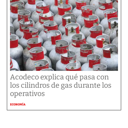
Acodeco explica qué pasa con
los cilindros de gas durante los
operativos
ECONOMÍA