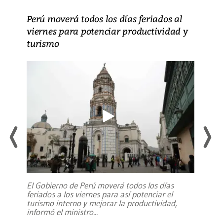
Perú moverá todos los días feriados al
viernes para potenciar productividad y
turismo
El Gobierno de Perú moverá todos los días
feriados a los viernes para así potenciar el
turismo interno y mejorar la productividad,
informó el ministro
...