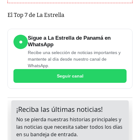
El Top 7 de La Estrella
Sigue a La Estrella de Panamá en
●
WhatsApp
Recibe una selección de noticias importantes y
mantente al día desde nuestro canal de
WhatsApp.
Seguir canal