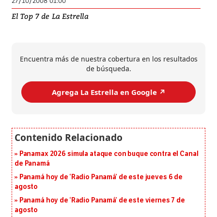
27/10/2008 01:00
El Top 7 de La Estrella
Encuentra más de nuestra cobertura en los resultados
de búsqueda.
Agrega La Estrella en Google ↗️
Panamax 2026 simula ataque con buque contra el Canal
de Panamá
Panamá hoy de ‘Radio Panamá’ de este jueves 6 de
agosto
Panamá hoy de ‘Radio Panamá’ de este viernes 7 de
agosto