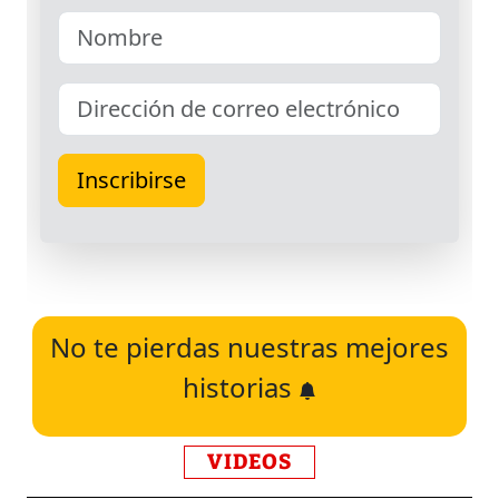
No te pierdas nuestras mejores
historias
VIDEOS