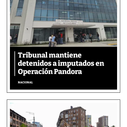
Tribunal mantiene
detenidos a imputados en
Operación Pandora
NACIONAL