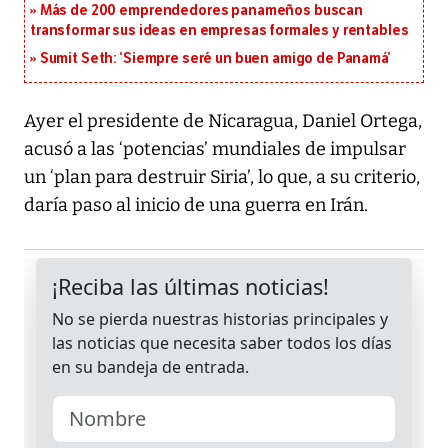
Más de 200 emprendedores panameños buscan
transformar sus ideas en empresas formales y rentables
Sumit Seth: ‘Siempre seré un buen amigo de Panamá’
Ayer el presidente de Nicaragua, Daniel Ortega,
acusó a las ‘potencias’ mundiales de impulsar
un ‘plan para destruir Siria’, lo que, a su criterio,
daría paso al inicio de una guerra en Irán.