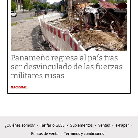
Panameño regresa al país tras
ser desvinculado de las fuerzas
militares rusas
NACIONAL
¿Quiénes somos?
Tarifario GESE
Suplementos
Ventas
e-Paper
Puntos de venta
Términos y condiciones