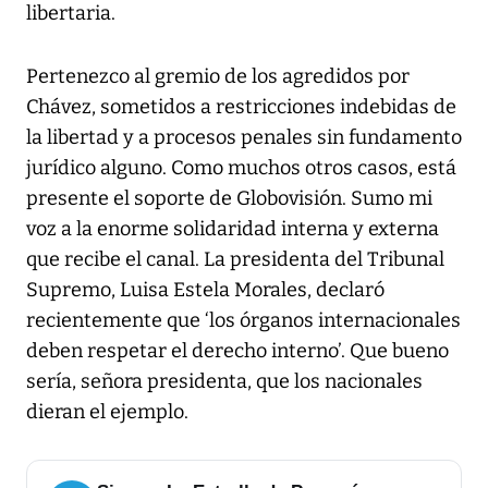
libertaria.
Pertenezco al gremio de los agredidos por
Chávez, sometidos a restricciones indebidas de
la libertad y a procesos penales sin fundamento
jurídico alguno. Como muchos otros casos, está
presente el soporte de Globovisión. Sumo mi
voz a la enorme solidaridad interna y externa
que recibe el canal. La presidenta del Tribunal
Supremo, Luisa Estela Morales, declaró
recientemente que ‘los órganos internacionales
deben respetar el derecho interno’. Que bueno
sería, señora presidenta, que los nacionales
dieran el ejemplo.