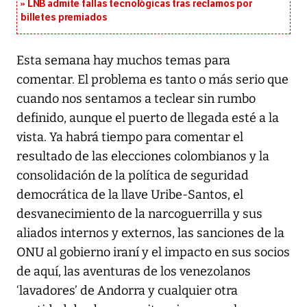
LNB admite fallas tecnológicas tras reclamos por
billetes premiados
Esta semana hay muchos temas para
comentar. El problema es tanto o más serio que
cuando nos sentamos a teclear sin rumbo
definido, aunque el puerto de llegada esté a la
vista. Ya habrá tiempo para comentar el
resultado de las elecciones colombianos y la
consolidación de la política de seguridad
democrática de la llave Uribe-Santos, el
desvanecimiento de la narcoguerrilla y sus
aliados internos y externos, las sanciones de la
ONU al gobierno iraní y el impacto en sus socios
de aquí, las aventuras de los venezolanos
‘lavadores’ de Andorra y cualquier otra