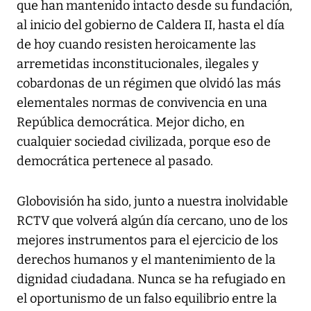
que han mantenido intacto desde su fundación,
al inicio del gobierno de Caldera II, hasta el día
de hoy cuando resisten heroicamente las
arremetidas inconstitucionales, ilegales y
cobardonas de un régimen que olvidó las más
elementales normas de convivencia en una
República democrática. Mejor dicho, en
cualquier sociedad civilizada, porque eso de
democrática pertenece al pasado.
Globovisión ha sido, junto a nuestra inolvidable
RCTV que volverá algún día cercano, uno de los
mejores instrumentos para el ejercicio de los
derechos humanos y el mantenimiento de la
dignidad ciudadana. Nunca se ha refugiado en
el oportunismo de un falso equilibrio entre la