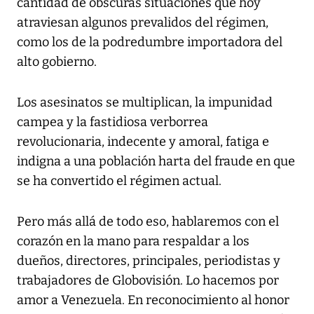
cantidad de obscuras situaciones que hoy
atraviesan algunos prevalidos del régimen,
como los de la podredumbre importadora del
alto gobierno.
Los asesinatos se multiplican, la impunidad
campea y la fastidiosa verborrea
revolucionaria, indecente y amoral, fatiga e
indigna a una población harta del fraude en que
se ha convertido el régimen actual.
Pero más allá de todo eso, hablaremos con el
corazón en la mano para respaldar a los
dueños, directores, principales, periodistas y
trabajadores de Globovisión. Lo hacemos por
amor a Venezuela. En reconocimiento al honor