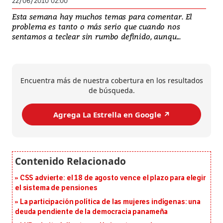
22/06/2010 02:00
Esta semana hay muchos temas para comentar. El
problema es tanto o más serio que cuando nos
sentamos a teclear sin rumbo definido, aunqu...
Encuentra más de nuestra cobertura en los resultados
de búsqueda.
Agrega La Estrella en Google ↗️
CSS advierte: el 18 de agosto vence el plazo para elegir
el sistema de pensiones
La participación política de las mujeres indígenas: una
deuda pendiente de la democracia panameña