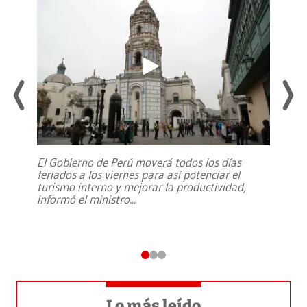
El Gobierno de Perú moverá todos los días
feriados a los viernes para así potenciar el
turismo interno y mejorar la productividad,
informó el ministro
...
Lo más leído