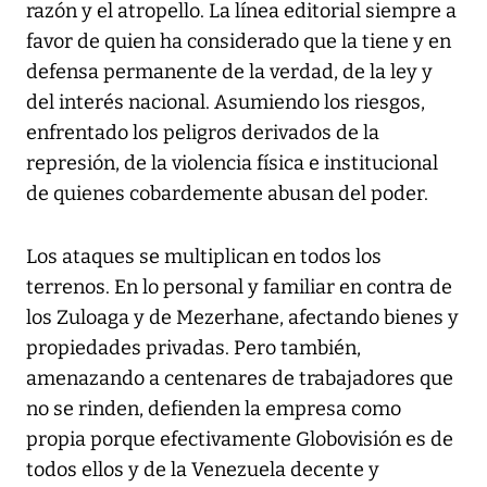
razón y el atropello. La línea editorial siempre a
favor de quien ha considerado que la tiene y en
defensa permanente de la verdad, de la ley y
del interés nacional. Asumiendo los riesgos,
enfrentado los peligros derivados de la
represión, de la violencia física e institucional
de quienes cobardemente abusan del poder.
Los ataques se multiplican en todos los
terrenos. En lo personal y familiar en contra de
los Zuloaga y de Mezerhane, afectando bienes y
propiedades privadas. Pero también,
amenazando a centenares de trabajadores que
no se rinden, defienden la empresa como
propia porque efectivamente Globovisión es de
todos ellos y de la Venezuela decente y