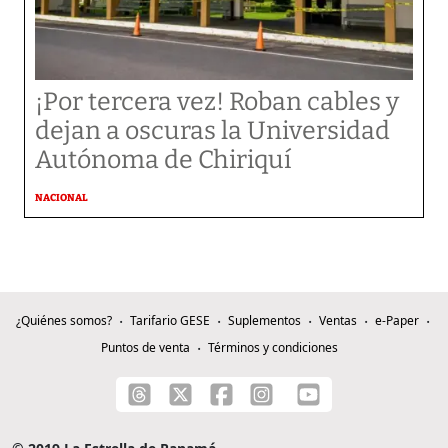
¡Por tercera vez! Roban cables y
dejan a oscuras la Universidad
Autónoma de Chiriquí
NACIONAL
¿Quiénes somos?
Tarifario GESE
Suplementos
Ventas
e-Paper
Puntos de venta
Términos y condiciones