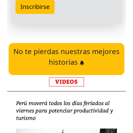
No te pierdas nuestras mejores
historias
VIDEOS
Perú moverá todos los días feriados al
viernes para potenciar productividad y
turismo