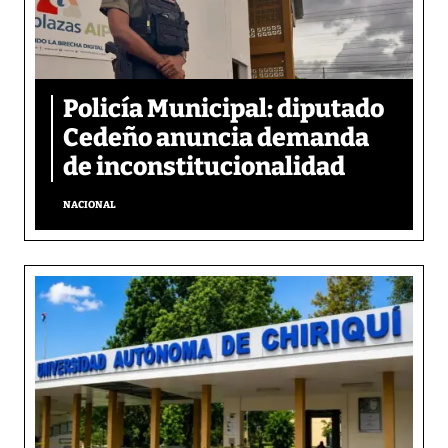
Policía Municipal: diputado
Cedeño anuncia demanda
de inconstitucionalidad
NACIONAL