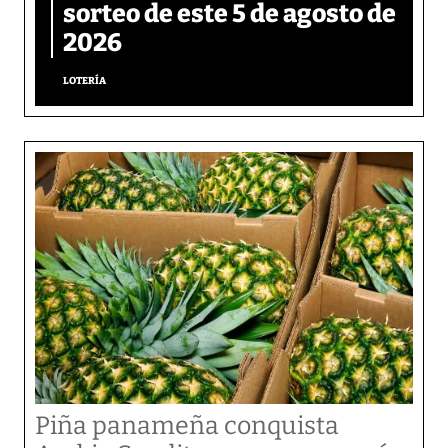
sorteo de este 5 de agosto de
2026
LOTERÍA
Piña panameña conquista