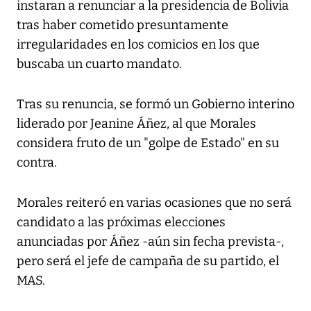
instaran a renunciar a la presidencia de Bolivia
tras haber cometido presuntamente
irregularidades en los comicios en los que
buscaba un cuarto mandato.
Tras su renuncia, se formó un Gobierno interino
liderado por Jeanine Áñez, al que Morales
considera fruto de un "golpe de Estado" en su
contra.
Morales reiteró en varias ocasiones que no será
candidato a las próximas elecciones
anunciadas por Áñez -aún sin fecha prevista-,
pero será el jefe de campaña de su partido, el
MAS.