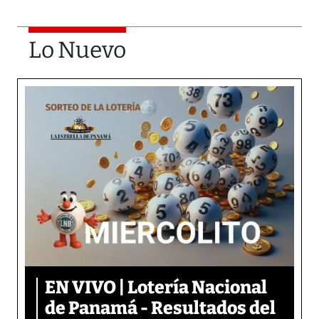
Lo Nuevo
EN VIVO | Lotería Nacional
de Panamá - Resultados del