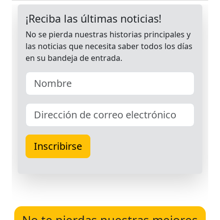
No te pierdas nuestras mejores