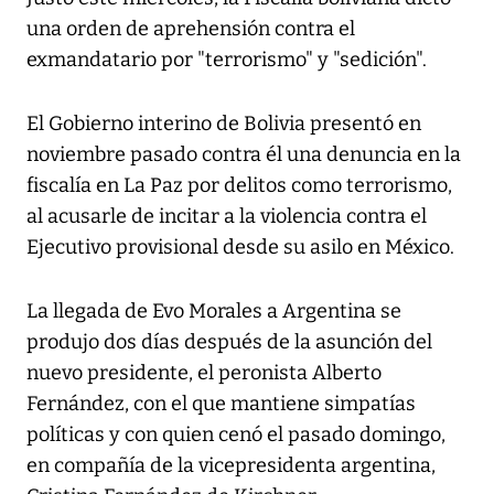
una orden de aprehensión contra el
exmandatario por "terrorismo" y "sedición".
El Gobierno interino de Bolivia presentó en
noviembre pasado contra él una denuncia en la
fiscalía en La Paz por delitos como terrorismo,
al acusarle de incitar a la violencia contra el
Ejecutivo provisional desde su asilo en México.
La llegada de Evo Morales a Argentina se
produjo dos días después de la asunción del
nuevo presidente, el peronista Alberto
Fernández, con el que mantiene simpatías
políticas y con quien cenó el pasado domingo,
en compañía de la vicepresidenta argentina,