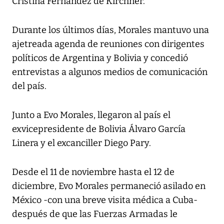
Cristina Fernández de Kirchner.
Durante los últimos días, Morales mantuvo una
ajetreada agenda de reuniones con dirigentes
políticos de Argentina y Bolivia y concedió
entrevistas a algunos medios de comunicación
del país.
Junto a Evo Morales, llegaron al país el
exvicepresidente de Bolivia Álvaro García
Linera y el excanciller Diego Pary.
Desde el 11 de noviembre hasta el 12 de
diciembre, Evo Morales permaneció asilado en
México -con una breve visita médica a Cuba-
después de que las Fuerzas Armadas le