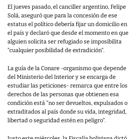
El jueves pasado, el canciller argentino, Felipe
Solá, aseguró que para la concesión de ese
estatus el político debería fijar un domicilio en
el país y declaró que desde el momento en que
alguien solicita ser refugiado se imposibilita
"cualquier posibilidad de extradición".
La guía de la Conare -organismo que depende
del Ministerio del Interior y se encarga de
estudiar las peticiones- remarca que entre los
derechos de las personas que obtienen esa
condición está "no ser devueltos, expulsados o
extraditados al país donde su vida, integridad,
libertad o seguridad estén en peligro".
Justo este miércoles, la Fiscalía boliviana dictó