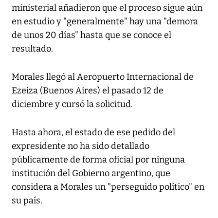
ministerial añadieron que el proceso sigue aún
en estudio y "generalmente" hay una "demora
de unos 20 días" hasta que se conoce el
resultado.
Morales llegó al Aeropuerto Internacional de
Ezeiza (Buenos Aires) el pasado 12 de
diciembre y cursó la solicitud.
Hasta ahora, el estado de ese pedido del
expresidente no ha sido detallado
públicamente de forma oficial por ninguna
institución del Gobierno argentino, que
considera a Morales un "perseguido político" en
su país.