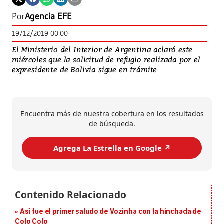
Por
Agencia EFE
19/12/2019 00:00
El Ministerio del Interior de Argentina aclaró este
miércoles que la solicitud de refugio realizada por el
expresidente de Bolivia sigue en trámite
Encuentra más de nuestra cobertura en los resultados
de búsqueda.
Agrega La Estrella en Google ↗️
Así fue el primer saludo de Vozinha con la hinchada de
Colo Colo