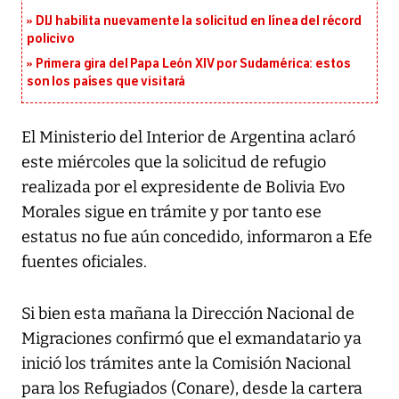
DIJ habilita nuevamente la solicitud en línea del récord
policivo
Primera gira del Papa León XIV por Sudamérica: estos
son los países que visitará
El Ministerio del Interior de Argentina aclaró
este miércoles que la solicitud de refugio
realizada por el expresidente de Bolivia Evo
Morales sigue en trámite y por tanto ese
estatus no fue aún concedido, informaron a Efe
fuentes oficiales.
Si bien esta mañana la Dirección Nacional de
Migraciones confirmó que el exmandatario ya
inició los trámites ante la Comisión Nacional
para los Refugiados (Conare), desde la cartera