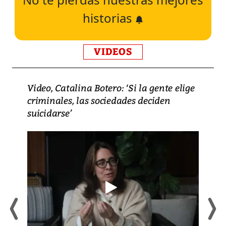
historias
VIDEOS
Video, Catalina Botero: ‘Si la gente elige
criminales, las sociedades deciden
suicidarse’