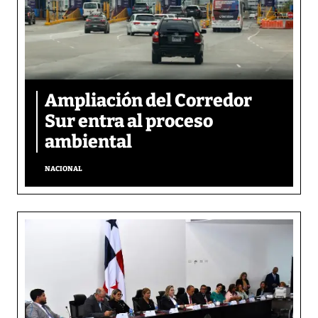
Ampliación del Corredor
Sur entra al proceso
ambiental
NACIONAL