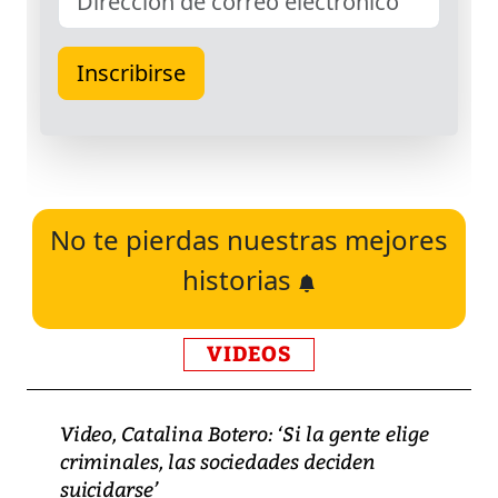
No te pierdas nuestras mejores
historias
VIDEOS
Video, Catalina Botero: ‘Si la gente elige
criminales, las sociedades deciden
suicidarse’