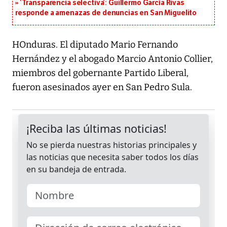
‘Transparencia selectiva’: Guillermo García Rivas
responde a amenazas de denuncias en San Miguelito
HOnduras. El diputado Mario Fernando
Hernández y el abogado Marcio Antonio Collier,
miembros del gobernante Partido Liberal,
fueron asesinados ayer en San Pedro Sula.