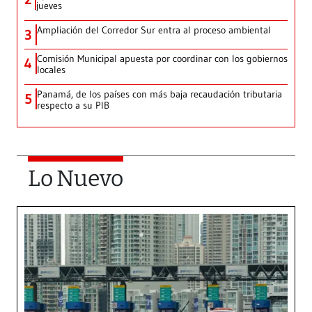
jueves
Ampliación del Corredor Sur entra al proceso ambiental
3
Comisión Municipal apuesta por coordinar con los gobiernos
4
locales
Panamá, de los países con más baja recaudación tributaria
5
respecto a su PIB
Lo Nuevo