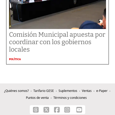
Comisión Municipal apuesta por
coordinar con los gobiernos
locales
POLÍTICA
¿Quiénes somos?
Tarifario GESE
Suplementos
Ventas
e-Paper
Puntos de venta
Términos y condiciones