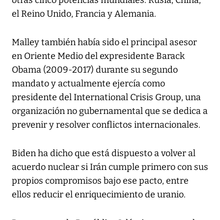
otras cinco potencias mundiales: Rusia, China,
el Reino Unido, Francia y Alemania.
Malley también había sido el principal asesor
en Oriente Medio del expresidente Barack
Obama (2009-2017) durante su segundo
mandato y actualmente ejercía como
presidente del International Crisis Group, una
organización no gubernamental que se dedica a
prevenir y resolver conflictos internacionales.
Biden ha dicho que está dispuesto a volver al
acuerdo nuclear si Irán cumple primero con sus
propios compromisos bajo ese pacto, entre
ellos reducir el enriquecimiento de uranio.