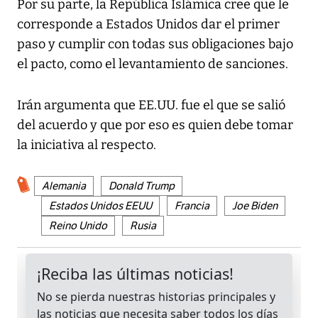
Por su parte, la República Islámica cree que le
corresponde a Estados Unidos dar el primer
paso y cumplir con todas sus obligaciones bajo
el pacto, como el levantamiento de sanciones.
Irán argumenta que EE.UU. fue el que se salió
del acuerdo y que por eso es quien debe tomar
la iniciativa al respecto.
Alemania
Donald Trump
Estados Unidos EEUU
Francia
Joe Biden
Reino Unido
Rusia