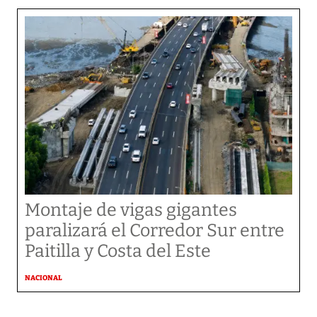
Montaje de vigas gigantes
paralizará el Corredor Sur entre
Paitilla y Costa del Este
NACIONAL