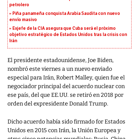
petrolero
Piña panameña conquista Arabia Saudita con nuevo
envío masivo
Exjefe de la CIA asegura que Cuba será el próximo
objetivo estratégico de Estados Unidos tras la crisis con
Irán
El presidente estadounidense, Joe Biden,
nombró este viernes a un nuevo enviado
especial para Irán, Robert Malley, quien fue el
negociador principal del acuerdo nuclear con
ese país, del que EE.UU. se retiró en 2018 por
orden del expresidente Donald Trump.
Dicho acuerdo había sido firmado for Estados
Unidos en 2015 con Irán, la Unión Europea y