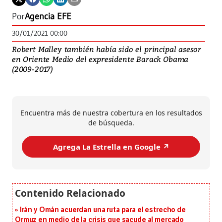
Por
Agencia EFE
30/01/2021 00:00
Robert Malley también había sido el principal asesor
en Oriente Medio del expresidente Barack Obama
(2009-2017)
Encuentra más de nuestra cobertura en los resultados
de búsqueda.
Agrega La Estrella en Google ↗️
Irán y Omán acuerdan una ruta para el estrecho de
Ormuz en medio de la crisis que sacude al mercado