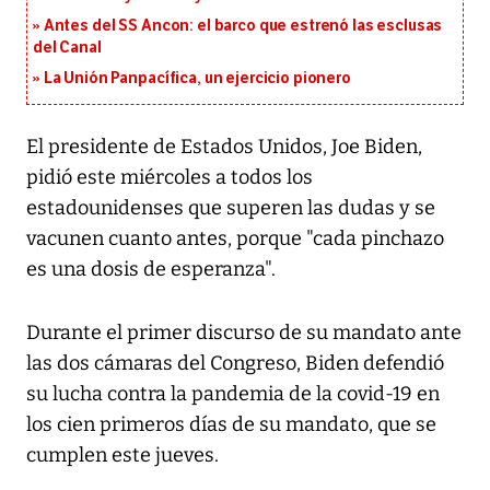
Antes del SS Ancon: el barco que estrenó las esclusas
del Canal
La Unión Panpacífica, un ejercicio pionero
El presidente de Estados Unidos, Joe Biden,
pidió este miércoles a todos los
estadounidenses que superen las dudas y se
vacunen cuanto antes, porque "cada pinchazo
es una dosis de esperanza".
Durante el primer discurso de su mandato ante
las dos cámaras del Congreso, Biden defendió
su lucha contra la pandemia de la covid-19 en
los cien primeros días de su mandato, que se
cumplen este jueves.