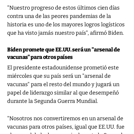
"Nuestro progreso de estos últimos cien días
contra una de las peores pandemias de la
historia es uno de los mayores logros logísticos
que ha visto jamás nuestro país", afirmó Biden.
Biden promete que EE.UU. será un "arsenal de
vacunas" para otros países
El presidente estadounidense prometió este
miércoles que su país será un "arsenal de
vacunas" para el resto del mundo y jugará un
papel de liderazgo similar al que desempeñó
durante la Segunda Guerra Mundial.
"Nosotros nos convertiremos en un arsenal de
vacunas para otros países, igual que EE.UU. fue