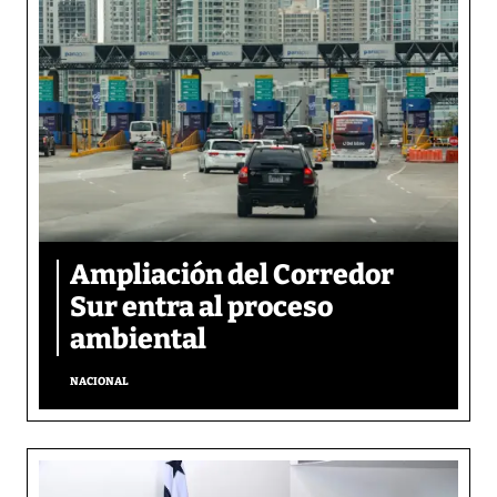
Ampliación del Corredor
Sur entra al proceso
ambiental
NACIONAL