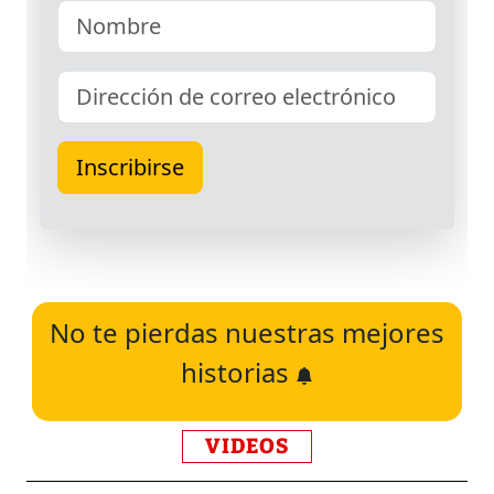
No te pierdas nuestras mejores
historias
VIDEOS