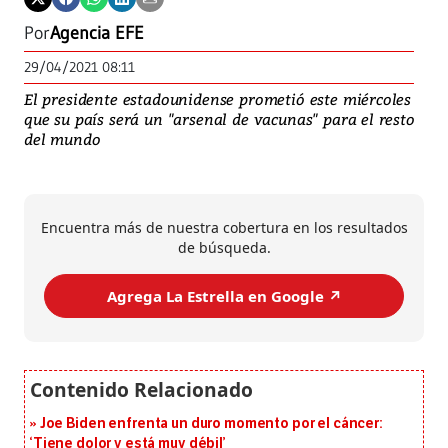
Por
Agencia EFE
29/04/2021 08:11
El presidente estadounidense prometió este miércoles
que su país será un "arsenal de vacunas" para el resto
del mundo
Encuentra más de nuestra cobertura en los resultados
de búsqueda.
Agrega La Estrella en Google ↗️
Joe Biden enfrenta un duro momento por el cáncer:
‘Tiene dolor y está muy débil’