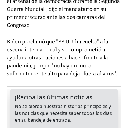
el arsenal de la democracia durante la Segunda
Guerra Mundial", dijo el mandatario en su
primer discurso ante las dos cámaras del
Congreso.
Biden proclamó que "EE.UU. ha vuelto" a la
escena internacional y se comprometió a
ayudar a otras naciones a hacer frente a la
pandemia, porque "no hay un muro
suficientemente alto para dejar fuera al virus".