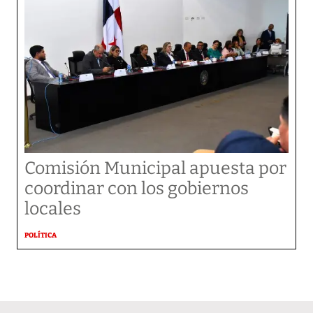
Comisión Municipal apuesta por
coordinar con los gobiernos
locales
POLÍTICA