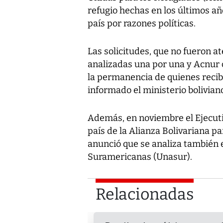
refugio hechas en los últimos añ
país por razones políticas.
Las solicitudes, que no fueron a
analizadas una por una y Acnur
la permanencia de quienes recib
informado el ministerio bolivian
Además, en noviembre el Ejecutivo
país de la Alianza Bolivariana p
anunció que se analiza también e
Suramericanas (Unasur).
Relacionadas