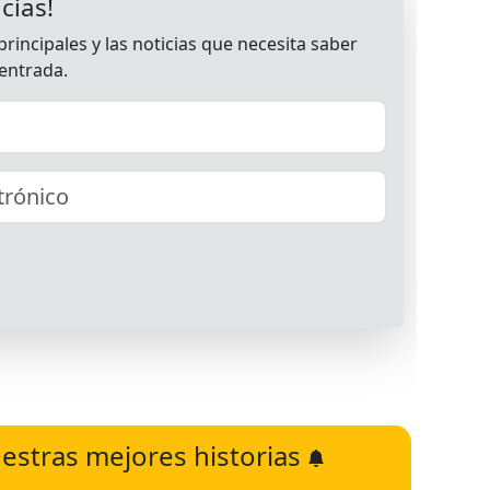
estras mejores historias