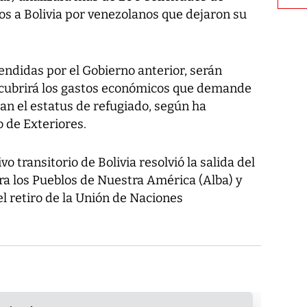
os a Bolivia por venezolanos que dejaron su
tendidas por el Gobierno anterior, serán
 cubrirá los gastos económicos que demande
an el estatus de refugiado, según ha
o de Exteriores.
 transitorio de Bolivia resolvió la salida del
ara los Pueblos de Nuestra América (Alba) y
l retiro de la Unión de Naciones