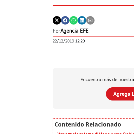
Por
Agencia EFE
22/12/2019 12:29
Encuentra más de nuestra
Agrega L