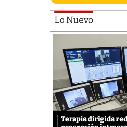
Lo Nuevo
Terapia dirigida re