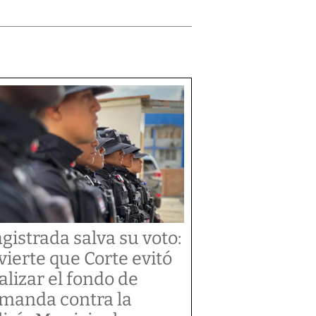
gistrada salva su voto:
vierte que Corte evitó
alizar el fondo de
manda contra la