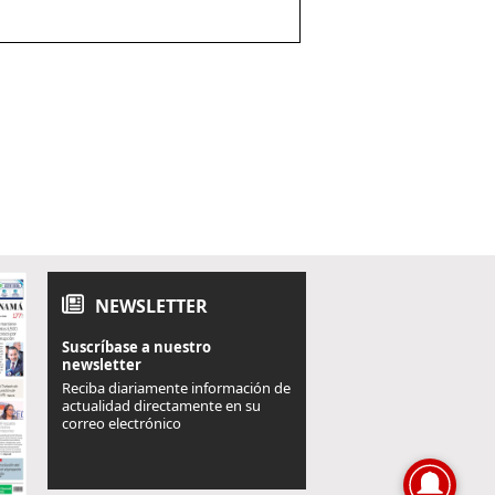
NEWSLETTER
Suscríbase a nuestro
newsletter
Reciba diariamente información de
actualidad directamente en su
correo electrónico