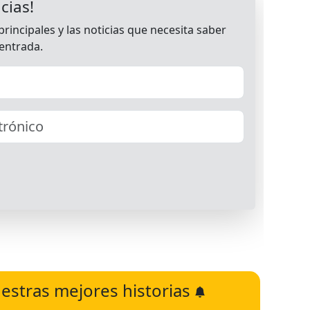
estras mejores historias