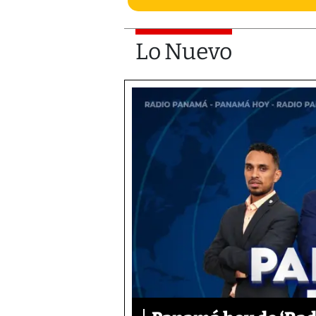
Lo Nuevo