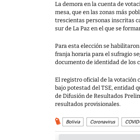
La demora en la cuenta de votac
mesa, que en las zonas más pobla
trescientas personas inscritas c
sur de La Paz en el que se formaro
Para esta elección se habilitaro
franja horaria para el sufragio 
documento de identidad de los 
El registro oficial de la votació
bajo potestad del TSE, entidad q
de Difusión de Resultados Preli
resultados provisionales.
Bolivia
Coronavirus
COVID-