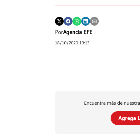
Por
Agencia EFE
18/10/2020 19:13
Encuentra más de nuestra
Agrega L