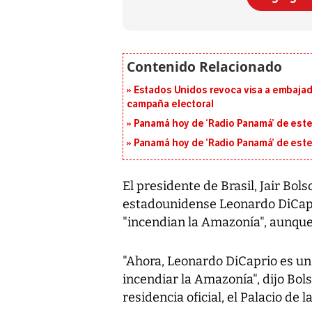
Estados Unidos revoca visa a embajado
campaña electoral
Panamá hoy de ‘Radio Panamá’ de este
Panamá hoy de ‘Radio Panamá’ de este
El presidente de Brasil, Jair Bol
estadounidense Leonardo DiCapri
"incendian la Amazonía", aunque
"Ahora, Leonardo DiCaprio es un
incendiar la Amazonía", dijo Bol
residencia oficial, el Palacio de l