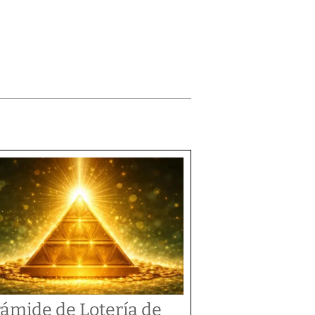
rámide de Lotería de