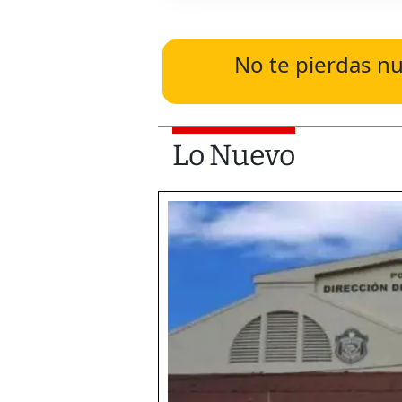
No te pierdas nu
Lo Nuevo