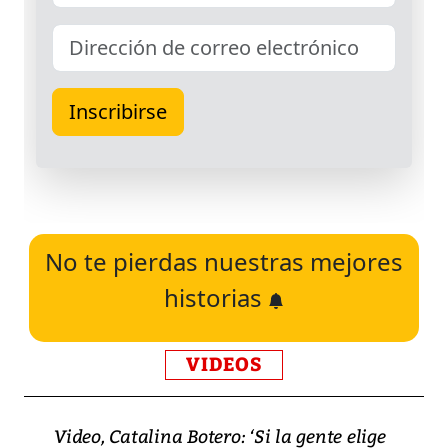
No te pierdas nuestras mejores
historias
VIDEOS
Video, Catalina Botero: ‘Si la gente elige