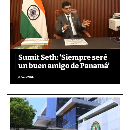
Sumit Seth: ‘Siempre seré
un buen amigo de Panamá’
NACIONAL