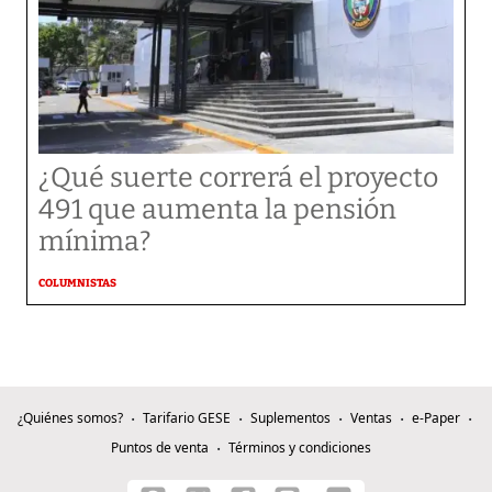
¿Qué suerte correrá el proyecto
491 que aumenta la pensión
mínima?
COLUMNISTAS
¿Quiénes somos?
Tarifario GESE
Suplementos
Ventas
e-Paper
Puntos de venta
Términos y condiciones