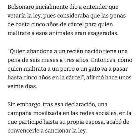
Bolsonaro inicialmente dio a entender que
vetaría la ley, pues consideraba que las penas
de hasta cinco años de cárcel para quien
maltrate a esos animales eran exageradas.
"Quien abandona a un recién nacido tiene una
pena de seis meses a tres años. Entonces, cómo
quien maltrata a un perro o un gato va a pasar
hasta cinco años en la cárcel", afirmó hace unos
veinte días.
Sin embargo, tras esa declaración, una
campaña movilizada en las redes sociales, en la
que participó hasta su propia esposa, acabó de
convencerle a sancionar la ley.