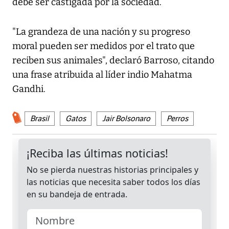
debe ser castigada por la sociedad.
"La grandeza de una nación y su progreso
moral pueden ser medidos por el trato que
reciben sus animales", declaró Barroso, citando
una frase atribuida al líder indio Mahatma
Gandhi.
Brasil
Gatos
Jair Bolsonaro
Perros