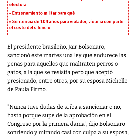
electoral
Entrenamiento militar para qué
Sentencia de 104 años para violador, víctima comparte
el costo del silencio
El presidente brasileño, Jair Bolsonaro,
sancionó este martes una ley que endurece las
penas para aquellos que maltraten perros o
gatos, a la que se resistía pero que aceptó
presionado, entre otros, por su esposa Michelle
de Paula Firmo.
"Nunca tuve dudas de si iba a sancionar o no,
hasta porque supe de la aprobación en el
Congreso por la primera dama", dijo Bolsonaro
sonriendo y mirando casi con culpa a su esposa,