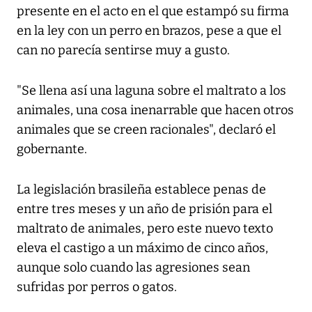
presente en el acto en el que estampó su firma
en la ley con un perro en brazos, pese a que el
can no parecía sentirse muy a gusto.
"Se llena así una laguna sobre el maltrato a los
animales, una cosa inenarrable que hacen otros
animales que se creen racionales", declaró el
gobernante.
La legislación brasileña establece penas de
entre tres meses y un año de prisión para el
maltrato de animales, pero este nuevo texto
eleva el castigo a un máximo de cinco años,
aunque solo cuando las agresiones sean
sufridas por perros o gatos.