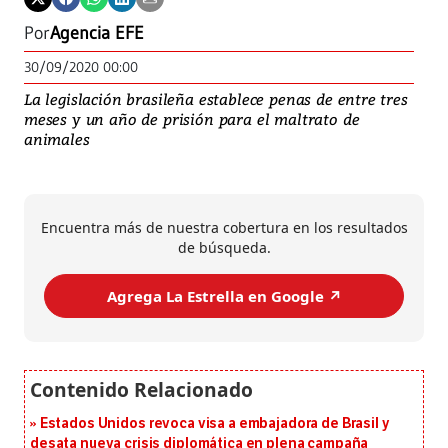
Por
Agencia EFE
30/09/2020 00:00
La legislación brasileña establece penas de entre tres
meses y un año de prisión para el maltrato de
animales
Encuentra más de nuestra cobertura en los resultados
de búsqueda.
Agrega La Estrella en Google ↗️
Estados Unidos revoca visa a embajadora de Brasil y
desata nueva crisis diplomática en plena campaña