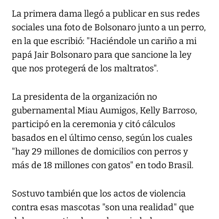
La primera dama llegó a publicar en sus redes
sociales una foto de Bolsonaro junto a un perro,
en la que escribió: "Haciéndole un cariño a mi
papá Jair Bolsonaro para que sancione la ley
que nos protegerá de los maltratos".
La presidenta de la organización no
gubernamental Miau Aumigos, Kelly Barroso,
participó en la ceremonia y citó cálculos
basados en el último censo, según los cuales
"hay 29 millones de domicilios con perros y
más de 18 millones con gatos" en todo Brasil.
Sostuvo también que los actos de violencia
contra esas mascotas "son una realidad" que