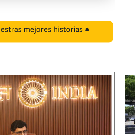
estras mejores historias