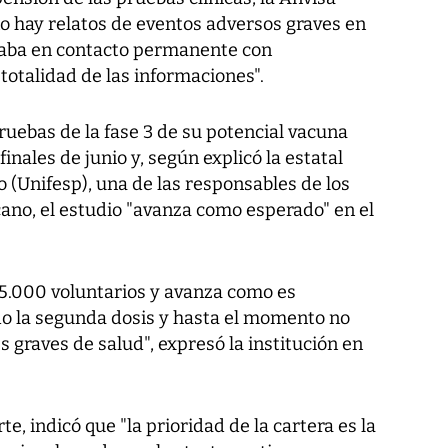
no hay relatos de eventos adversos graves en
taba en contacto permanente con
 totalidad de las informaciones".
ruebas de la fase 3 de su potencial vacuna
finales de junio y, según explicó la estatal
 (Unifesp), una de las responsables de los
ano, el estudio "avanza como esperado" en el
a 5.000 voluntarios y avanza como es
o la segunda dosis y hasta el momento no
s graves de salud", expresó la institución en
te, indicó que "la prioridad de la cartera es la