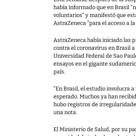
había informado que en Brasil "
voluntarios" y manifestó que es
AstraZeneca "para el acceso a la
AstraZeneca había iniciado las p
contra el coronavirus en Brasil a 
Universidad Federal de Sao Paulo
ensayos en el gigante sudameric
país.
"En Brasil, el estudio involucra 
esperado. Muchos ya han recibid
hubo registros de irregularidade
una nota.
El Ministerio de Salud, por su par