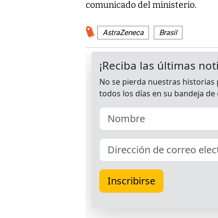
comunicado del ministerio.
AstraZeneca
Brasil