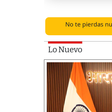
No te pierdas nu
Lo Nuevo