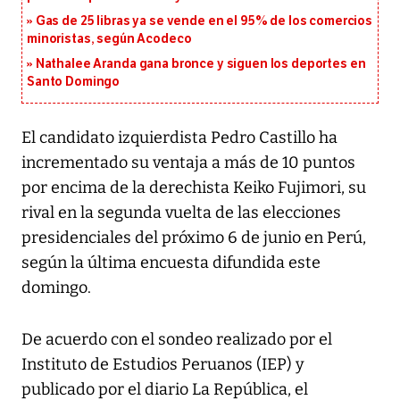
Gas de 25 libras ya se vende en el 95% de los comercios
minoristas, según Acodeco
Nathalee Aranda gana bronce y siguen los deportes en
Santo Domingo
El candidato izquierdista Pedro Castillo ha
incrementado su ventaja a más de 10 puntos
por encima de la derechista Keiko Fujimori, su
rival en la segunda vuelta de las elecciones
presidenciales del próximo 6 de junio en Perú,
según la última encuesta difundida este
domingo.
De acuerdo con el sondeo realizado por el
Instituto de Estudios Peruanos (IEP) y
publicado por el diario La República, el