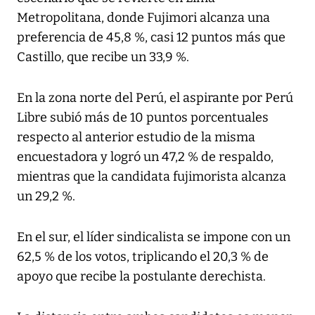
Metropolitana, donde Fujimori alcanza una
preferencia de 45,8 %, casi 12 puntos más que
Castillo, que recibe un 33,9 %.
En la zona norte del Perú, el aspirante por Perú
Libre subió más de 10 puntos porcentuales
respecto al anterior estudio de la misma
encuestadora y logró un 47,2 % de respaldo,
mientras que la candidata fujimorista alcanza
un 29,2 %.
En el sur, el líder sindicalista se impone con un
62,5 % de los votos, triplicando el 20,3 % de
apoyo que recibe la postulante derechista.