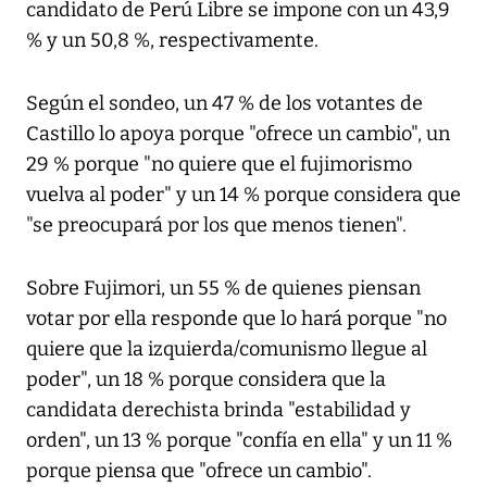
candidato de Perú Libre se impone con un 43,9
% y un 50,8 %, respectivamente.
Según el sondeo, un 47 % de los votantes de
Castillo lo apoya porque "ofrece un cambio", un
29 % porque "no quiere que el fujimorismo
vuelva al poder" y un 14 % porque considera que
"se preocupará por los que menos tienen".
Sobre Fujimori, un 55 % de quienes piensan
votar por ella responde que lo hará porque "no
quiere que la izquierda/comunismo llegue al
poder", un 18 % porque considera que la
candidata derechista brinda "estabilidad y
orden", un 13 % porque "confía en ella" y un 11 %
porque piensa que "ofrece un cambio".