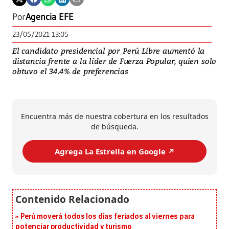
Por
Agencia EFE
23/05/2021 13:05
El candidato presidencial por Perú Libre aumentó la
distancia frente a la líder de Fuerza Popular, quien solo
obtuvo el 34.4% de preferencias
Encuentra más de nuestra cobertura en los resultados
de búsqueda.
Agrega La Estrella en Google ↗️
Perú moverá todos los días feriados al viernes para
potenciar productividad y turismo