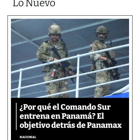
Lo Nuevo
¿Por qué el Comando Sur
entrena en Panamá? El
objetivo detrás de Panamax
NACIONAL