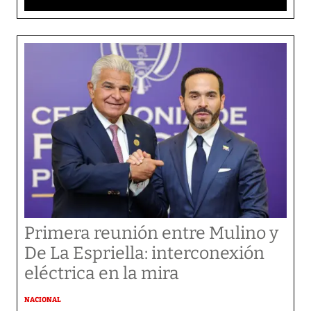
Primera reunión entre Mulino y
De La Espriella: interconexión
eléctrica en la mira
NACIONAL