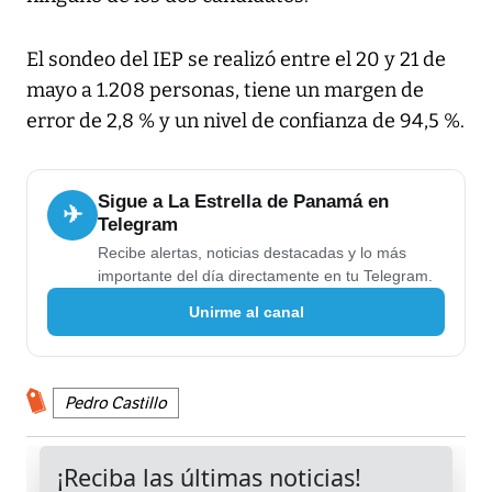
El sondeo del IEP se realizó entre el 20 y 21 de
mayo a 1.208 personas, tiene un margen de
error de 2,8 % y un nivel de confianza de 94,5 %.
Sigue a La Estrella de Panamá en
✈
Telegram
Recibe alertas, noticias destacadas y lo más
importante del día directamente en tu Telegram.
Unirme al canal
Pedro Castillo