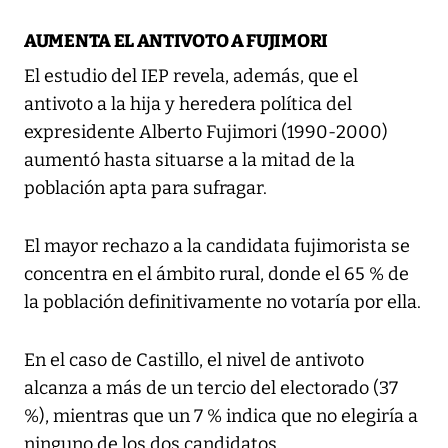
AUMENTA EL ANTIVOTO A FUJIMORI
El estudio del IEP revela, además, que el
antivoto a la hija y heredera política del
expresidente Alberto Fujimori (1990-2000)
aumentó hasta situarse a la mitad de la
población apta para sufragar.
El mayor rechazo a la candidata fujimorista se
concentra en el ámbito rural, donde el 65 % de
la población definitivamente no votaría por ella.
En el caso de Castillo, el nivel de antivoto
alcanza a más de un tercio del electorado (37
%), mientras que un 7 % indica que no elegiría a
ninguno de los dos candidatos.