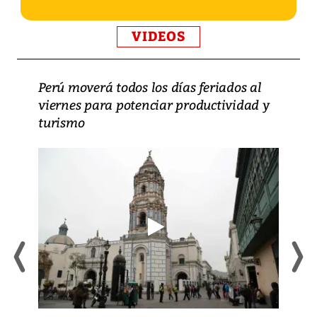
VIDEOS
Perú moverá todos los días feriados al
viernes para potenciar productividad y
turismo