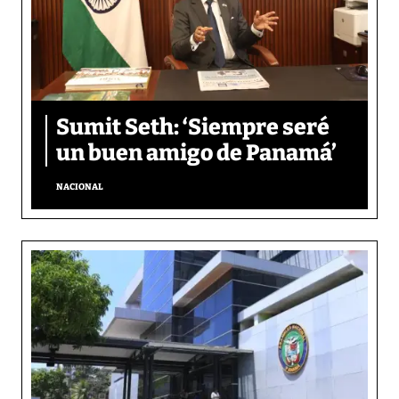
Sumit Seth: ‘Siempre seré
un buen amigo de Panamá’
NACIONAL