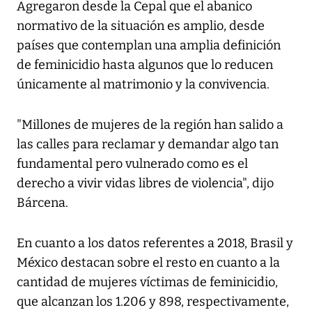
Agregaron desde la Cepal que el abanico
normativo de la situación es amplio, desde
países que contemplan una amplia definición
de feminicidio hasta algunos que lo reducen
únicamente al matrimonio y la convivencia.
"Millones de mujeres de la región han salido a
las calles para reclamar y demandar algo tan
fundamental pero vulnerado como es el
derecho a vivir vidas libres de violencia", dijo
Bárcena.
En cuanto a los datos referentes a 2018, Brasil y
México destacan sobre el resto en cuanto a la
cantidad de mujeres víctimas de feminicidio,
que alcanzan los 1.206 y 898, respectivamente,