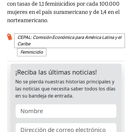
con tasas de 1,1 feminicidios por cada 100.000
mujeres en el país suramericano y de 1,4 en el
norteamericano.
CEPAL: Comisión Económica para América Latina y el
Caribe
Feminicidio