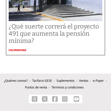
¿Qué suerte correrá el proyecto
491 que aumenta la pensión
mínima?
COLUMNISTAS
¿Quiénes somos?
Tarifario GESE
Suplementos
Ventas
e-Paper
Puntos de venta
Términos y condiciones