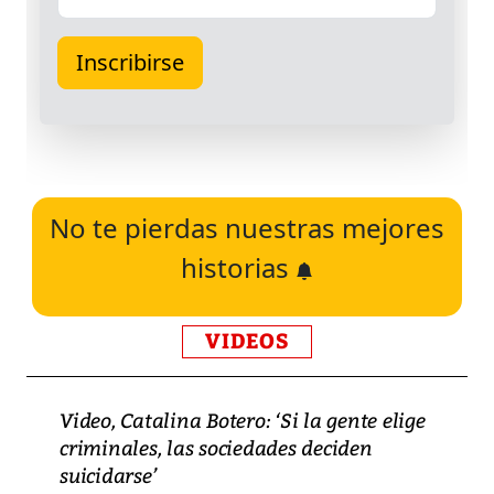
No te pierdas nuestras mejores
historias
VIDEOS
Video, Catalina Botero: ‘Si la gente elige
criminales, las sociedades deciden
suicidarse’