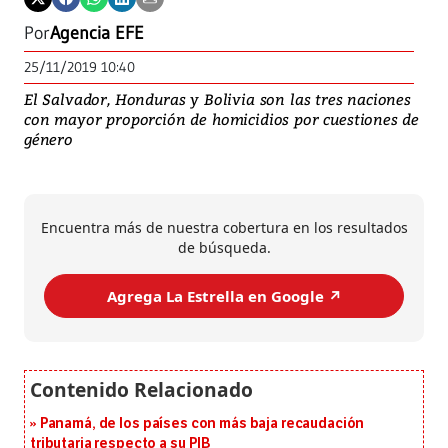
Por
Agencia EFE
25/11/2019 10:40
El Salvador, Honduras y Bolivia son las tres naciones
con mayor proporción de homicidios por cuestiones de
género
Encuentra más de nuestra cobertura en los resultados
de búsqueda.
Agrega La Estrella en Google ↗️
Panamá, de los países con más baja recaudación
tributaria respecto a su PIB