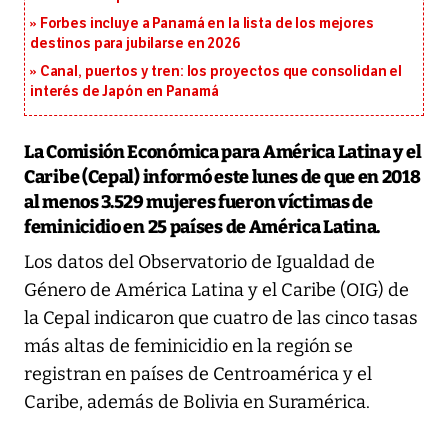
Forbes incluye a Panamá en la lista de los mejores
destinos para jubilarse en 2026
Canal, puertos y tren: los proyectos que consolidan el
interés de Japón en Panamá
La Comisión Económica para América Latina y el
Caribe (Cepal)
informó este lunes de que en 2018
al menos 3.529 mujeres fueron víctimas de
feminicidio
en 25 países de América Latina.
Los datos del Observatorio de Igualdad de
Género de América Latina y el Caribe (OIG) de
la Cepal indicaron que
cuatro de las cinco tasas
más altas de feminicidio
en la región se
registran en países de
Centroamérica y el
Caribe, además de Bolivia en Suramérica.