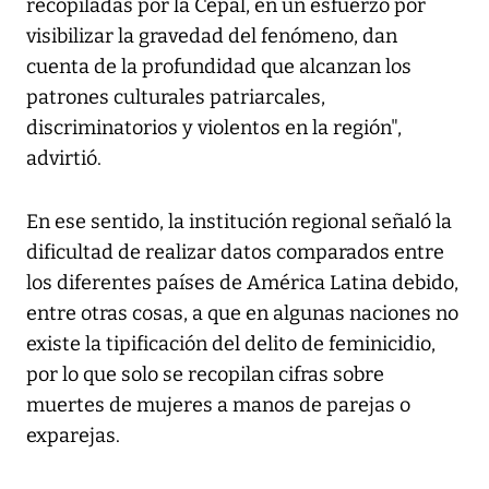
recopiladas por la Cepal, en un esfuerzo por
visibilizar la gravedad del fenómeno, dan
cuenta de la profundidad que alcanzan los
patrones culturales patriarcales,
discriminatorios y violentos en la región",
advirtió.
En ese sentido, la institución regional señaló la
dificultad de realizar datos comparados entre
los diferentes países de América Latina debido,
entre otras cosas, a que en algunas naciones no
existe la tipificación del delito de feminicidio,
por lo que solo se recopilan cifras sobre
muertes de mujeres a manos de parejas o
exparejas.