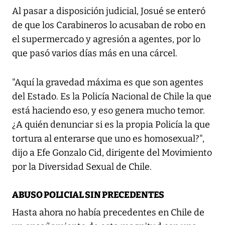
Al pasar a disposición judicial, Josué se enteró
de que los Carabineros lo acusaban de robo en
el supermercado y agresión a agentes, por lo
que pasó varios días más en una cárcel.
"Aquí la gravedad máxima es que son agentes
del Estado. Es la Policía Nacional de Chile la que
está haciendo eso, y eso genera mucho temor.
¿A quién denunciar si es la propia Policía la que
tortura al enterarse que uno es homosexual?",
dijo a Efe Gonzalo Cid, dirigente del Movimiento
por la Diversidad Sexual de Chile.
ABUSO POLICIAL SIN PRECEDENTES
Hasta ahora no había precedentes en Chile de