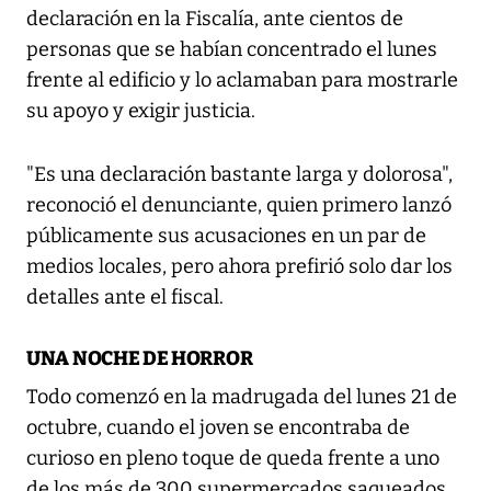
declaración en la Fiscalía, ante cientos de
personas que se habían concentrado el lunes
frente al edificio y lo aclamaban para mostrarle
su apoyo y exigir justicia.
"Es una declaración bastante larga y dolorosa",
reconoció el denunciante, quien primero lanzó
públicamente sus acusaciones en un par de
medios locales, pero ahora prefirió solo dar los
detalles ante el fiscal.
UNA NOCHE DE HORROR
Todo comenzó en la madrugada del lunes 21 de
octubre, cuando el joven se encontraba de
curioso en pleno toque de queda frente a uno
de los más de 300 supermercados saqueados