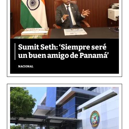
Sumit Seth: ‘Siempre seré
un buen amigo de Panamá’
NACIONAL