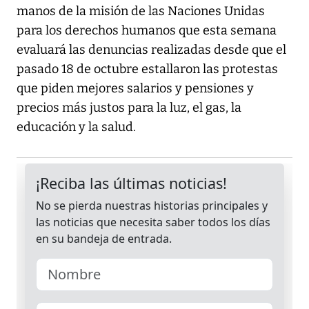
manos de la misión de las Naciones Unidas
para los derechos humanos que esta semana
evaluará las denuncias realizadas desde que el
pasado 18 de octubre estallaron las protestas
que piden mejores salarios y pensiones y
precios más justos para la luz, el gas, la
educación y la salud.