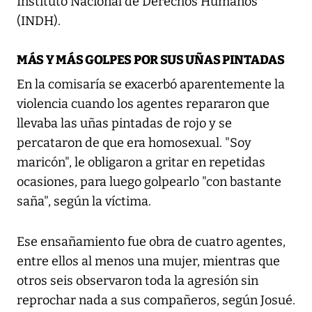
Instituto Nacional de Derechos Humanos
(INDH).
MÁS Y MÁS GOLPES POR SUS UÑAS PINTADAS
En la comisaría se exacerbó aparentemente la
violencia cuando los agentes repararon que
llevaba las uñas pintadas de rojo y se
percataron de que era homosexual. "Soy
maricón", le obligaron a gritar en repetidas
ocasiones, para luego golpearlo "con bastante
saña", según la víctima.
Ese ensañamiento fue obra de cuatro agentes,
entre ellos al menos una mujer, mientras que
otros seis observaron toda la agresión sin
reprochar nada a sus compañeros, según Josué.