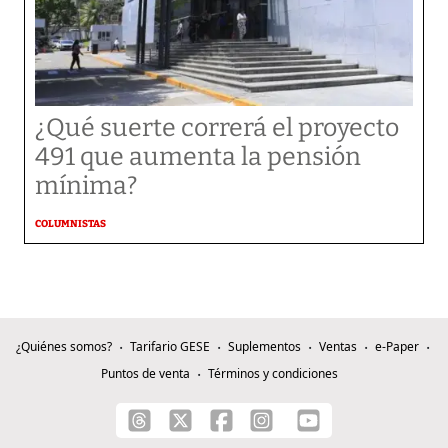
¿Qué suerte correrá el proyecto
491 que aumenta la pensión
mínima?
COLUMNISTAS
¿Quiénes somos?
Tarifario GESE
Suplementos
Ventas
e-Paper
Puntos de venta
Términos y condiciones