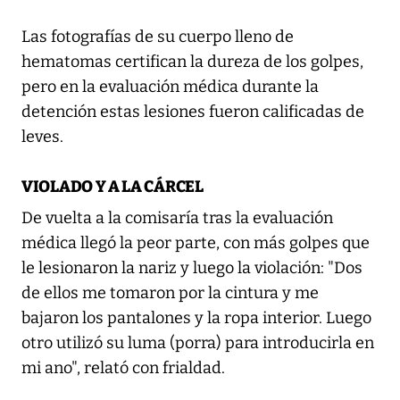
Las fotografías de su cuerpo lleno de
hematomas certifican la dureza de los golpes,
pero en la evaluación médica durante la
detención estas lesiones fueron calificadas de
leves.
VIOLADO Y A LA CÁRCEL
De vuelta a la comisaría tras la evaluación
médica llegó la peor parte, con más golpes que
le lesionaron la nariz y luego la violación: "Dos
de ellos me tomaron por la cintura y me
bajaron los pantalones y la ropa interior. Luego
otro utilizó su luma (porra) para introducirla en
mi ano", relató con frialdad.