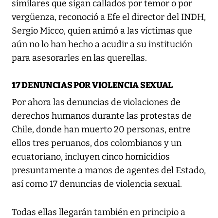
similares que sigan callados por temor o por
vergüenza, reconoció a Efe el director del INDH,
Sergio Micco, quien animó a las víctimas que
aún no lo han hecho a acudir a su institución
para asesorarles en las querellas.
17 DENUNCIAS POR VIOLENCIA SEXUAL
Por ahora las denuncias de violaciones de
derechos humanos durante las protestas de
Chile, donde han muerto 20 personas, entre
ellos tres peruanos, dos colombianos y un
ecuatoriano, incluyen cinco homicidios
presuntamente a manos de agentes del Estado,
así como 17 denuncias de violencia sexual.
Todas ellas llegarán también en principio a