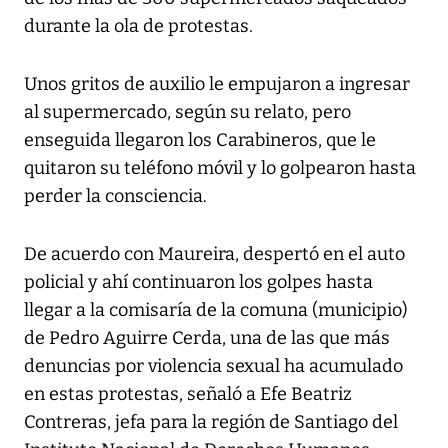
durante la ola de protestas.
Unos gritos de auxilio le empujaron a ingresar
al supermercado, según su relato, pero
enseguida llegaron los Carabineros, que le
quitaron su teléfono móvil y lo golpearon hasta
perder la consciencia.
De acuerdo con Maureira, despertó en el auto
policial y ahí continuaron los golpes hasta
llegar a la comisaría de la comuna (municipio)
de Pedro Aguirre Cerda, una de las que más
denuncias por violencia sexual ha acumulado
en estas protestas, señaló a Efe Beatriz
Contreras, jefa para la región de Santiago del