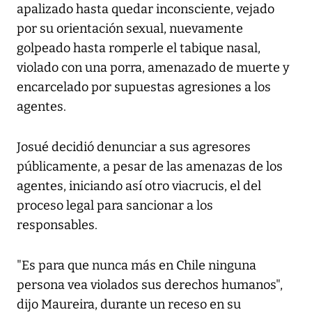
apalizado hasta quedar inconsciente, vejado
por su orientación sexual, nuevamente
golpeado hasta romperle el tabique nasal,
violado con una porra, amenazado de muerte y
encarcelado por supuestas agresiones a los
agentes.
Josué decidió denunciar a sus agresores
públicamente, a pesar de las amenazas de los
agentes, iniciando así otro viacrucis, el del
proceso legal para sancionar a los
responsables.
"Es para que nunca más en Chile ninguna
persona vea violados sus derechos humanos",
dijo Maureira, durante un receso en su