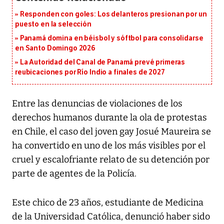
Responden con goles: Los delanteros presionan por un
puesto en la selección
Panamá domina en béisbol y sóftbol para consolidarse
en Santo Domingo 2026
La Autoridad del Canal de Panamá prevé primeras
reubicaciones por Río Indio a finales de 2027
Entre las denuncias de violaciones de los
derechos humanos durante la ola de protestas
en Chile, el caso del joven gay Josué Maureira se
ha convertido en uno de los más visibles por el
cruel y escalofriante relato de su detención por
parte de agentes de la Policía.
Este chico de 23 años, estudiante de Medicina
de la Universidad Católica, denunció haber sido