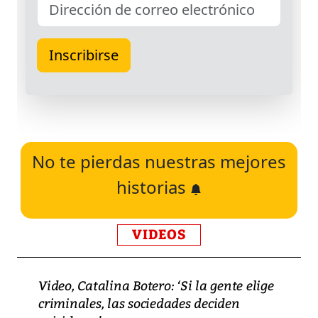
No te pierdas nuestras mejores
historias
VIDEOS
Video, Catalina Botero: ‘Si la gente elige
criminales, las sociedades deciden