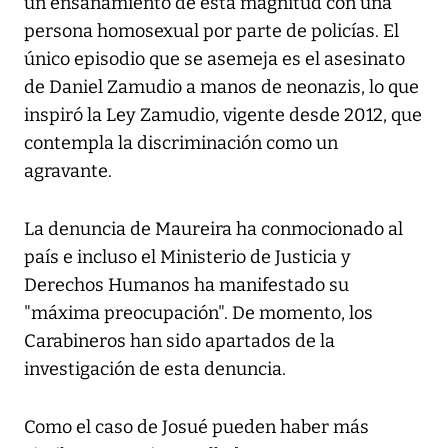
un ensañamiento de esta magnitud con una
persona homosexual por parte de policías. El
único episodio que se asemeja es el asesinato
de Daniel Zamudio a manos de neonazis, lo que
inspiró la Ley Zamudio, vigente desde 2012, que
contempla la discriminación como un
agravante.
La denuncia de Maureira ha conmocionado al
país e incluso el Ministerio de Justicia y
Derechos Humanos ha manifestado su
"máxima preocupación". De momento, los
Carabineros han sido apartados de la
investigación de esta denuncia.
Como el caso de Josué pueden haber más