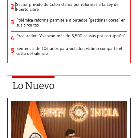
Sector privado de Colón clama por reformas a la Ley de
2
Puerto Libre
Polémica reforma permite a diputados ‘gestionar obras’ en
3
sus circuitos
Procurador: ‘Avanzan más de 6,500 causas por corrupción’
4
Sentencia de 104 años para violador, víctima comparte el
5
costo del silencio
Lo Nuevo