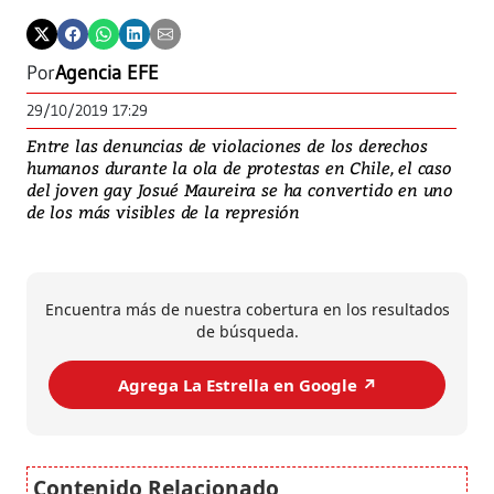
Por
Agencia EFE
29/10/2019 17:29
Entre las denuncias de violaciones de los derechos
humanos durante la ola de protestas en Chile, el caso
del joven gay Josué Maureira se ha convertido en uno
de los más visibles de la represión
Encuentra más de nuestra cobertura en los resultados
de búsqueda.
Agrega La Estrella en Google ↗️