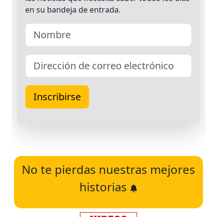
No te pierdas nuestras mejores
historias