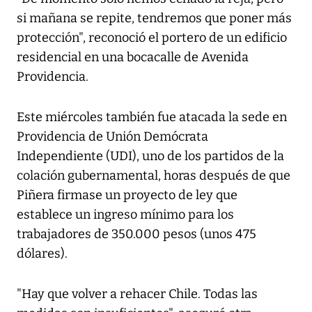
si mañana se repite, tendremos que poner más
protección", reconoció el portero de un edificio
residencial en una bocacalle de Avenida
Providencia.
Este miércoles también fue atacada la sede en
Providencia de Unión Demócrata
Independiente (UDI), uno de los partidos de la
colación gubernamental, horas después de que
Piñera firmase un proyecto de ley que
establece un ingreso mínimo para los
trabajadores de 350.000 pesos (unos 475
dólares).
"Hay que volver a rehacer Chile. Todas las