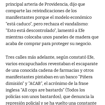
principal arteria de Providencia, dijo que
comparte las reivindicaciones de los
manifestantes porque el modelo económico
"está caduco", pero rechaza el vandalismo:
"Esto está descontrolado", lamentó a Efe
mientras colocaba unos paneles de madera que
acaba de comprar para proteger su negocio.
Tres calles más adelante, según constató Efe,
varios encapuchados reventaban el escaparate
de una conocida cadena de farmacias y otros
manifestantes pintaban en un banco "Piñera
dimisión" y "ACAB", el acrónimo de la frase
inglesa "All cops are bastards" (Todos los
policías son unos bastardos), que denuncia la
represión policial y se ha vuelto una constante