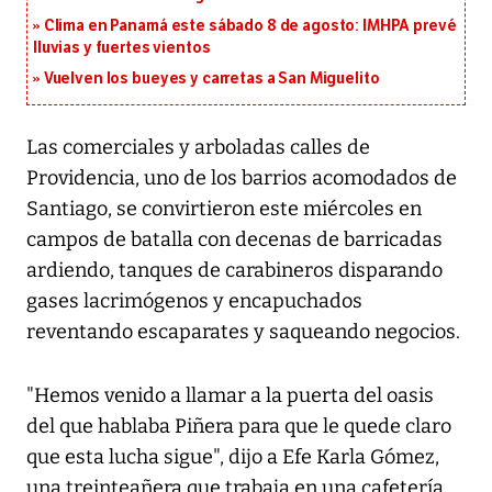
Clima en Panamá este sábado 8 de agosto: IMHPA prevé
lluvias y fuertes vientos
Vuelven los bueyes y carretas a San Miguelito
Las comerciales y arboladas calles de
Providencia, uno de los barrios acomodados de
Santiago, se convirtieron este miércoles en
campos de batalla con decenas de barricadas
ardiendo, tanques de carabineros disparando
gases lacrimógenos y encapuchados
reventando escaparates y saqueando negocios.
"Hemos venido a llamar a la puerta del oasis
del que hablaba Piñera para que le quede claro
que esta lucha sigue", dijo a Efe Karla Gómez,
una treinteañera que trabaja en una cafetería