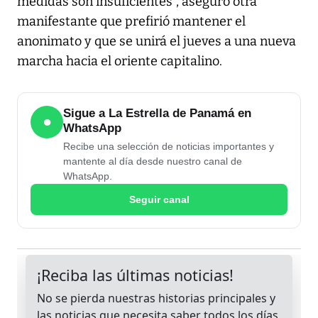
medidas son insuficientes", aseguró otra
manifestante que prefirió mantener el
anonimato y que se unirá el jueves a una nueva
marcha hacia el oriente capitalino.
Sigue a La Estrella de Panamá en
●
WhatsApp
Recibe una selección de noticias importantes y
mantente al día desde nuestro canal de
WhatsApp.
Seguir canal