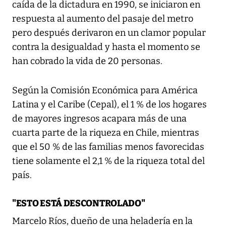
caída de la dictadura en 1990, se iniciaron en
respuesta al aumento del pasaje del metro
pero después derivaron en un clamor popular
contra la desigualdad y hasta el momento se
han cobrado la vida de 20 personas.
Según la Comisión Económica para América
Latina y el Caribe (Cepal), el 1 % de los hogares
de mayores ingresos acapara más de una
cuarta parte de la riqueza en Chile, mientras
que el 50 % de las familias menos favorecidas
tiene solamente el 2,1 % de la riqueza total del
país.
"ESTO ESTÁ DESCONTROLADO"
Marcelo Ríos, dueño de una heladería en la