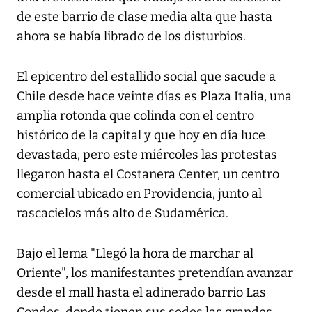
de este barrio de clase media alta que hasta
ahora se había librado de los disturbios.
El epicentro del estallido social que sacude a
Chile desde hace veinte días es Plaza Italia, una
amplia rotonda que colinda con el centro
histórico de la capital y que hoy en día luce
devastada, pero este miércoles las protestas
llegaron hasta el Costanera Center, un centro
comercial ubicado en Providencia, junto al
rascacielos más alto de Sudamérica.
Bajo el lema "Llegó la hora de marchar al
Oriente", los manifestantes pretendían avanzar
desde el mall hasta el adinerado barrio Las