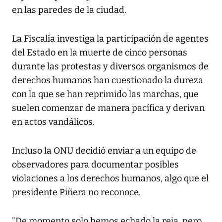
en las paredes de la ciudad.
La Fiscalía investiga la participación de agentes
del Estado en la muerte de cinco personas
durante las protestas y diversos organismos de
derechos humanos han cuestionado la dureza
con la que se han reprimido las marchas, que
suelen comenzar de manera pacífica y derivan
en actos vandálicos.
Incluso la ONU decidió enviar a un equipo de
observadores para documentar posibles
violaciones a los derechos humanos, algo que el
presidente Piñera no reconoce.
"De momento solo hemos echado la reja, pero