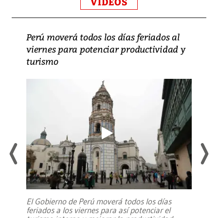
VIDEOS
Perú moverá todos los días feriados al
viernes para potenciar productividad y
turismo
El Gobierno de Perú moverá todos los días
feriados a los viernes para así potenciar el