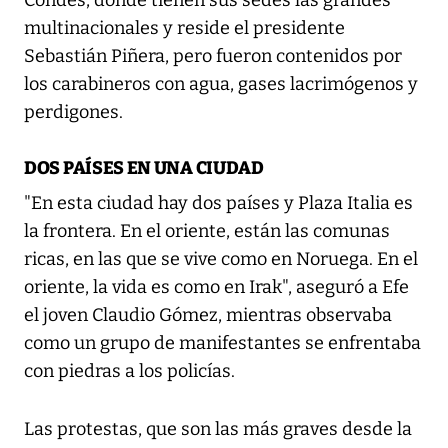
Condes, donde tienen sus sedes las grandes
multinacionales y reside el presidente
Sebastián Piñera, pero fueron contenidos por
los carabineros con agua, gases lacrimógenos y
perdigones.
DOS PAÍSES EN UNA CIUDAD
"En esta ciudad hay dos países y Plaza Italia es
la frontera. En el oriente, están las comunas
ricas, en las que se vive como en Noruega. En el
oriente, la vida es como en Irak", aseguró a Efe
el joven Claudio Gómez, mientras observaba
como un grupo de manifestantes se enfrentaba
con piedras a los policías.
Las protestas, que son las más graves desde la