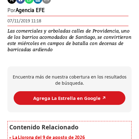
Por
Agencia EFE
07/11/2019 11:18
Las comerciales y arboladas calles de Providencia, uno
de los barrios acomodados de Santiago, se convirtieron
este miércoles en campos de batalla con decenas de
barricadas ardiendo
Encuentra más de nuestra cobertura en los resultados
de búsqueda.
Agrega La Estrella en Google ↗️
La Llorona del 9 de agosto de 2026