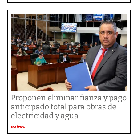
Proponen eliminar fianza y pago
anticipado total para obras de
electricidad y agua
POLÍTICA