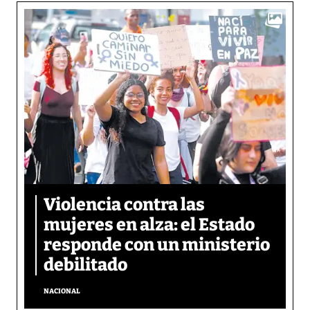
Violencia contra las
mujeres en alza: el Estado
responde con un ministerio
debilitado
NACIONAL